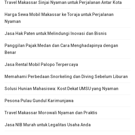
Travel Makassar Sinjai Nyaman untuk Perjalanan Antar Kota
Harga Sewa Mobil Makassar ke Toraja untuk Perjalanan
Nyaman
Jasa Hak Paten untuk Melindungi Inovasi dan Bisnis
Panggilan Pajak Medan dan Cara Menghadapinya dengan
Benar
Jasa Rental Mobil Palopo Terpercaya
Memahami Perbedaan Snorkeling dan Diving Sebelum Liburan
Solusi Hunian Mahasiswa: Kost Dekat UMSU yang Nyaman
Pesona Pulau Gundul Karimunjawa
Travel Makassar Morowali Nyaman dan Praktis
Jasa NIB Murah untuk Legalitas Usaha Anda