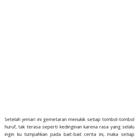
Setelah jemari ini gemetaran menukik setiap tombol-tombol
huruf, tak terasa seperti kedinginan karena rasa yang selalu
ingin ku tumpahkan pada bait-bait cerita ini, maka setiap