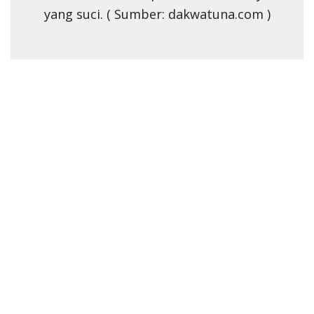
yang suci. ( Sumber: dakwatuna.com )