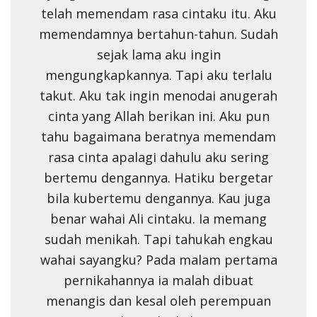
telah memendam rasa cintaku itu. Aku
memendamnya bertahun-tahun. Sudah
sejak lama aku ingin
mengungkapkannya. Tapi aku terlalu
takut. Aku tak ingin menodai anugerah
cinta yang Allah berikan ini. Aku pun
tahu bagaimana beratnya memendam
rasa cinta apalagi dahulu aku sering
bertemu dengannya. Hatiku bergetar
bila kubertemu dengannya. Kau juga
benar wahai Ali cintaku. Ia memang
sudah menikah. Tapi tahukah engkau
wahai sayangku? Pada malam pertama
pernikahannya ia malah dibuat
menangis dan kesal oleh perempuan