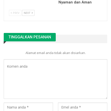
Nyaman dan Aman
PREV
NEXT
TINGGALKAN PESANAN
Alamat email anda tidak akan disiarkan.