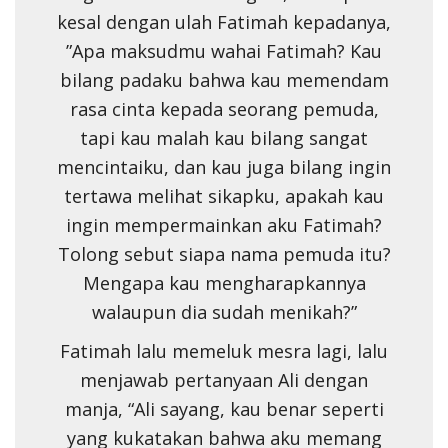
kesal dengan ulah Fatimah kepadanya,
”Apa maksudmu wahai Fatimah? Kau
bilang padaku bahwa kau memendam
rasa cinta kepada seorang pemuda,
tapi kau malah kau bilang sangat
mencintaiku, dan kau juga bilang ingin
tertawa melihat sikapku, apakah kau
ingin mempermainkan aku Fatimah?
Tolong sebut siapa nama pemuda itu?
Mengapa kau mengharapkannya
walaupun dia sudah menikah?”
Fatimah lalu memeluk mesra lagi, lalu
menjawab pertanyaan Ali dengan
manja, “Ali sayang, kau benar seperti
yang kukatakan bahwa aku memang