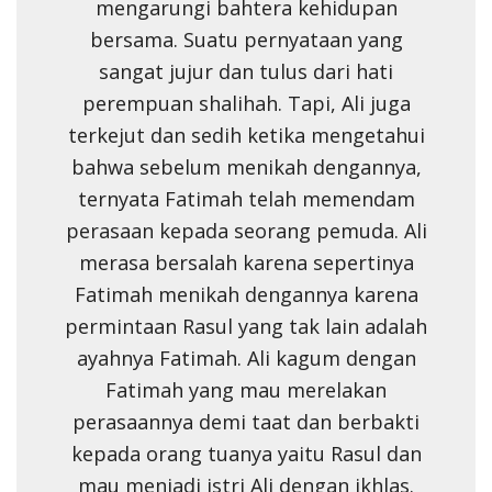
mengarungi bahtera kehidupan
bersama. Suatu pernyataan yang
sangat jujur dan tulus dari hati
perempuan shalihah. Tapi, Ali juga
terkejut dan sedih ketika mengetahui
bahwa sebelum menikah dengannya,
ternyata Fatimah telah memendam
perasaan kepada seorang pemuda. Ali
merasa bersalah karena sepertinya
Fatimah menikah dengannya karena
permintaan Rasul yang tak lain adalah
ayahnya Fatimah. Ali kagum dengan
Fatimah yang mau merelakan
perasaannya demi taat dan berbakti
kepada orang tuanya yaitu Rasul dan
mau menjadi istri Ali dengan ikhlas.