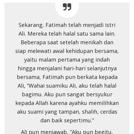
Sekarang, Fatimah telah menjadi istri
Ali. Mereka telah halal satu sama lain.
Beberapa saat setelah menikah dan
siap melewati awal kehidupan bersama,
yaitu malam pertama yang indah
hingga menjalani hari-hari selanjutnya
bersama, Fatimah pun berkata kepada
Ali, “Wahai suamiku Ali, aku telah halal
bagimu. Aku pun sangat bersyukur
kepada Allah karena ayahku memilihkan
aku suami yang tampan, shalih, cerdas
dan baik sepertimu.”
Ali pun menjawab, “Aku pun begitu,