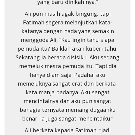
yang baru dinikahinya.”
Ali pun masih agak bingung, tapi
Fatimah segera melanjutkan kata-
katanya dengan nada yang semakin
menggoda Ali, ”Kau ingin tahu siapa
pemuda itu? Baiklah akan kuberi tahu.
Sekarang ia berada disisiku. Aku sedang
memeluk mesra pemuda itu. Tapi dia
hanya diam saja. Padahal aku
memeluknya sangat erat dan berkata-
kata manja padanya. Aku sangat
mencintainya dan aku pun sangat
bahagia ternyata memang dugaanku
benar. Ia juga sangat mencintaiku.”
Ali berkata kepada Fatimah, “Jadi