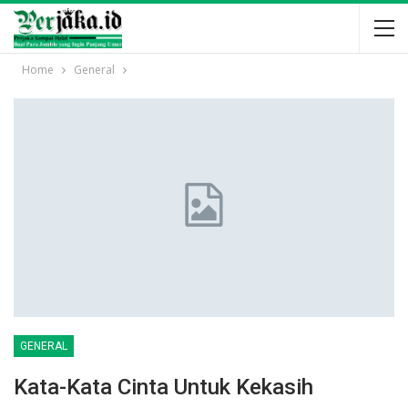
Home
General
GENERAL
Kata-Kata Cinta Untuk Kekasih