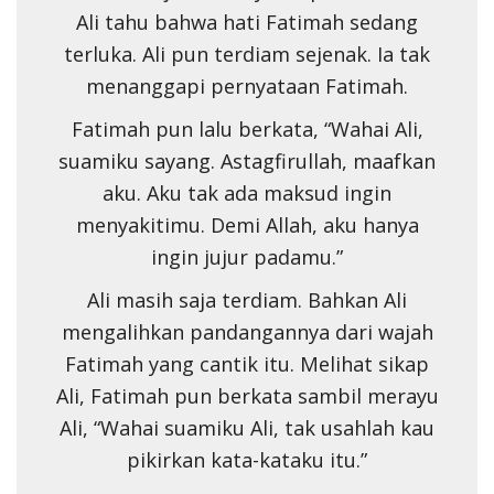
Ali tahu bahwa hati Fatimah sedang
terluka. Ali pun terdiam sejenak. Ia tak
menanggapi pernyataan Fatimah.
Fatimah pun lalu berkata, “Wahai Ali,
suamiku sayang. Astagfirullah, maafkan
aku. Aku tak ada maksud ingin
menyakitimu. Demi Allah, aku hanya
ingin jujur padamu.”
Ali masih saja terdiam. Bahkan Ali
mengalihkan pandangannya dari wajah
Fatimah yang cantik itu. Melihat sikap
Ali, Fatimah pun berkata sambil merayu
Ali, “Wahai suamiku Ali, tak usahlah kau
pikirkan kata-kataku itu.”