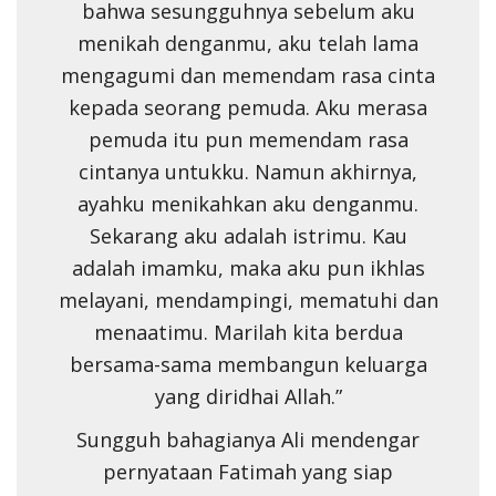
bahwa sesungguhnya sebelum aku
menikah denganmu, aku telah lama
mengagumi dan memendam rasa cinta
kepada seorang pemuda. Aku merasa
pemuda itu pun memendam rasa
cintanya untukku. Namun akhirnya,
ayahku menikahkan aku denganmu.
Sekarang aku adalah istrimu. Kau
adalah imamku, maka aku pun ikhlas
melayani, mendampingi, mematuhi dan
menaatimu. Marilah kita berdua
bersama-sama membangun keluarga
yang diridhai Allah.”
Sungguh bahagianya Ali mendengar
pernyataan Fatimah yang siap