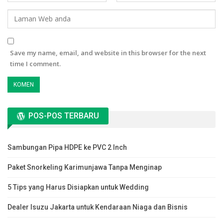
Save my name, email, and website in this browser for the next
time I comment.
POS-POS TERBARU
Sambungan Pipa HDPE ke PVC 2 Inch
Paket Snorkeling Karimunjawa Tanpa Menginap
5 Tips yang Harus Disiapkan untuk Wedding
Dealer Isuzu Jakarta untuk Kendaraan Niaga dan Bisnis