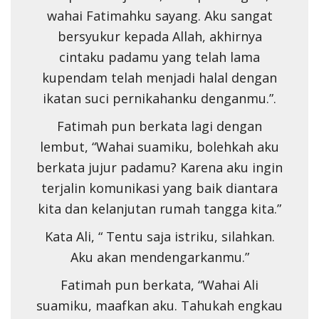
wahai Fatimahku sayang. Aku sangat
bersyukur kepada Allah, akhirnya
cintaku padamu yang telah lama
kupendam telah menjadi halal dengan
ikatan suci pernikahanku denganmu.”.
Fatimah pun berkata lagi dengan
lembut, “Wahai suamiku, bolehkah aku
berkata jujur padamu? Karena aku ingin
terjalin komunikasi yang baik diantara
kita dan kelanjutan rumah tangga kita.”
Kata Ali, “ Tentu saja istriku, silahkan.
Aku akan mendengarkanmu.”
Fatimah pun berkata, “Wahai Ali
suamiku, maafkan aku. Tahukah engkau