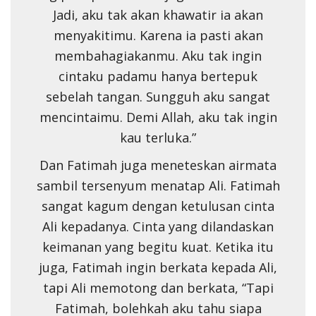
Jadi, aku tak akan khawatir ia akan
menyakitimu. Karena ia pasti akan
membahagiakanmu. Aku tak ingin
cintaku padamu hanya bertepuk
sebelah tangan. Sungguh aku sangat
mencintaimu. Demi Allah, aku tak ingin
kau terluka.”
Dan Fatimah juga meneteskan airmata
sambil tersenyum menatap Ali. Fatimah
sangat kagum dengan ketulusan cinta
Ali kepadanya. Cinta yang dilandaskan
keimanan yang begitu kuat. Ketika itu
juga, Fatimah ingin berkata kepada Ali,
tapi Ali memotong dan berkata, “Tapi
Fatimah, bolehkah aku tahu siapa