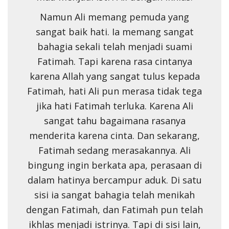
Namun Ali memang pemuda yang
sangat baik hati. Ia memang sangat
bahagia sekali telah menjadi suami
Fatimah. Tapi karena rasa cintanya
karena Allah yang sangat tulus kepada
Fatimah, hati Ali pun merasa tidak tega
jika hati Fatimah terluka. Karena Ali
sangat tahu bagaimana rasanya
menderita karena cinta. Dan sekarang,
Fatimah sedang merasakannya. Ali
bingung ingin berkata apa, perasaan di
dalam hatinya bercampur aduk. Di satu
sisi ia sangat bahagia telah menikah
dengan Fatimah, dan Fatimah pun telah
ikhlas menjadi istrinya. Tapi di sisi lain,