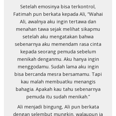
Setelah emosinya bisa terkontrol,
Fatimah pun berkata kepada Ali, “Wahai
Ali, awalnya aku ingin tertawa dan
menahan tawa sejak melihat sikapmu
setelah aku mengatakan bahwa
sebenarnya aku memendam rasa cinta
kepada seorang pemuda sebelum
menikah denganmu. Aku hanya ingin
menggodamu. Sudah lama aku ingin
bisa bercanda mesra bersamamu. Tapi
kau malah membuatku menangis
bahagia. Apakah kau tahu sebenarnya
pemuda itu sudah menikah.”
Ali menjadi bingung, Ali pun berkata
dengan selembut mungkin, walaupun ia