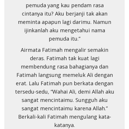
pemuda yang kau pendam rasa
cintanya itu? Aku berjanji tak akan
meminta apapun lagi darimu. Namun
ijinkanlah aku mengetahui nama
pemuda itu.”
Airmata Fatimah mengalir semakin
deras. Fatimah tak kuat lagi
membendung rasa bahagianya dan
Fatimah langsung memeluk Ali dengan
erat. Lalu Fatimah pun berkata dengan
tersedu-sedu, “Wahai Ali, demi Allah aku
sangat mencintaimu. Sungguh aku
sangat mencintaimu karena Allah.”
Berkali-kali Fatimah mengulang kata-
katanya.