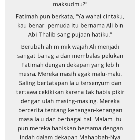
maksudmu?”
Fatimah pun berkata, “Ya wahai cintaku,
kau benar, pemuda itu bernama Ali bin
Abi Thalib sang pujaan hatiku.”
Berubahlah mimik wajah Ali menjadi
sangat bahagia dan membalas pelukan
Fatimah dengan dekapan yang lebih
mesra. Mereka masih agak malu-malu.
Saling bertatapan lalu tersenyum dan
tertawa cekikikan karena tak habis pikir
dengan ulah masing-masing. Mereka
bercerita tentang kenangan-kenangan
masa lalu dan berbagai hal. Malam itu
pun mereka habiskan bersama dengan
indah dalam dekapan Mahabbah-Nya