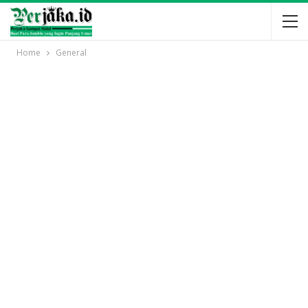
Home
General