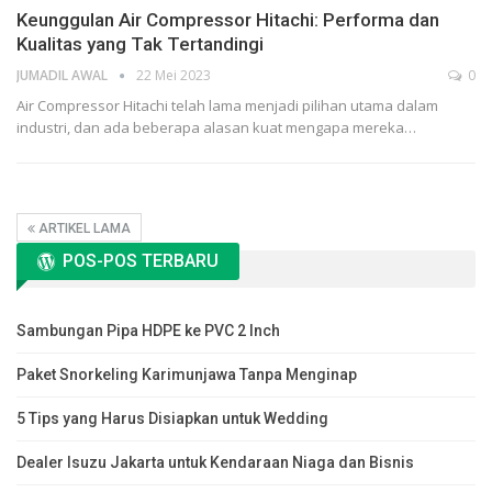
Keunggulan Air Compressor Hitachi: Performa dan
Kualitas yang Tak Tertandingi
JUMADIL AWAL
22 Mei 2023
0
Air Compressor Hitachi telah lama menjadi pilihan utama dalam
industri, dan ada beberapa alasan kuat mengapa mereka…
ARTIKEL LAMA
POS-POS TERBARU
Sambungan Pipa HDPE ke PVC 2 Inch
Paket Snorkeling Karimunjawa Tanpa Menginap
5 Tips yang Harus Disiapkan untuk Wedding
Dealer Isuzu Jakarta untuk Kendaraan Niaga dan Bisnis