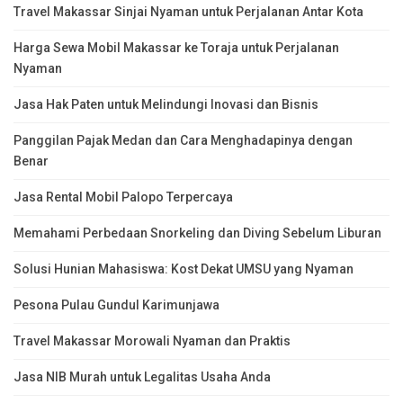
Travel Makassar Sinjai Nyaman untuk Perjalanan Antar Kota
Harga Sewa Mobil Makassar ke Toraja untuk Perjalanan
Nyaman
Jasa Hak Paten untuk Melindungi Inovasi dan Bisnis
Panggilan Pajak Medan dan Cara Menghadapinya dengan
Benar
Jasa Rental Mobil Palopo Terpercaya
Memahami Perbedaan Snorkeling dan Diving Sebelum Liburan
Solusi Hunian Mahasiswa: Kost Dekat UMSU yang Nyaman
Pesona Pulau Gundul Karimunjawa
Travel Makassar Morowali Nyaman dan Praktis
Jasa NIB Murah untuk Legalitas Usaha Anda