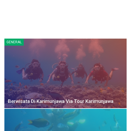
GENERAL
Berwisata Di Karimunjawa Via Tour Karimunjawa