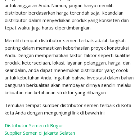
untuk anggaran Anda. Namun, jangan hanya memilih
distributor berdasarkan harga terendah saja. Keandalan
distributor dalam menyediakan produk yang konsisten dan
tepat waktu juga harus dipertimbangkan.
Memilih tempat distributor semen terbaik adalah langkah
penting dalam memastikan keberhasilan proyek konstruksi
Anda. Dengan memperhatikan faktor-faktor seperti kualitas
produk, ketersediaan, lokasi, layanan pelanggan, harga, dan
keandalan, Anda dapat menemukan distributor yang cocok
untuk kebutuhan Anda. Ingatlah bahwa investasi dalam bahan
bangunan berkualitas akan membayar dirinya sendiri melalui
kekuatan dan ketahanan struktur yang dibangun.
Temukan tempat sumber distributor semen terbaik di Kota-
kota Anda dengan mengunjungi link di bawah ini:
Distributor Semen di Bogor
Supplier Semen di Jakarta Selatan