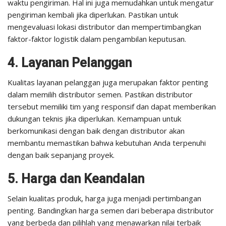
waktu pengiriman. Hal ini juga memudahkan untuk mengatur
pengiriman kembali jika diperlukan. Pastikan untuk
mengevaluasi lokasi distributor dan mempertimbangkan
faktor-faktor logistik dalam pengambilan keputusan.
4. Layanan Pelanggan
Kualitas layanan pelanggan juga merupakan faktor penting
dalam memilih distributor semen. Pastikan distributor
tersebut memiliki tim yang responsif dan dapat memberikan
dukungan teknis jika diperlukan. Kemampuan untuk
berkomunikasi dengan baik dengan distributor akan
membantu memastikan bahwa kebutuhan Anda terpenuhi
dengan baik sepanjang proyek.
5. Harga dan Keandalan
Selain kualitas produk, harga juga menjadi pertimbangan
penting. Bandingkan harga semen dari beberapa distributor
yang berbeda dan pilihlah yang menawarkan nilai terbaik