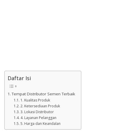
Daftar Isi
Tempat Distributor Semen Terbaik
1. Kualitas Produk
2. Ketersediaan Produk
3. Lokasi Distributor
4. Layanan Pelanggan
5. Harga dan Keandalan