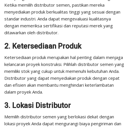
Ketika memilih distributor semen, pastikan mereka
menyediakan produk berkualitas tinggi yang sesuai dengan
standar industri. Anda dapat mengevaluasi kualitasnya
dengan memeriksa sertifikasi dan reputasi merek yang
ditawarkan oleh distributor.
2. Ketersediaan Produk
Ketersediaan produk merupakan hal penting dalam menjaga
kelancaran proyek konstruksi. Pilihlah distributor semen yang
memiliki stok yang cukup untuk memenuhi kebutuhan Anda.
Distributor yang dapat menyediakan produk dengan cepat
dan efisien akan membantu menghindari keterlambatan
dalam proyek Anda.
3. Lokasi Distributor
Memilih distributor semen yang berlokasi dekat dengan
lokasi proyek Anda dapat mengurangi biaya pengiriman dan