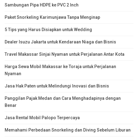
Sambungan Pipa HDPE ke PVC 2 Inch
Paket Snorkeling Karimunjawa Tanpa Menginap
5 Tips yang Harus Disiapkan untuk Wedding
Dealer Isuzu Jakarta untuk Kendaraan Niaga dan Bisnis
Travel Makassar Sinjai Nyaman untuk Perjalanan Antar Kota
Harga Sewa Mobil Makassar ke Toraja untuk Perjalanan
Nyaman
Jasa Hak Paten untuk Melindungi Inovasi dan Bisnis
Panggilan Pajak Medan dan Cara Menghadapinya dengan
Benar
Jasa Rental Mobil Palopo Terpercaya
Memahami Perbedaan Snorkeling dan Diving Sebelum Liburan