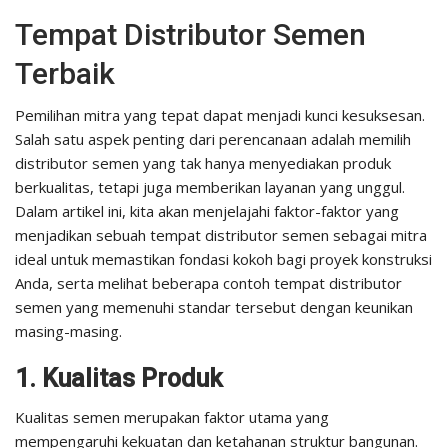
Tempat Distributor Semen
Terbaik
Pemilihan mitra yang tepat dapat menjadi kunci kesuksesan.
Salah satu aspek penting dari perencanaan adalah memilih
distributor semen yang tak hanya menyediakan produk
berkualitas, tetapi juga memberikan layanan yang unggul.
Dalam artikel ini, kita akan menjelajahi faktor-faktor yang
menjadikan sebuah tempat distributor semen sebagai mitra
ideal untuk memastikan fondasi kokoh bagi proyek konstruksi
Anda, serta melihat beberapa contoh tempat distributor
semen yang memenuhi standar tersebut dengan keunikan
masing-masing.
1. Kualitas Produk
Kualitas semen merupakan faktor utama yang
mempengaruhi kekuatan dan ketahanan struktur bangunan.