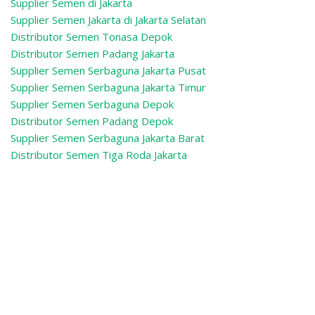
Supplier Semen di Jakarta
Supplier Semen Jakarta di Jakarta Selatan
Distributor Semen Tonasa Depok
Distributor Semen Padang Jakarta
Supplier Semen Serbaguna Jakarta Pusat
Supplier Semen Serbaguna Jakarta Timur
Supplier Semen Serbaguna Depok
Distributor Semen Padang Depok
Supplier Semen Serbaguna Jakarta Barat
Distributor Semen Tiga Roda Jakarta