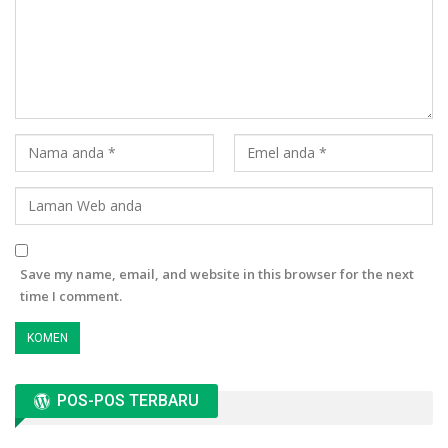
Save my name, email, and website in this browser for the next
time I comment.
POS-POS TERBARU