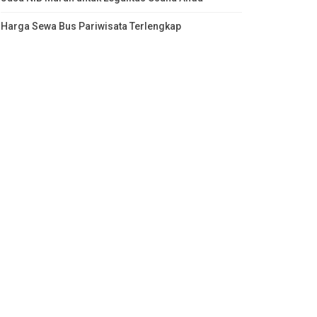
Harga Sewa Bus Pariwisata Terlengkap