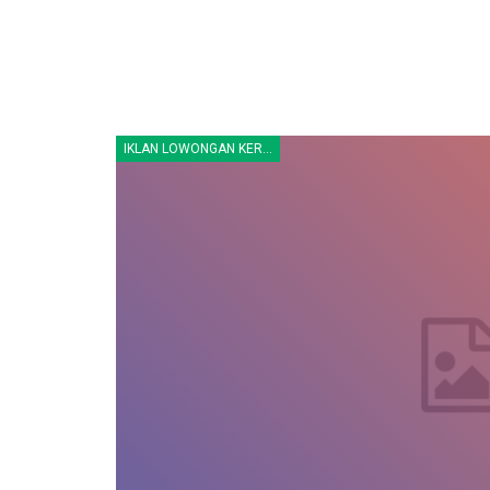
IKLAN LOWONGAN KERJA