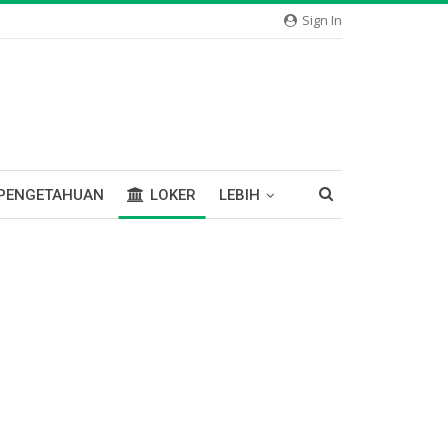
Sign In
PENGETAHUAN
LOKER
LEBIH