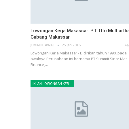
Lowongan Kerja Makassar: PT. Oto Multiarth
Cabang Makassar
JUMADIL AWAL
25 Jan 2016
Lowongan Kerja Makassar - Didirikan tahun 1990, pada
awalnya Perusahaan ini bernama PT Summit Sinar Mas
Finance,…
IKLAN LOWONGAN KERJA