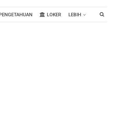
PENGETAHUAN
LOKER
LEBIH