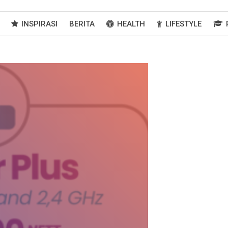
INSPIRASI
BERITA
HEALTH
LIFESTYLE