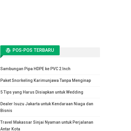
POS-POS TERBARU
Sambungan Pipa HDPE ke PVC 2 Inch
Paket Snorkeling Karimunjawa Tanpa Menginap
5 Tips yang Harus Disiapkan untuk Wedding
Dealer Isuzu Jakarta untuk Kendaraan Niaga dan
Bisnis
Travel Makassar Sinjai Nyaman untuk Perjalanan
Antar Kota