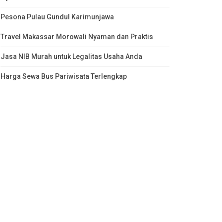
Pesona Pulau Gundul Karimunjawa
Travel Makassar Morowali Nyaman dan Praktis
Jasa NIB Murah untuk Legalitas Usaha Anda
Harga Sewa Bus Pariwisata Terlengkap