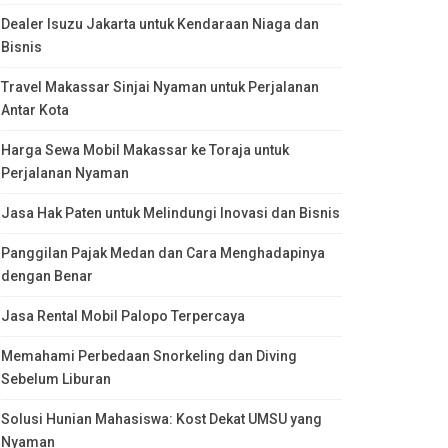
Dealer Isuzu Jakarta untuk Kendaraan Niaga dan
Bisnis
Travel Makassar Sinjai Nyaman untuk Perjalanan
Antar Kota
Harga Sewa Mobil Makassar ke Toraja untuk
Perjalanan Nyaman
Jasa Hak Paten untuk Melindungi Inovasi dan Bisnis
Panggilan Pajak Medan dan Cara Menghadapinya
dengan Benar
Jasa Rental Mobil Palopo Terpercaya
Memahami Perbedaan Snorkeling dan Diving
Sebelum Liburan
Solusi Hunian Mahasiswa: Kost Dekat UMSU yang
Nyaman