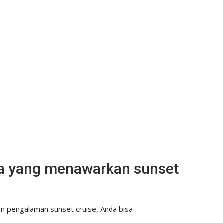
wa yang menawarkan sunset
 pengalaman sunset cruise, Anda bisa