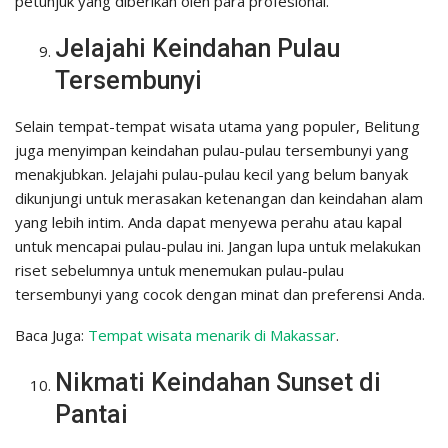
petunjuk yang diberikan oleh para profesional.
Jelajahi Keindahan Pulau
Tersembunyi
Selain tempat-tempat wisata utama yang populer, Belitung
juga menyimpan keindahan pulau-pulau tersembunyi yang
menakjubkan. Jelajahi pulau-pulau kecil yang belum banyak
dikunjungi untuk merasakan ketenangan dan keindahan alam
yang lebih intim. Anda dapat menyewa perahu atau kapal
untuk mencapai pulau-pulau ini. Jangan lupa untuk melakukan
riset sebelumnya untuk menemukan pulau-pulau
tersembunyi yang cocok dengan minat dan preferensi Anda.
Baca Juga:
Tempat wisata menarik di Makassar
.
Nikmati Keindahan Sunset di
Pantai