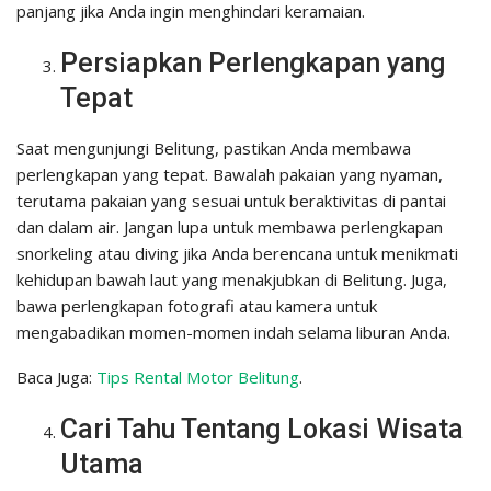
panjang jika Anda ingin menghindari keramaian.
Persiapkan Perlengkapan yang
Tepat
Saat mengunjungi Belitung, pastikan Anda membawa
perlengkapan yang tepat. Bawalah pakaian yang nyaman,
terutama pakaian yang sesuai untuk beraktivitas di pantai
dan dalam air. Jangan lupa untuk membawa perlengkapan
snorkeling atau diving jika Anda berencana untuk menikmati
kehidupan bawah laut yang menakjubkan di Belitung. Juga,
bawa perlengkapan fotografi atau kamera untuk
mengabadikan momen-momen indah selama liburan Anda.
Baca Juga:
Tips Rental Motor Belitung
.
Cari Tahu Tentang Lokasi Wisata
Utama