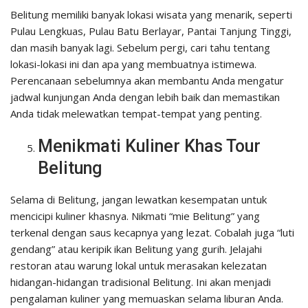
Belitung memiliki banyak lokasi wisata yang menarik, seperti
Pulau Lengkuas, Pulau Batu Berlayar, Pantai Tanjung Tinggi,
dan masih banyak lagi. Sebelum pergi, cari tahu tentang
lokasi-lokasi ini dan apa yang membuatnya istimewa.
Perencanaan sebelumnya akan membantu Anda mengatur
jadwal kunjungan Anda dengan lebih baik dan memastikan
Anda tidak melewatkan tempat-tempat yang penting.
Menikmati Kuliner Khas Tour
Belitung
Selama di Belitung, jangan lewatkan kesempatan untuk
mencicipi kuliner khasnya. Nikmati “mie Belitung” yang
terkenal dengan saus kecapnya yang lezat. Cobalah juga “luti
gendang” atau keripik ikan Belitung yang gurih. Jelajahi
restoran atau warung lokal untuk merasakan kelezatan
hidangan-hidangan tradisional Belitung. Ini akan menjadi
pengalaman kuliner yang memuaskan selama liburan Anda.