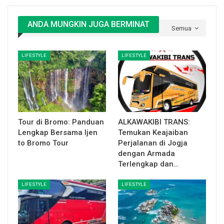
ANDA MUNGKIN JUGA BERMINAT
Semua
LIFESTYLE
LIFESTYLE
Tour di Bromo: Panduan
ALKAWAKIBI TRANS:
Lengkap Bersama Ijen
Temukan Keajaiban
to Bromo Tour
Perjalanan di Jogja
dengan Armada
Terlengkap dan…
LIFESTYLE
LIFESTYLE