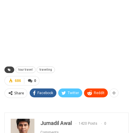
tour travel
traveling
686
0
Share
Facebook
Twitter
ReddIt
Jumadil Awal
1420 Posts
0
Comments