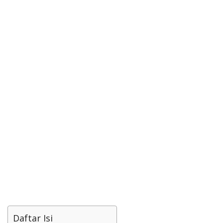
Daftar Isi