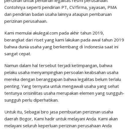
perizinan untuk pendirian legalitas resmi perusahaan.
Contohnya seperti pendirian PT, CV/firma, yayasan, PMA
dan pendirian badan usaha lainnya ataupun pembaruan
perizinan perusahaan.
Kami memulai akulegal.com pada akhir tahun 2019,
berangkat dari riset yang kami lakukan pada awal tahun 2019
bahwa dunia usaha yang berkembang di Indonesia saat ini
sangat cepat.
Namun dalam hal tersebut terjadi ketimpangan, bahwa
pelaku usaha menyampingkan persoalan keabsahan usaha
mereka dengan beranggapan bahwa legalitas belum terlalu
penting. Yang ternyata untuk mengawali usaha yang sehat
tentunya orisinilitas usaha merupakan elemen yang sungguh-
sungguh perlu diperhatikan.
Untuk itu, Sebagai biro jasa pembuatan perizinan usaha
daerah Bogor, Kami hadir untuk melayani Anda. Kami akan
melayani seluruh keperluan perizinan perusahaan Anda