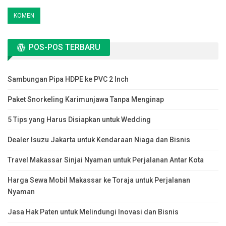
POS-POS TERBARU
Sambungan Pipa HDPE ke PVC 2 Inch
Paket Snorkeling Karimunjawa Tanpa Menginap
5 Tips yang Harus Disiapkan untuk Wedding
Dealer Isuzu Jakarta untuk Kendaraan Niaga dan Bisnis
Travel Makassar Sinjai Nyaman untuk Perjalanan Antar Kota
Harga Sewa Mobil Makassar ke Toraja untuk Perjalanan
Nyaman
Jasa Hak Paten untuk Melindungi Inovasi dan Bisnis