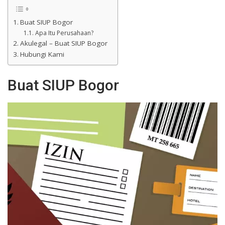
Buat SIUP Bogor
Apa Itu Perusahaan?
Akulegal – Buat SIUP Bogor
Hubungi Kami
Buat SIUP Bogor