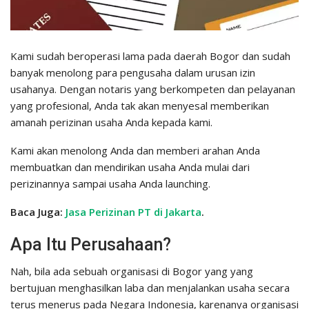
Kami sudah beroperasi lama pada daerah Bogor dan sudah
banyak menolong para pengusaha dalam urusan izin
usahanya. Dengan notaris yang berkompeten dan pelayanan
yang profesional, Anda tak akan menyesal memberikan
amanah perizinan usaha Anda kepada kami.
Kami akan menolong Anda dan memberi arahan Anda
membuatkan dan mendirikan usaha Anda mulai dari
perizinannya sampai usaha Anda launching.
Baca Juga:
Jasa Perizinan PT di Jakarta
.
Apa Itu Perusahaan?
Nah, bila ada sebuah organisasi di Bogor yang yang
bertujuan menghasilkan laba dan menjalankan usaha secara
terus menerus pada Negara Indonesia, karenanya organisasi