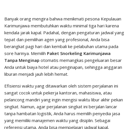
Banyak orang mengira bahwa menikmati pesona Kepulauan
Karimunjawa membutuhkan waktu minimal tiga hari karena
kendala jarak kapal. Padahal, dengan pengaturan jadwal yang
tepat dan pemilihan agen yang profesional, Anda bisa
berangkat pagi hari dan kembali ke pelabuhan utama pada
sore harinya. Memilih
Paket Snorkeling Karimunjawa
Tanpa Menginap
otomatis memangkas pengeluaran besar
Anda untuk biaya hotel atau penginapan, sehingga anggaran
liburan menjadi jauh lebih hemat.
Efisiensi waktu yang ditawarkan oleh sistem perjalanan ini
sangat cocok untuk pekerja kantoran, mahasiswa, atau
pelancong mandiri yang ingin mengisi waktu libur akhir pekan
singkat. Namun, agar perjalanan singkat ini berjalan lancar
tanpa hambatan logistik, Anda harus memilih penyedia jasa
yang memiliki manajemen waktu yang disiplin. Sebagai
referensi utama, Anda bisa mempelajari jadwal kapal,