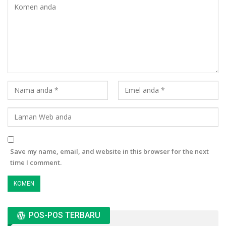
Save my name, email, and website in this browser for the next
time I comment.
POS-POS TERBARU