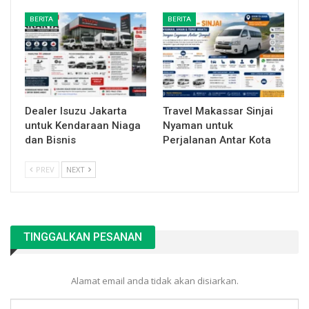
BERITA
BERITA
Dealer Isuzu Jakarta
Travel Makassar Sinjai
untuk Kendaraan Niaga
Nyaman untuk
dan Bisnis
Perjalanan Antar Kota
PREV
NEXT
TINGGALKAN PESANAN
Alamat email anda tidak akan disiarkan.