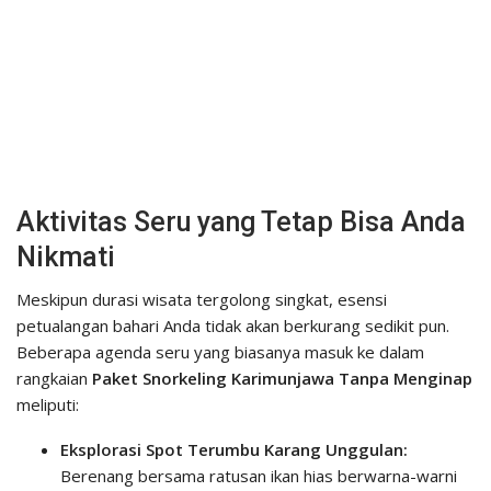
Aktivitas Seru yang Tetap Bisa Anda
Nikmati
Meskipun durasi wisata tergolong singkat, esensi
petualangan bahari Anda tidak akan berkurang sedikit pun.
Beberapa agenda seru yang biasanya masuk ke dalam
rangkaian
Paket Snorkeling Karimunjawa Tanpa Menginap
meliputi:
Eksplorasi Spot Terumbu Karang Unggulan:
Berenang bersama ratusan ikan hias berwarna-warni