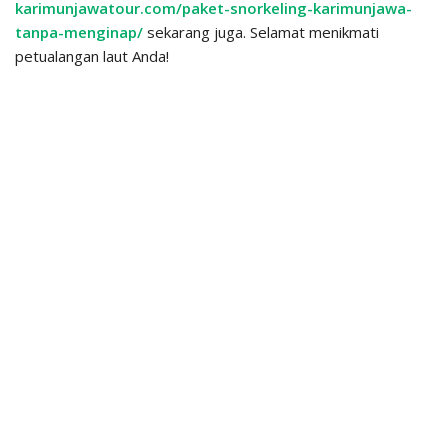
karimunjawatour.com/paket-snorkeling-karimunjawa-
tanpa-menginap/
sekarang juga. Selamat menikmati
petualangan laut Anda!