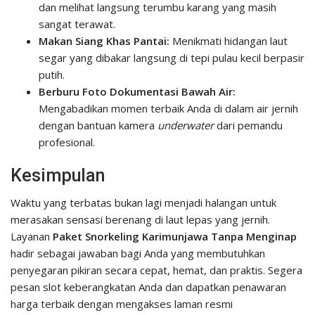
dan melihat langsung terumbu karang yang masih
sangat terawat.
Makan Siang Khas Pantai:
Menikmati hidangan laut
segar yang dibakar langsung di tepi pulau kecil berpasir
putih.
Berburu Foto Dokumentasi Bawah Air:
Mengabadikan momen terbaik Anda di dalam air jernih
dengan bantuan kamera
underwater
dari pemandu
profesional.
Kesimpulan
Waktu yang terbatas bukan lagi menjadi halangan untuk
merasakan sensasi berenang di laut lepas yang jernih.
Layanan
Paket Snorkeling Karimunjawa Tanpa Menginap
hadir sebagai jawaban bagi Anda yang membutuhkan
penyegaran pikiran secara cepat, hemat, dan praktis. Segera
pesan slot keberangkatan Anda dan dapatkan penawaran
harga terbaik dengan mengakses laman resmi