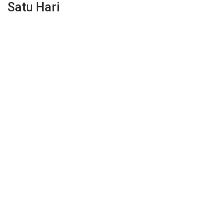
Satu Hari