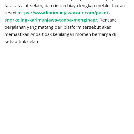
fasilitas alat selam, dan rincian biaya lengkap melalui tautan
resmi
https://www.karimunjawatour.com/paket-
snorkeling-karimunjawa-tanpa-menginap/
. Rencana
perjalanan yang matang dari platform tersebut akan
memastikan Anda tidak kehilangan momen berharga di
setiap titik selam.