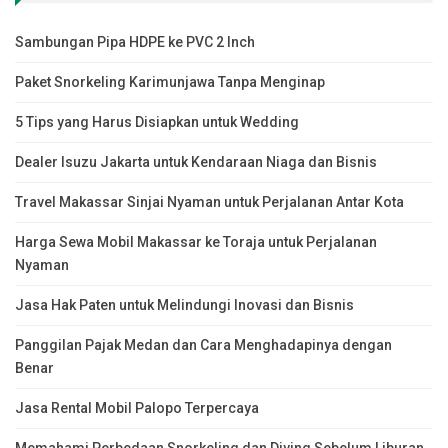
Sambungan Pipa HDPE ke PVC 2 Inch
Paket Snorkeling Karimunjawa Tanpa Menginap
5 Tips yang Harus Disiapkan untuk Wedding
Dealer Isuzu Jakarta untuk Kendaraan Niaga dan Bisnis
Travel Makassar Sinjai Nyaman untuk Perjalanan Antar Kota
Harga Sewa Mobil Makassar ke Toraja untuk Perjalanan
Nyaman
Jasa Hak Paten untuk Melindungi Inovasi dan Bisnis
Panggilan Pajak Medan dan Cara Menghadapinya dengan
Benar
Jasa Rental Mobil Palopo Terpercaya