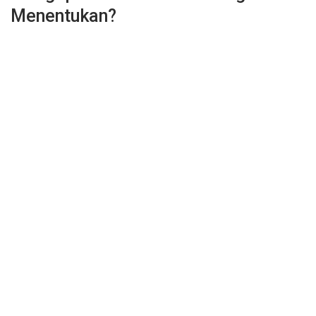
Menentukan?