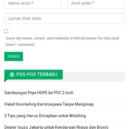
Save my name, email, and website in this browser for the next
time I comment.
POS-POS TERBARU
Sambungan Pipa HDPE ke PVC 2 Inch
Paket Snorkeling Karimunjawa Tanpa Menginap
5 Tips yang Harus Disiapkan untuk Wedding
Dealer Isuzu Jakarta untuk Kendaraan Niaga dan Bisnis