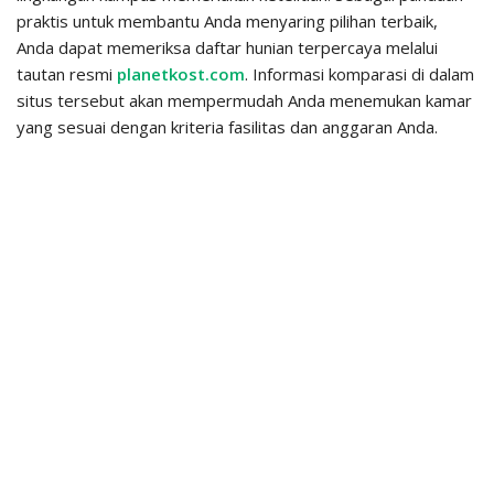
praktis untuk membantu Anda menyaring pilihan terbaik,
Anda dapat memeriksa daftar hunian terpercaya melalui
tautan resmi
planetkost.com
. Informasi komparasi di dalam
situs tersebut akan mempermudah Anda menemukan kamar
yang sesuai dengan kriteria fasilitas dan anggaran Anda.