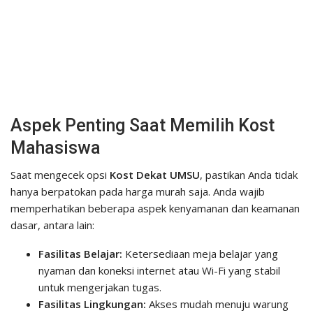
Aspek Penting Saat Memilih Kost
Mahasiswa
Saat mengecek opsi
Kost Dekat UMSU
, pastikan Anda tidak
hanya berpatokan pada harga murah saja. Anda wajib
memperhatikan beberapa aspek kenyamanan dan keamanan
dasar, antara lain:
Fasilitas Belajar:
Ketersediaan meja belajar yang
nyaman dan koneksi internet atau Wi-Fi yang stabil
untuk mengerjakan tugas.
Fasilitas Lingkungan:
Akses mudah menuju warung