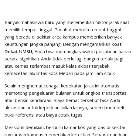
Banyak mahasiswa baru yang meremehkan faktor jarak saat
memilih tempat tinggal. Padahal, memilih tempat tinggal
yang berada di sekitar area kampus memberikan banyak
keuntungan jangka panjang. Dengan mengamankan
Kost
Dekat UMSU
, Anda bisa memangkas waktu perjalanan harian
secara signifikan. Anda tidak perlu lagi bangun terlalu pagi
atau cemas terlambat masuk kelas akibat terjebak
kemacetan lalu lintas kota Medan pada jam-jam sibuk.
Selain menghemat tenaga, kedekatan jarak ini otomatis
memotong pengeluaran bulanan untuk ongkos transportasi
atau bensin kendaraan. Biaya hemat tersebut bisa Anda
alokasikan untuk keperluan kuliah lainnya, seperti membeli
buku referensi atau biaya cetak tugas.
Meskipun demikian, berburu kamar kos yang pas di sekitar
lingkungan kampus memerlukan ketelitian. Sebagai panduan