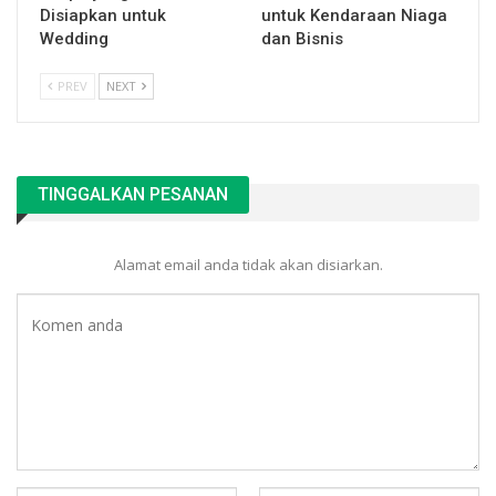
Disiapkan untuk
untuk Kendaraan Niaga
Wedding
dan Bisnis
PREV
NEXT
TINGGALKAN PESANAN
Alamat email anda tidak akan disiarkan.