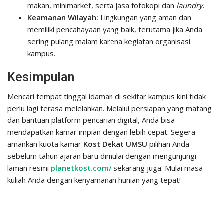
makan, minimarket, serta jasa fotokopi dan
laundry
.
Keamanan Wilayah:
Lingkungan yang aman dan
memiliki pencahayaan yang baik, terutama jika Anda
sering pulang malam karena kegiatan organisasi
kampus.
Kesimpulan
Mencari tempat tinggal idaman di sekitar kampus kini tidak
perlu lagi terasa melelahkan. Melalui persiapan yang matang
dan bantuan platform pencarian digital, Anda bisa
mendapatkan kamar impian dengan lebih cepat. Segera
amankan kuota kamar
Kost Dekat UMSU
pilihan Anda
sebelum tahun ajaran baru dimulai dengan mengunjungi
laman resmi
planetkost.com/
sekarang juga. Mulai masa
kuliah Anda dengan kenyamanan hunian yang tepat!