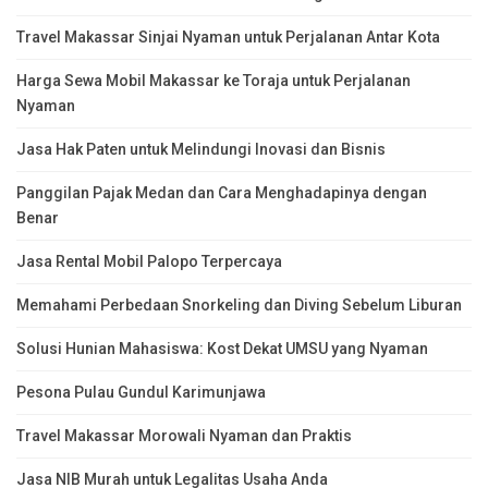
Travel Makassar Sinjai Nyaman untuk Perjalanan Antar Kota
Harga Sewa Mobil Makassar ke Toraja untuk Perjalanan
Nyaman
Jasa Hak Paten untuk Melindungi Inovasi dan Bisnis
Panggilan Pajak Medan dan Cara Menghadapinya dengan
Benar
Jasa Rental Mobil Palopo Terpercaya
Memahami Perbedaan Snorkeling dan Diving Sebelum Liburan
Solusi Hunian Mahasiswa: Kost Dekat UMSU yang Nyaman
Pesona Pulau Gundul Karimunjawa
Travel Makassar Morowali Nyaman dan Praktis
Jasa NIB Murah untuk Legalitas Usaha Anda