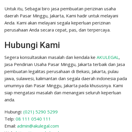
Untuk itu, Sebagai biro jasa pembuatan perizinan usaha
daerah Pasar Minggu, Jakarta, Kami hadir untuk melayani
Anda. Kami akan melayani segala keperluan perizinan
perusahaan Anda secara cepat, pas, dan terpercaya.
Hubungi Kami
Segera konsultasikan masalah dan kendala ke
AKULEGAL
,
Jasa Pendirian Usaha Pasar Minggu, Jakarta terbaik dan Jasa
pembuatan legalitas perusahaan di Bekasi, Jakarta, pulau
jawa, sulawesi, kalimantan dan segala daerah indonesia pada
umumnya dan Pasar Minggu, Jakarta pada khususnya. Kami
siap mengatasi masalah dan menangani seluruh keperluan
anda.
Hubungi:
(021) 5290 5299
Telp:
08 111 0540 111
Email:
admin@akulegal.com