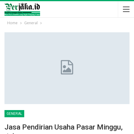
Home
General
GENERAL
Jasa Pendirian Usaha Pasar Minggu,