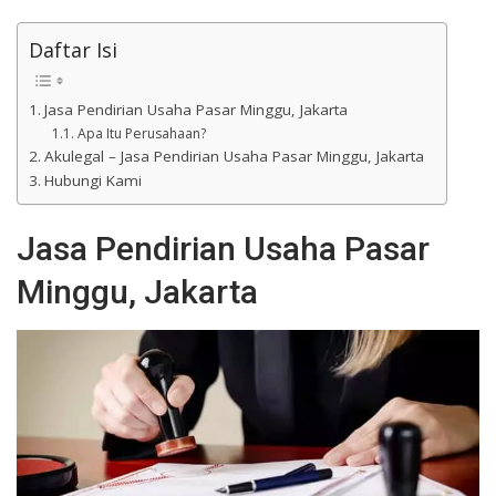
Daftar Isi
Jasa Pendirian Usaha Pasar Minggu, Jakarta
Apa Itu Perusahaan?
Akulegal – Jasa Pendirian Usaha Pasar Minggu, Jakarta
Hubungi Kami
Jasa Pendirian Usaha Pasar
Minggu, Jakarta