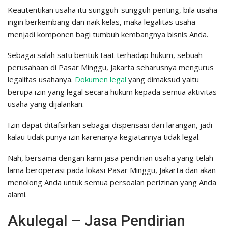
Keautentikan usaha itu sungguh-sungguh penting, bila usaha
ingin berkembang dan naik kelas, maka legalitas usaha
menjadi komponen bagi tumbuh kembangnya bisnis Anda.
Sebagai salah satu bentuk taat terhadap hukum, sebuah
perusahaan di Pasar Minggu, Jakarta seharusnya mengurus
legalitas usahanya.
Dokumen legal
yang dimaksud yaitu
berupa izin yang legal secara hukum kepada semua aktivitas
usaha yang dijalankan.
Izin dapat ditafsirkan sebagai dispensasi dari larangan, jadi
kalau tidak punya izin karenanya kegiatannya tidak legal.
Nah, bersama dengan kami jasa pendirian usaha yang telah
lama beroperasi pada lokasi Pasar Minggu, Jakarta dan akan
menolong Anda untuk semua persoalan perizinan yang Anda
alami.
Akulegal – Jasa Pendirian