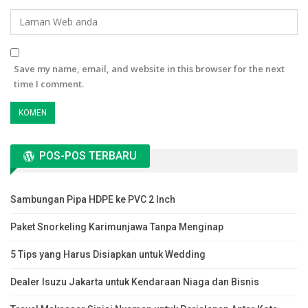
Save my name, email, and website in this browser for the next
time I comment.
POS-POS TERBARU
Sambungan Pipa HDPE ke PVC 2 Inch
Paket Snorkeling Karimunjawa Tanpa Menginap
5 Tips yang Harus Disiapkan untuk Wedding
Dealer Isuzu Jakarta untuk Kendaraan Niaga dan Bisnis