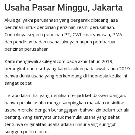
Usaha Pasar Minggu, Jakarta
Akulegal yakni perusahaan yang bergerak dibidang jasa
perizinan untuk pendirian perizinan resmi perusahaan.
Contohnya seperti pendirian PT, CV/firma, yayasan, PMA
dan pendirian badan usaha lainnya maupun pembaruan
perizinan perusahaan.
Kami mengawali akulegal.com pada akhir tahun 2019,
berangkat dari riset yang kami lakukan pada awal tahun 2019
bahwa dunia usaha yang berkembang di Indonesia ketika ini
sangat cepat.
Tetapi dalam hal yang demikian terjadi ketidakseimbangan,
bahwa pelaku usaha mengesampingkan masalah orisinilitas
usaha mereka dengan beranggapan bahwa izin belum terlalu
penting. Yang ternyata untuk memulai usaha yang sehat
tentunya originalitas usaha adalah unsur yang sungguh-
sungguh perlu dibuat.