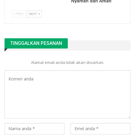
Nyaman dan Aman
PREV
NEXT
TINGGALKAN PESANAN
Alamat email anda tidak akan disiarkan.