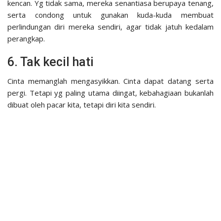
kencan. Yg tidak sama, mereka senantiasa berupaya tenang,
serta condong untuk gunakan kuda-kuda membuat
perlindungan diri mereka sendiri, agar tidak jatuh kedalam
perangkap.
6. Tak kecil hati
Cinta memanglah mengasyikkan. Cinta dapat datang serta
pergi. Tetapi yg paling utama diingat, kebahagiaan bukanlah
dibuat oleh pacar kita, tetapi diri kita sendiri.