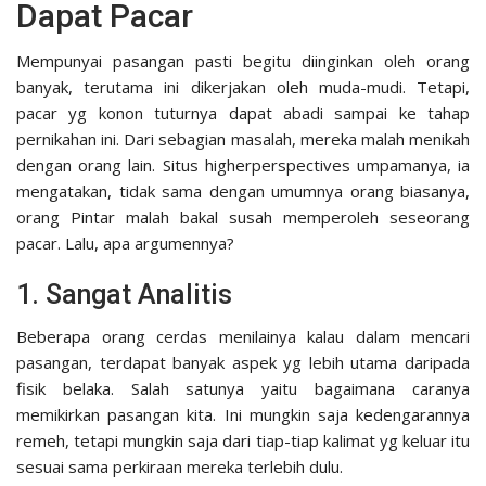
Dapat Pacar
Mempunyai pasangan pasti begitu diinginkan oleh orang
banyak, terutama ini dikerjakan oleh muda-mudi. Tetapi,
pacar yg konon tuturnya dapat abadi sampai ke tahap
pernikahan ini. Dari sebagian masalah, mereka malah menikah
dengan orang lain. Situs higherperspectives umpamanya, ia
mengatakan, tidak sama dengan umumnya orang biasanya,
orang Pintar malah bakal susah memperoleh seseorang
pacar. Lalu, apa argumennya?
1. Sangat Analitis
Beberapa orang cerdas menilainya kalau dalam mencari
pasangan, terdapat banyak aspek yg lebih utama daripada
fisik belaka. Salah satunya yaitu bagaimana caranya
memikirkan pasangan kita. Ini mungkin saja kedengarannya
remeh, tetapi mungkin saja dari tiap-tiap kalimat yg keluar itu
sesuai sama perkiraan mereka terlebih dulu.