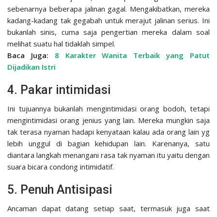
sebenarnya beberapa jalinan gagal. Mengakibatkan, mereka
kadang-kadang tak gegabah untuk merajut jalinan serius. Ini
bukanlah sinis, cuma saja pengertian mereka dalam soal
melihat suatu hal tidaklah simpel.
Baca Juga:
8 Karakter Wanita Terbaik yang Patut
Dijadikan Istri
4. Pakar intimidasi
Ini tujuannya bukanlah mengintimidasi orang bodoh, tetapi
mengintimidasi orang jenius yang lain. Mereka mungkin saja
tak terasa nyaman hadapi kenyataan kalau ada orang lain yg
lebih unggul di bagian kehidupan lain. Karenanya, satu
diantara langkah menangani rasa tak nyaman itu yaitu dengan
suara bicara condong intimidatif.
5. Penuh Antisipasi
Ancaman dapat datang setiap saat, termasuk juga saat