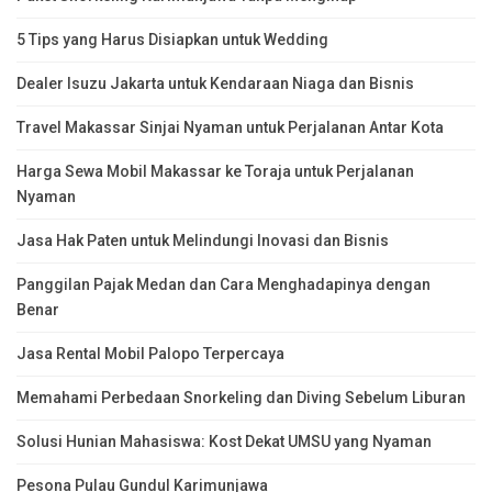
5 Tips yang Harus Disiapkan untuk Wedding
Dealer Isuzu Jakarta untuk Kendaraan Niaga dan Bisnis
Travel Makassar Sinjai Nyaman untuk Perjalanan Antar Kota
Harga Sewa Mobil Makassar ke Toraja untuk Perjalanan
Nyaman
Jasa Hak Paten untuk Melindungi Inovasi dan Bisnis
Panggilan Pajak Medan dan Cara Menghadapinya dengan
Benar
Jasa Rental Mobil Palopo Terpercaya
Memahami Perbedaan Snorkeling dan Diving Sebelum Liburan
Solusi Hunian Mahasiswa: Kost Dekat UMSU yang Nyaman
Pesona Pulau Gundul Karimunjawa