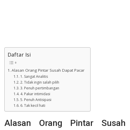
Daftar Isi
Alasan Orang Pintar Susah Dapat Pacar
1. Sangat Analitis
2. Tidak ingin salah pilih
3. Penuh pertimbangan
4. Pakar intimidasi
5. Penuh Antisipasi
6. Tak kecil hati
Alasan Orang Pintar Susah