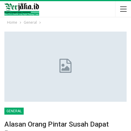
Home
General
GENERAL
Alasan Orang Pintar Susah Dapat