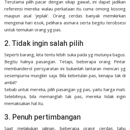
Terutama pilih pacar dengan sikap gawat, ini dapat jadikan
referensi mereka walau perkataan itu cuma omong kosong
maupun asal ‘jeplak‘. Orang cerdas banyak memikirkan
mengenai hari esok, pelihara asmara serta begitu terobsesi
untuk temukan orang yg pas.
2. Tidak ingin salah pilih
Seperti barang, kita tentu lebih suka pada yg mutunya bagus.
Begitu halnya pasangan. Tetapi, beberapa orang Pintar
membanderol persyaratan ini bukanlah lantaran mencari yg
sesempurna mungkin saja. Bila kebetulan pas, kenapa tak di
ambil?
Sebab untuk mereka, pilih pasangan yg pas, yaitu harga mati.
Selebihnya, bila memanglah tak pas, mereka tidak ingin
memaksakan hal itu.
3. Penuh pertimbangan
Saat melakukan jalinan, beberapa orang cerdas tahu