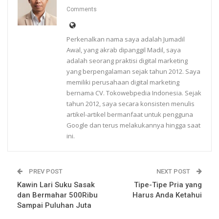
Comments
Perkenalkan nama saya adalah Jumadil
Awal, yang akrab dipanggil Madil, saya
adalah seorang praktisi digital marketing
yang berpengalaman sejak tahun 2012. Saya
memiliki perusahaan digital marketing
bernama CV. Tokowebpedia Indonesia. Sejak
tahun 2012, saya secara konsisten menulis
artikel-artikel bermanfaat untuk pengguna
Google dan terus melakukannya hingga saat
ini.
PREV POST
NEXT POST
Kawin Lari Suku Sasak
Tipe-Tipe Pria yang
dan Bermahar 500Ribu
Harus Anda Ketahui
Sampai Puluhan Juta