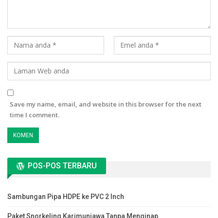
Save my name, email, and website in this browser for the next
time I comment.
POS-POS TERBARU
Sambungan Pipa HDPE ke PVC 2 Inch
Paket Snorkeling Karimunjawa Tanpa Menginap