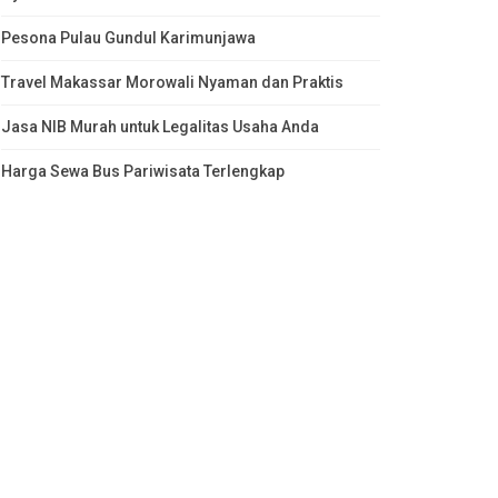
Pesona Pulau Gundul Karimunjawa
Travel Makassar Morowali Nyaman dan Praktis
Jasa NIB Murah untuk Legalitas Usaha Anda
Harga Sewa Bus Pariwisata Terlengkap