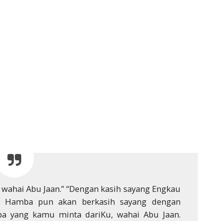
ahai Abu Jaan.” “Dengan kasih sayang Engkau
ri Hamba pun akan berkasih sayang dengan
pa yang kamu minta dariKu, wahai Abu Jaan.