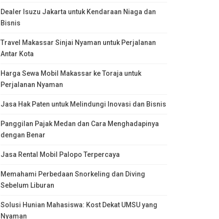
Dealer Isuzu Jakarta untuk Kendaraan Niaga dan
Bisnis
Travel Makassar Sinjai Nyaman untuk Perjalanan
Antar Kota
Harga Sewa Mobil Makassar ke Toraja untuk
Perjalanan Nyaman
Jasa Hak Paten untuk Melindungi Inovasi dan Bisnis
Panggilan Pajak Medan dan Cara Menghadapinya
dengan Benar
Jasa Rental Mobil Palopo Terpercaya
Memahami Perbedaan Snorkeling dan Diving
Sebelum Liburan
Solusi Hunian Mahasiswa: Kost Dekat UMSU yang
Nyaman