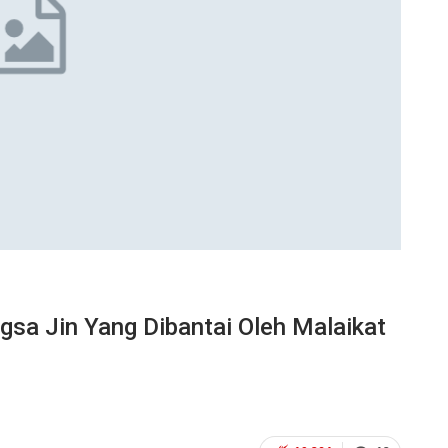
sa Jin Yang Dibantai Oleh Malaikat