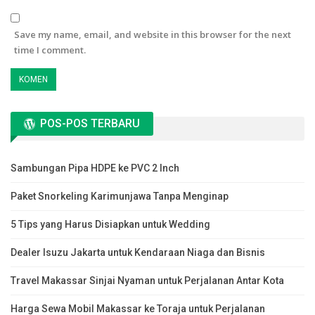
Save my name, email, and website in this browser for the next
time I comment.
POS-POS TERBARU
Sambungan Pipa HDPE ke PVC 2 Inch
Paket Snorkeling Karimunjawa Tanpa Menginap
5 Tips yang Harus Disiapkan untuk Wedding
Dealer Isuzu Jakarta untuk Kendaraan Niaga dan Bisnis
Travel Makassar Sinjai Nyaman untuk Perjalanan Antar Kota
Harga Sewa Mobil Makassar ke Toraja untuk Perjalanan