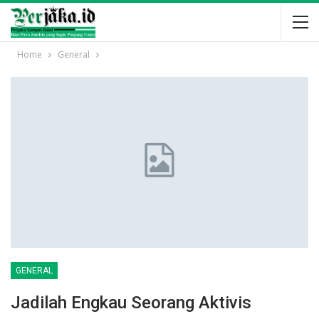
Home
General
GENERAL
Jadilah Engkau Seorang Aktivis