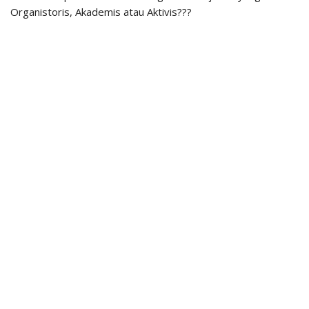
Organistoris, Akademis atau Aktivis???