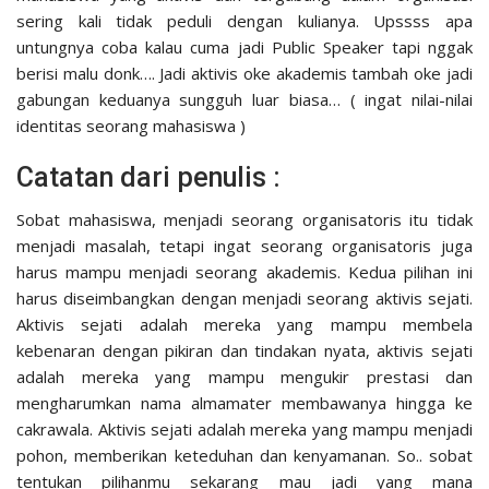
sering kali tidak peduli dengan kulianya. Upssss apa
untungnya coba kalau cuma jadi Public Speaker tapi nggak
berisi malu donk…. Jadi aktivis oke akademis tambah oke jadi
gabungan keduanya sungguh luar biasa… ( ingat nilai-nilai
identitas seorang mahasiswa )
Catatan dari penulis :
Sobat mahasiswa, menjadi seorang organisatoris itu tidak
menjadi masalah, tetapi ingat seorang organisatoris juga
harus mampu menjadi seorang akademis. Kedua pilihan ini
harus diseimbangkan dengan menjadi seorang aktivis sejati.
Aktivis sejati adalah mereka yang mampu membela
kebenaran dengan pikiran dan tindakan nyata, aktivis sejati
adalah mereka yang mampu mengukir prestasi dan
mengharumkan nama almamater membawanya hingga ke
cakrawala. Aktivis sejati adalah mereka yang mampu menjadi
pohon, memberikan keteduhan dan kenyamanan. So.. sobat
tentukan pilihanmu sekarang mau jadi yang mana