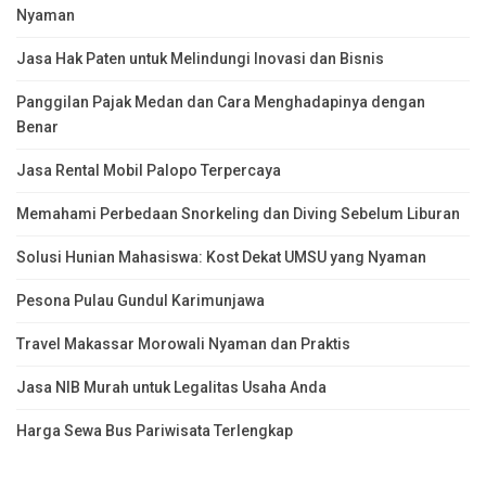
Nyaman
Jasa Hak Paten untuk Melindungi Inovasi dan Bisnis
Panggilan Pajak Medan dan Cara Menghadapinya dengan
Benar
Jasa Rental Mobil Palopo Terpercaya
Memahami Perbedaan Snorkeling dan Diving Sebelum Liburan
Solusi Hunian Mahasiswa: Kost Dekat UMSU yang Nyaman
Pesona Pulau Gundul Karimunjawa
Travel Makassar Morowali Nyaman dan Praktis
Jasa NIB Murah untuk Legalitas Usaha Anda
Harga Sewa Bus Pariwisata Terlengkap