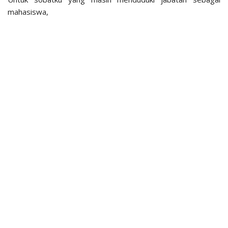
mahasiswa,