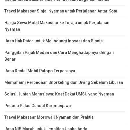
Travel Makassar Sinjai Nyaman untuk Perjalanan Antar Kota
Harga Sewa Mobil Makassar ke Toraja untuk Perjalanan
Nyaman
Jasa Hak Paten untuk Melindungi Inovasi dan Bisnis
Panggilan Pajak Medan dan Cara Menghadapinya dengan
Benar
Jasa Rental Mobil Palopo Terpercaya
Memahami Perbedaan Snorkeling dan Diving Sebelum Liburan
Solusi Hunian Mahasiswa: Kost Dekat UMSU yang Nyaman
Pesona Pulau Gundul Karimunjawa
Travel Makassar Morowali Nyaman dan Praktis
Jasa NIB Murah untuk Legalitas Usaha Anda