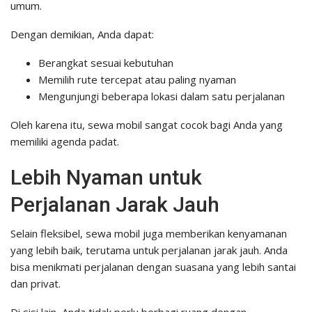
umum.
Dengan demikian, Anda dapat:
Berangkat sesuai kebutuhan
Memilih rute tercepat atau paling nyaman
Mengunjungi beberapa lokasi dalam satu perjalanan
Oleh karena itu, sewa mobil sangat cocok bagi Anda yang
memiliki agenda padat.
Lebih Nyaman untuk
Perjalanan Jarak Jauh
Selain fleksibel, sewa mobil juga memberikan kenyamanan
yang lebih baik, terutama untuk perjalanan jarak jauh. Anda
bisa menikmati perjalanan dengan suasana yang lebih santai
dan privat.
Di sisi lain, Anda tidak perlu berbagi ruang dengan