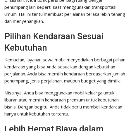
penumpang lain seperti saat menggunakan transportasi
umum. Hal ini tentu membuat perjalanan terasa lebih tenang
dan menyenangkan.
Pilihan Kendaraan Sesuai
Kebutuhan
Kemudian, layanan sewa mobil menyediakan berbagai pilihan
kendaraan yang bisa Anda sesuaikan dengan kebutuhan
perjalanan. Anda bisa memilih kendaraan berdasarkan jumlah
penumpang, jenis perjalanan, maupun budget yang dimiliki.
Misalnya, Anda bisa menggunakan mobil keluarga untuk
liburan atau memilih kendaraan premium untuk kebutuhan
bisnis. Dengan begitu, Anda tidak perlu membeli kendaraan
hanya untuk kebutuhan tertentu.
Lebih Hemat Biaya dalam