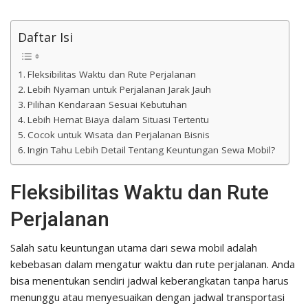
Daftar Isi
Fleksibilitas Waktu dan Rute Perjalanan
Lebih Nyaman untuk Perjalanan Jarak Jauh
Pilihan Kendaraan Sesuai Kebutuhan
Lebih Hemat Biaya dalam Situasi Tertentu
Cocok untuk Wisata dan Perjalanan Bisnis
Ingin Tahu Lebih Detail Tentang Keuntungan Sewa Mobil?
Fleksibilitas Waktu dan Rute
Perjalanan
Salah satu keuntungan utama dari sewa mobil adalah
kebebasan dalam mengatur waktu dan rute perjalanan. Anda
bisa menentukan sendiri jadwal keberangkatan tanpa harus
menunggu atau menyesuaikan dengan jadwal transportasi