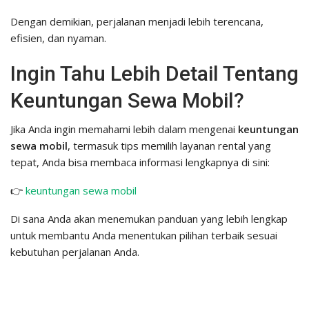
Dengan demikian, perjalanan menjadi lebih terencana,
efisien, dan nyaman.
Ingin Tahu Lebih Detail Tentang
Keuntungan Sewa Mobil?
Jika Anda ingin memahami lebih dalam mengenai
keuntungan
sewa mobil
, termasuk tips memilih layanan rental yang
tepat, Anda bisa membaca informasi lengkapnya di sini:
👉
keuntungan sewa mobil
Di sana Anda akan menemukan panduan yang lebih lengkap
untuk membantu Anda menentukan pilihan terbaik sesuai
kebutuhan perjalanan Anda.