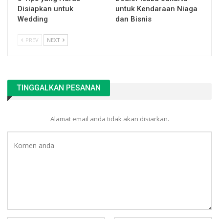
Disiapkan untuk
untuk Kendaraan Niaga
Wedding
dan Bisnis
PREV
NEXT
TINGGALKAN PESANAN
Alamat email anda tidak akan disiarkan.