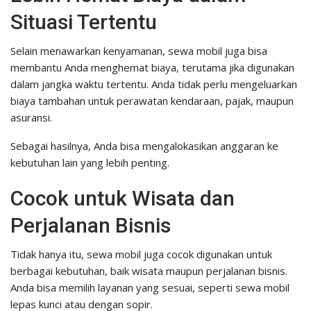
Situasi Tertentu
Selain menawarkan kenyamanan, sewa mobil juga bisa
membantu Anda menghemat biaya, terutama jika digunakan
dalam jangka waktu tertentu. Anda tidak perlu mengeluarkan
biaya tambahan untuk perawatan kendaraan, pajak, maupun
asuransi.
Sebagai hasilnya, Anda bisa mengalokasikan anggaran ke
kebutuhan lain yang lebih penting.
Cocok untuk Wisata dan
Perjalanan Bisnis
Tidak hanya itu, sewa mobil juga cocok digunakan untuk
berbagai kebutuhan, baik wisata maupun perjalanan bisnis.
Anda bisa memilih layanan yang sesuai, seperti sewa mobil
lepas kunci atau dengan sopir.