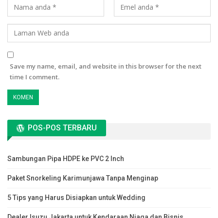
Save my name, email, and website in this browser for the next
time I comment.
POS-POS TERBARU
Sambungan Pipa HDPE ke PVC 2 Inch
Paket Snorkeling Karimunjawa Tanpa Menginap
5 Tips yang Harus Disiapkan untuk Wedding
Dealer Isuzu Jakarta untuk Kendaraan Niaga dan Bisnis