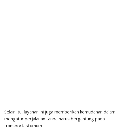
Selain itu, layanan ini juga memberikan kemudahan dalam
mengatur perjalanan tanpa harus bergantung pada
transportasi umum.