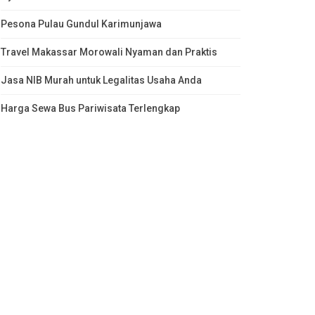
Pesona Pulau Gundul Karimunjawa
Travel Makassar Morowali Nyaman dan Praktis
Jasa NIB Murah untuk Legalitas Usaha Anda
Harga Sewa Bus Pariwisata Terlengkap