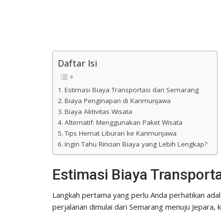
Daftar Isi
Estimasi Biaya Transportasi dari Semarang
Biaya Penginapan di Karimunjawa
Biaya Aktivitas Wisata
Alternatif: Menggunakan Paket Wisata
Tips Hemat Liburan ke Karimunjawa
Ingin Tahu Rincian Biaya yang Lebih Lengkap?
Estimasi Biaya Transport
Langkah pertama yang perlu Anda perhatikan ada
perjalanan dimulai dari Semarang menuju Jepara, 