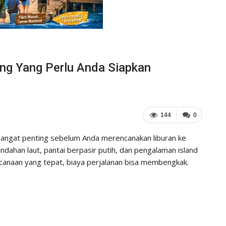
ng Yang Perlu Anda Siapkan
144
0
angat penting sebelum Anda merencanakan liburan ke
ndahan laut, pantai berpasir putih, dan pengalaman island
canaan yang tepat, biaya perjalanan bisa membengkak.