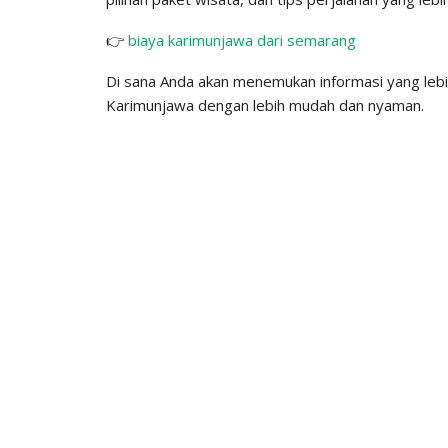
👉
biaya karimunjawa dari semarang
Di sana Anda akan menemukan informasi yang leb
Karimunjawa dengan lebih mudah dan nyaman.