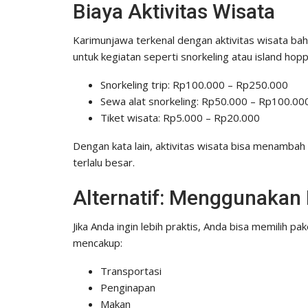
Biaya Aktivitas Wisata
Karimunjawa terkenal dengan aktivitas wisata baha
untuk kegiatan seperti snorkeling atau island hopp
Snorkeling trip: Rp100.000 – Rp250.000
Sewa alat snorkeling: Rp50.000 – Rp100.00
Tiket wisata: Rp5.000 – Rp20.000
Dengan kata lain, aktivitas wisata bisa menamba
terlalu besar.
Alternatif: Menggunakan
Jika Anda ingin lebih praktis, Anda bisa memilih p
mencakup:
Transportasi
Penginapan
Makan