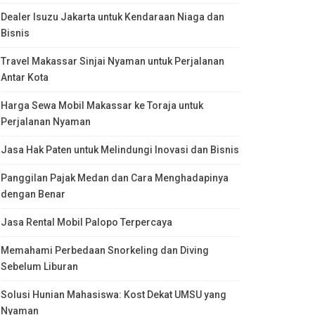
Dealer Isuzu Jakarta untuk Kendaraan Niaga dan
Bisnis
Travel Makassar Sinjai Nyaman untuk Perjalanan
Antar Kota
Harga Sewa Mobil Makassar ke Toraja untuk
Perjalanan Nyaman
Jasa Hak Paten untuk Melindungi Inovasi dan Bisnis
Panggilan Pajak Medan dan Cara Menghadapinya
dengan Benar
Jasa Rental Mobil Palopo Terpercaya
Memahami Perbedaan Snorkeling dan Diving
Sebelum Liburan
Solusi Hunian Mahasiswa: Kost Dekat UMSU yang
Nyaman