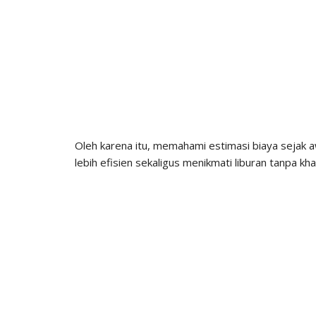
Oleh karena itu, memahami estimasi biaya seja
lebih efisien sekaligus menikmati liburan tanpa kha