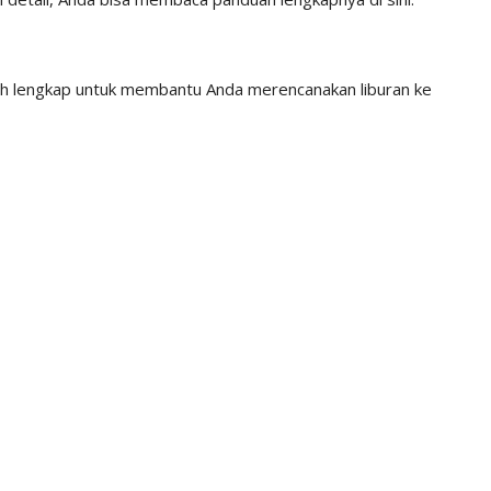
ih lengkap untuk membantu Anda merencanakan liburan ke