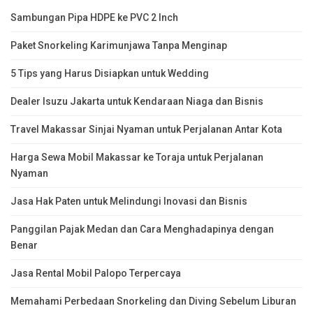
Sambungan Pipa HDPE ke PVC 2 Inch
Paket Snorkeling Karimunjawa Tanpa Menginap
5 Tips yang Harus Disiapkan untuk Wedding
Dealer Isuzu Jakarta untuk Kendaraan Niaga dan Bisnis
Travel Makassar Sinjai Nyaman untuk Perjalanan Antar Kota
Harga Sewa Mobil Makassar ke Toraja untuk Perjalanan
Nyaman
Jasa Hak Paten untuk Melindungi Inovasi dan Bisnis
Panggilan Pajak Medan dan Cara Menghadapinya dengan
Benar
Jasa Rental Mobil Palopo Terpercaya
Memahami Perbedaan Snorkeling dan Diving Sebelum Liburan