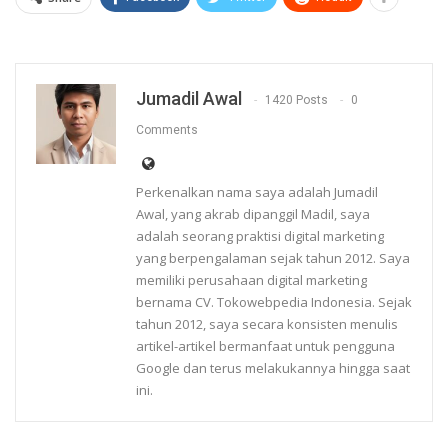
Jumadil Awal
1420 Posts
0
Comments
Perkenalkan nama saya adalah Jumadil
Awal, yang akrab dipanggil Madil, saya
adalah seorang praktisi digital marketing
yang berpengalaman sejak tahun 2012. Saya
memiliki perusahaan digital marketing
bernama CV. Tokowebpedia Indonesia. Sejak
tahun 2012, saya secara konsisten menulis
artikel-artikel bermanfaat untuk pengguna
Google dan terus melakukannya hingga saat
ini.