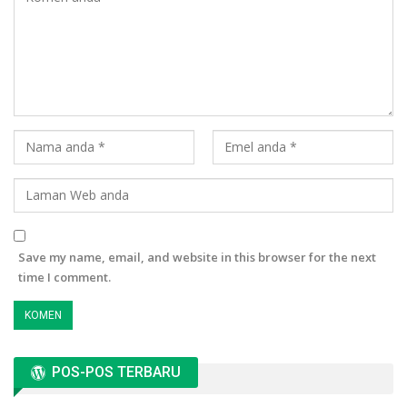
Save my name, email, and website in this browser for the next
time I comment.
POS-POS TERBARU