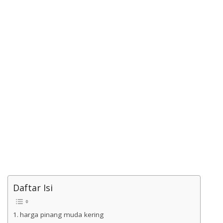
Daftar Isi
harga pinang muda kering