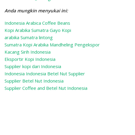
Anda mungkin menyukai ini:
Indonesia Arabica Coffee Beans
Kopi Arabika Sumatra Gayo Kopi
arabika Sumatra lintong
Sumatra Kopi Arabika Mandheling
Pengekspor
Kacang Sirih Indonesia
Eksportir Kopi Indonesia
Supplier kopi dari Indonesia
Indonesia Indonesia Betel Nut Supplier
Supplier Betel Nut Indonesia
Supplier Coffee and Betel Nut Indonesia