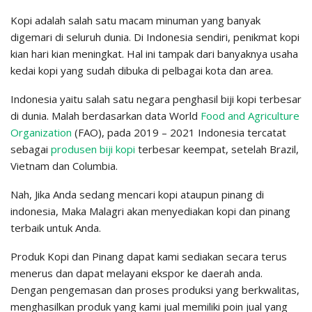
Kopi adalah salah satu macam minuman yang banyak
digemari di seluruh dunia. Di Indonesia sendiri, penikmat kopi
kian hari kian meningkat. Hal ini tampak dari banyaknya usaha
kedai kopi yang sudah dibuka di pelbagai kota dan area.
Indonesia yaitu salah satu negara penghasil biji kopi terbesar
di dunia. Malah berdasarkan data World
Food and Agriculture
Organization
(FAO), pada 2019 – 2021 Indonesia tercatat
sebagai
produsen biji kopi
terbesar keempat, setelah Brazil,
Vietnam dan Columbia.
Nah, Jika Anda sedang mencari kopi ataupun pinang di
indonesia, Maka Malagri akan menyediakan kopi dan pinang
terbaik untuk Anda.
Produk Kopi dan Pinang dapat kami sediakan secara terus
menerus dan dapat melayani ekspor ke daerah anda.
Dengan pengemasan dan proses produksi yang berkwalitas,
menghasilkan produk yang kami jual memiliki poin jual yang