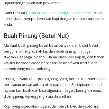
tujuan pengobatan dan pewarnaan.
Kami tempat
pemasok kopi dan pinang dari indonesia
. Kami
senantiasa memperkenalkan kopi dengan mutu terbaik untuk
Anda.
Buah Pinang (Betel Nut)
Manfaat buah pinang betul-betul banyak, dan betul-betul
berguna. Pinang adalah biji dari buah pinang . Ini juga
diketahui sebagai pinang . Nama biasa, persiapan, dan bahan
khusus berbeda-beda berdasarkan klasifikasi tradisi dan
individu yang menerapkannya.
Pinang ini yaitu obat perangsang, yang berarti mempercepat
perjalanan pesan antara otak dan tubuh. Biji dipisahkan dari
lapisan luar buah dan bisa digunakan segar, kering, direbus,
dipanggang, dipanggang atau diawetkan.
Kopi yang disediakan juga sudah bersih baik dari kotoran,