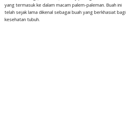
yang termasuk ke dalam macam palem-paleman. Buah ini
telah sejak lama dikenal sebagai buah yang berkhasiat bagi
kesehatan tubuh.