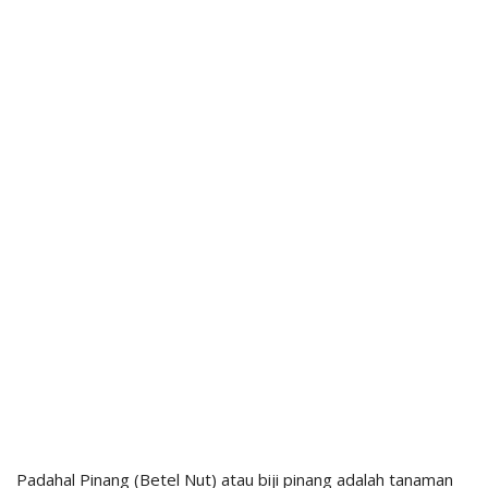
Padahal Pinang (Betel Nut) atau biji pinang adalah tanaman