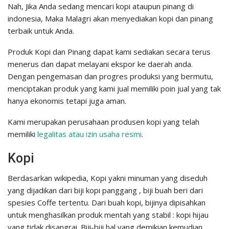
Nah, Jika Anda sedang mencari kopi ataupun pinang di
indonesia, Maka Malagri akan menyediakan kopi dan pinang
terbaik untuk Anda.
Produk Kopi dan Pinang dapat kami sediakan secara terus
menerus dan dapat melayani ekspor ke daerah anda.
Dengan pengemasan dan progres produksi yang bermutu,
menciptakan produk yang kami jual memiliki poin jual yang tak
hanya ekonomis tetapi juga aman.
Kami merupakan perusahaan produsen kopi yang telah
memiliki
legalitas atau izin usaha resmi
.
Kopi
Berdasarkan wikipedia, Kopi yakni minuman yang diseduh
yang dijadikan dari biji kopi panggang , biji buah beri dari
spesies Coffe tertentu. Dari buah kopi, bijinya dipisahkan
untuk menghasilkan produk mentah yang stabil : kopi hijau
yang tidak disangrai. Biji-biji hal yang demikian kemudian