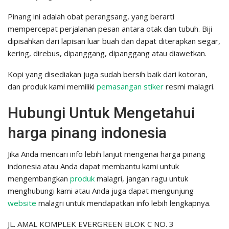
Pinang ini adalah obat perangsang, yang berarti
mempercepat perjalanan pesan antara otak dan tubuh. Biji
dipisahkan dari lapisan luar buah dan dapat diterapkan segar,
kering, direbus, dipanggang, dipanggang atau diawetkan.
Kopi yang disediakan juga sudah bersih baik dari kotoran,
dan produk kami memiliki
pemasangan stiker
resmi malagri.
Hubungi Untuk Mengetahui
harga pinang indonesia
Jika Anda mencari info lebih lanjut mengenai harga pinang
indonesia atau Anda dapat membantu kami untuk
mengembangkan
produk
malagri, jangan ragu untuk
menghubungi kami atau Anda juga dapat mengunjung
website
malagri untuk mendapatkan info lebih lengkapnya.
JL. AMAL KOMPLEK EVERGREEN BLOK C NO. 3