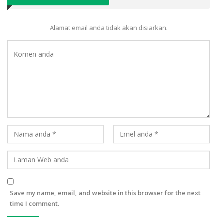
Alamat email anda tidak akan disiarkan.
Save my name, email, and website in this browser for the next
time I comment.