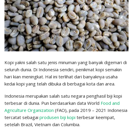
Kopi yakni salah satu jenis minuman yang banyak digemari di
seluruh dunia. Di Indonesia sendiri, penikmat kopi semakin
hari kian meningkat. Hal ini terlihat dari banyaknya usaha
kedai kopi yang telah dibuka di berbagai kota dan area.
Indonesia merupakan salah satu negara penghasil biji kopi
terbesar di dunia. Pun berdasarkan data World
Food and
Agriculture Organization
(FAO), pada 2019 – 2021 Indonesia
tercatat sebagai
produsen biji kopi
terbesar keempat,
setelah Brazil, Vietnam dan Columbia.