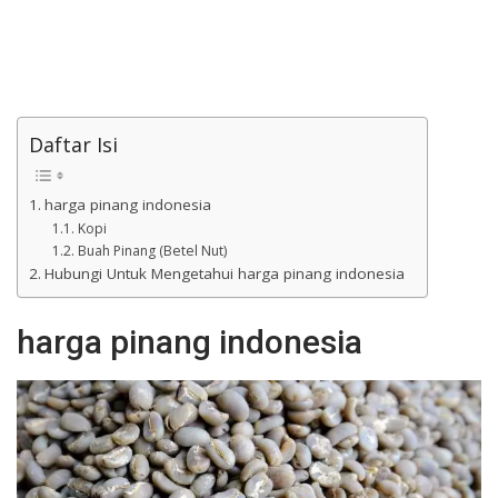
Daftar Isi
harga pinang indonesia
Kopi
Buah Pinang (Betel Nut)
Hubungi Untuk Mengetahui harga pinang indonesia
harga pinang indonesia