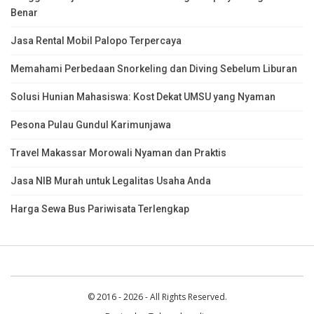
Benar
Jasa Rental Mobil Palopo Terpercaya
Memahami Perbedaan Snorkeling dan Diving Sebelum Liburan
Solusi Hunian Mahasiswa: Kost Dekat UMSU yang Nyaman
Pesona Pulau Gundul Karimunjawa
Travel Makassar Morowali Nyaman dan Praktis
Jasa NIB Murah untuk Legalitas Usaha Anda
Harga Sewa Bus Pariwisata Terlengkap
© 2016 - 2026 - All Rights Reserved.