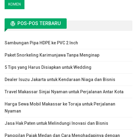
POS-POS TERBARU
Sambungan Pipa HDPE ke PVC 2 Inch
Paket Snorkeling Karimunjawa Tanpa Menginap
5 Tips yang Harus Disiapkan untuk Wedding
Dealer Isuzu Jakarta untuk Kendaraan Niaga dan Bisnis
Travel Makassar Sinjai Nyaman untuk Perjalanan Antar Kota
Harga Sewa Mobil Makassar ke Toraja untuk Perjalanan
Nyaman
Jasa Hak Paten untuk Melindungi Inovasi dan Bisnis
Panggilan Pajak Medan dan Cara Menghadapinya dengan