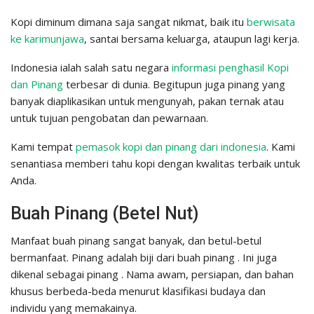
Kopi diminum dimana saja sangat nikmat, baik itu
berwisata
ke karimunjawa
, santai bersama keluarga, ataupun lagi kerja.
Indonesia ialah salah satu negara
informasi penghasil Kopi
dan Pinang
terbesar di dunia. Begitupun juga pinang yang
banyak diaplikasikan untuk mengunyah, pakan ternak atau
untuk tujuan pengobatan dan pewarnaan.
Kami tempat
pemasok kopi dan pinang dari indonesia
. Kami
senantiasa memberi tahu kopi dengan kwalitas terbaik untuk
Anda.
Buah Pinang (Betel Nut)
Manfaat buah pinang sangat banyak, dan betul-betul
bermanfaat. Pinang adalah biji dari buah pinang . Ini juga
dikenal sebagai pinang . Nama awam, persiapan, dan bahan
khusus berbeda-beda menurut klasifikasi budaya dan
individu yang memakainya.