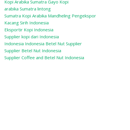
Kopi Arabika Sumatra Gayo Kopi
arabika Sumatra lintong
Sumatra Kopi Arabika Mandheling
Pengekspor
Kacang Sirih Indonesia
Eksportir Kopi Indonesia
Supplier kopi dari Indonesia
Indonesia Indonesia Betel Nut Supplier
Supplier Betel Nut Indonesia
Supplier Coffee and Betel Nut Indonesia