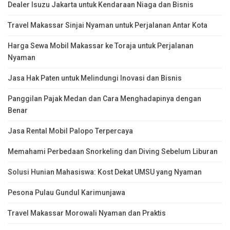
Dealer Isuzu Jakarta untuk Kendaraan Niaga dan Bisnis
Travel Makassar Sinjai Nyaman untuk Perjalanan Antar Kota
Harga Sewa Mobil Makassar ke Toraja untuk Perjalanan
Nyaman
Jasa Hak Paten untuk Melindungi Inovasi dan Bisnis
Panggilan Pajak Medan dan Cara Menghadapinya dengan
Benar
Jasa Rental Mobil Palopo Terpercaya
Memahami Perbedaan Snorkeling dan Diving Sebelum Liburan
Solusi Hunian Mahasiswa: Kost Dekat UMSU yang Nyaman
Pesona Pulau Gundul Karimunjawa
Travel Makassar Morowali Nyaman dan Praktis