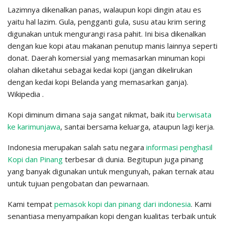
Lazimnya dikenalkan panas, walaupun kopi dingin atau es
yaitu hal lazim. Gula, pengganti gula, susu atau krim sering
digunakan untuk mengurangi rasa pahit. Ini bisa dikenalkan
dengan kue kopi atau makanan penutup manis lainnya seperti
donat. Daerah komersial yang memasarkan minuman kopi
olahan diketahui sebagai kedai kopi (jangan dikelirukan
dengan kedai kopi Belanda yang memasarkan ganja).
Wikipedia .
Kopi diminum dimana saja sangat nikmat, baik itu
berwisata
ke karimunjawa
, santai bersama keluarga, ataupun lagi kerja.
Indonesia merupakan salah satu negara
informasi penghasil
Kopi dan Pinang
terbesar di dunia. Begitupun juga pinang
yang banyak digunakan untuk mengunyah, pakan ternak atau
untuk tujuan pengobatan dan pewarnaan.
Kami tempat
pemasok kopi dan pinang dari indonesia
. Kami
senantiasa menyampaikan kopi dengan kualitas terbaik untuk