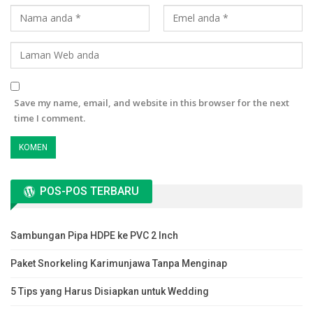
Save my name, email, and website in this browser for the next
time I comment.
POS-POS TERBARU
Sambungan Pipa HDPE ke PVC 2 Inch
Paket Snorkeling Karimunjawa Tanpa Menginap
5 Tips yang Harus Disiapkan untuk Wedding