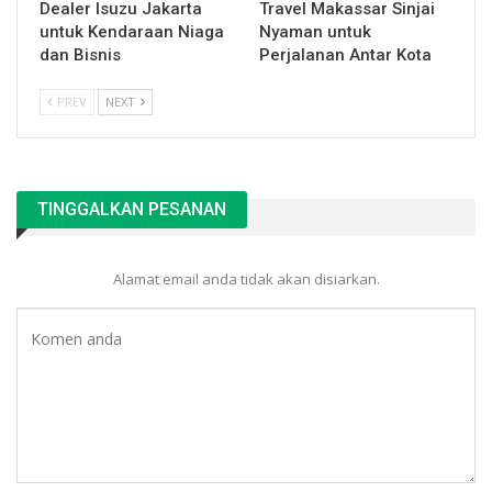
Dealer Isuzu Jakarta
Travel Makassar Sinjai
untuk Kendaraan Niaga
Nyaman untuk
dan Bisnis
Perjalanan Antar Kota
PREV
NEXT
TINGGALKAN PESANAN
Alamat email anda tidak akan disiarkan.