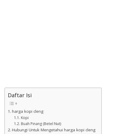
Daftar Isi
harga kopi cleng
Kopi
Buah Pinang (Betel Nut)
Hubungi Untuk Mengetahui harga kopi cleng