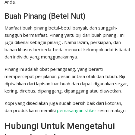
Anda.
Buah Pinang (Betel Nut)
Manfaat buah pinang betul-betul banyak, dan sungguh-
sungguh bermanfaat. Pinang yaitu biji dari buah pinang . Ini
juga dikenal sebagai pinang . Nama lazim, persiapan, dan
bahan khusus berbeda-beda menurut kelompok adat istiadat
dan individu yang menggunakannya.
Pinang ini adalah obat perangsang, yang berarti
mempercepat perjalanan pesan antara otak dan tubuh. Biji
dipisahkan dari lapisan luar buah dan dapat digunakan segar,
kering, direbus, dipanggang, dipanggang atau diawetkan.
Kopi yang disediakan juga sudah bersih baik dari kotoran,
dan produk kami memiliki
pemasangan stiker
resmi malagri.
Hubungi Untuk Mengetahui