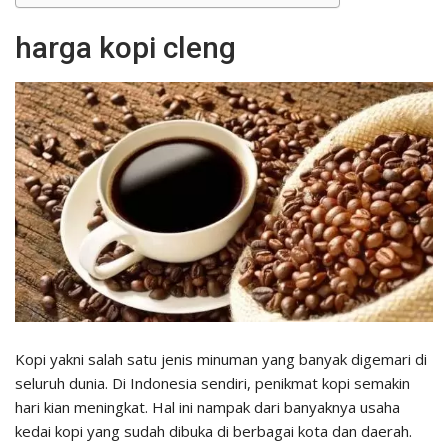
harga kopi cleng
Kopi yakni salah satu jenis minuman yang banyak digemari di
seluruh dunia. Di Indonesia sendiri, penikmat kopi semakin
hari kian meningkat. Hal ini nampak dari banyaknya usaha
kedai kopi yang sudah dibuka di berbagai kota dan daerah.