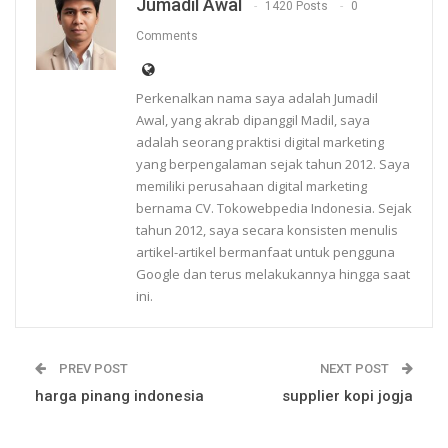
Jumadil Awal
1420 Posts
0
Comments
Perkenalkan nama saya adalah Jumadil
Awal, yang akrab dipanggil Madil, saya
adalah seorang praktisi digital marketing
yang berpengalaman sejak tahun 2012. Saya
memiliki perusahaan digital marketing
bernama CV. Tokowebpedia Indonesia. Sejak
tahun 2012, saya secara konsisten menulis
artikel-artikel bermanfaat untuk pengguna
Google dan terus melakukannya hingga saat
ini.
PREV POST
NEXT POST
harga pinang indonesia
supplier kopi jogja