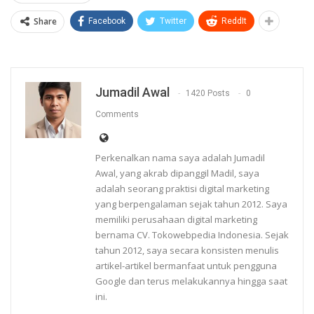
Share
Facebook
Twitter
ReddIt
Jumadil Awal
1420 Posts
0
Comments
Perkenalkan nama saya adalah Jumadil
Awal, yang akrab dipanggil Madil, saya
adalah seorang praktisi digital marketing
yang berpengalaman sejak tahun 2012. Saya
memiliki perusahaan digital marketing
bernama CV. Tokowebpedia Indonesia. Sejak
tahun 2012, saya secara konsisten menulis
artikel-artikel bermanfaat untuk pengguna
Google dan terus melakukannya hingga saat
ini.