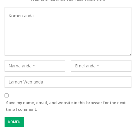
Save my name, email, and website in this browser for the next
time I comment.