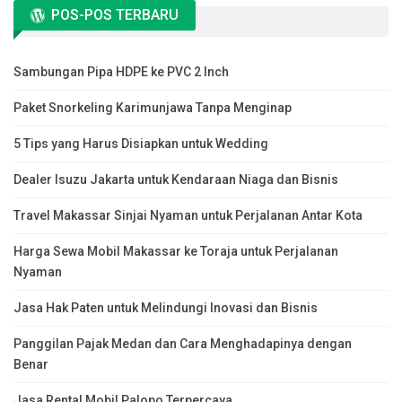
POS-POS TERBARU
Sambungan Pipa HDPE ke PVC 2 Inch
Paket Snorkeling Karimunjawa Tanpa Menginap
5 Tips yang Harus Disiapkan untuk Wedding
Dealer Isuzu Jakarta untuk Kendaraan Niaga dan Bisnis
Travel Makassar Sinjai Nyaman untuk Perjalanan Antar Kota
Harga Sewa Mobil Makassar ke Toraja untuk Perjalanan
Nyaman
Jasa Hak Paten untuk Melindungi Inovasi dan Bisnis
Panggilan Pajak Medan dan Cara Menghadapinya dengan
Benar
Jasa Rental Mobil Palopo Terpercaya