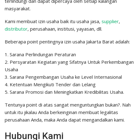
terlindungi dan dapat dipercaya oleh setiap kalangan
masyarakat.
Kami membuat izin usaha baik itu usaha jasa,
supplier
,
distributor
, perusahaan, institusi, yayasan, dll.
Beberapa point pentingnya izin usaha Jakarta Barat adalah:
1. Sarana Perlindungan Peraturan
2. Persyaratan Kegiatan yang Sifatnya Untuk Perkembangan
Usaha
3. Sarana Pengembangan Usaha ke Level Internasional
4. Ketentuan Mengikuti Tender dan Lelang
5. Sarana Promosi dan Meningkatkan Kredibilitas Usaha.
Tentunya point di atas sangat menguntungkan bukan?. Nah
untuk itu jikalau Anda berkeinginan membuat legalitas
perusahaan Anda, maka Anda dapat mengandalkan kami.
Hubungi Kami