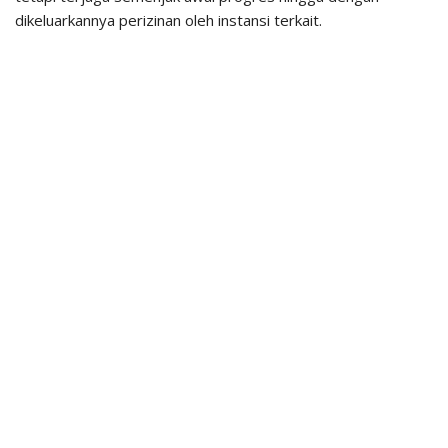
dikeluarkannya perizinan oleh instansi terkait.