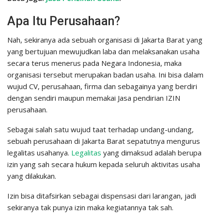
Apa Itu Perusahaan?
Nah, sekiranya ada sebuah organisasi di Jakarta Barat yang
yang bertujuan mewujudkan laba dan melaksanakan usaha
secara terus menerus pada Negara Indonesia, maka
organisasi tersebut merupakan badan usaha. Ini bisa dalam
wujud CV, perusahaan, firma dan sebagainya yang berdiri
dengan sendiri maupun memakai Jasa pendirian IZIN
perusahaan.
Sebagai salah satu wujud taat terhadap undang-undang,
sebuah perusahaan di Jakarta Barat sepatutnya mengurus
legalitas usahanya.
Legalitas
yang dimaksud adalah berupa
izin yang sah secara hukum kepada seluruh aktivitas usaha
yang dilakukan.
Izin bisa ditafsirkan sebagai dispensasi dari larangan, jadi
sekiranya tak punya izin maka kegiatannya tak sah.