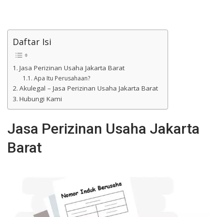
Daftar Isi
Jasa Perizinan Usaha Jakarta Barat
Apa Itu Perusahaan?
Akulegal – Jasa Perizinan Usaha Jakarta Barat
Hubungi Kami
Jasa Perizinan Usaha Jakarta
Barat