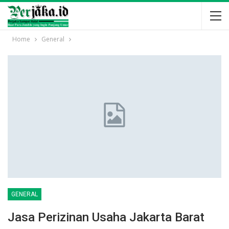
Home
General
GENERAL
Jasa Perizinan Usaha Jakarta Barat