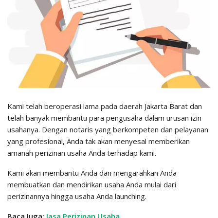
Kami telah beroperasi lama pada daerah Jakarta Barat dan
telah banyak membantu para pengusaha dalam urusan izin
usahanya. Dengan notaris yang berkompeten dan pelayanan
yang profesional, Anda tak akan menyesal memberikan
amanah perizinan usaha Anda terhadap kami.
Kami akan membantu Anda dan mengarahkan Anda
membuatkan dan mendirikan usaha Anda mulai dari
perizinannya hingga usaha Anda launching.
Baca Juga:
Jasa Perizinan Usaha
.