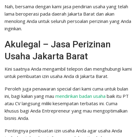
Nah, bersama dengan kami jasa pendirian usaha yang telah
lama beroperasi pada daerah Jakarta Barat dan akan
menolong Anda untuk seluruh persoalan perizinan yang Anda
inginkan.
Akulegal – Jasa Perizinan
Usaha Jakarta Barat
Kini saatnya Anda mengambil telepon dan menghubungi kami
untuk pembuatan izin usaha Anda di Jakarta Barat.
Peroleh juga penawaran special dari kami cuma untuk bulan
ini, bagi kalian yang mau
mendirikan badan usaha
baik itu PT
atau CV langsung miliki kesempatan terbatas ini. Cuma
khusus bagi Anda Entrepreneur yang mau mengoptimalkan
bisnis Anda.
Pentingnya pembuatan izin usaha Anda agar usaha Anda