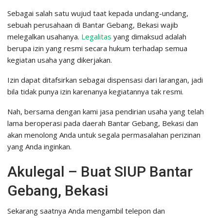
Sebagai salah satu wujud taat kepada undang-undang,
sebuah perusahaan di Bantar Gebang, Bekasi wajib
melegalkan usahanya.
Legalitas
yang dimaksud adalah
berupa izin yang resmi secara hukum terhadap semua
kegiatan usaha yang dikerjakan.
Izin dapat ditafsirkan sebagai dispensasi dari larangan, jadi
bila tidak punya izin karenanya kegiatannya tak resmi.
Nah, bersama dengan kami jasa pendirian usaha yang telah
lama beroperasi pada daerah Bantar Gebang, Bekasi dan
akan menolong Anda untuk segala permasalahan perizinan
yang Anda inginkan.
Akulegal – Buat SIUP Bantar
Gebang, Bekasi
Sekarang saatnya Anda mengambil telepon dan