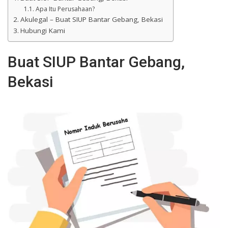
Apa Itu Perusahaan?
Akulegal – Buat SIUP Bantar Gebang, Bekasi
Hubungi Kami
Buat SIUP Bantar Gebang,
Bekasi