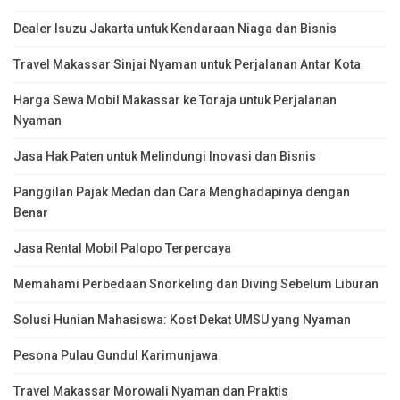
Dealer Isuzu Jakarta untuk Kendaraan Niaga dan Bisnis
Travel Makassar Sinjai Nyaman untuk Perjalanan Antar Kota
Harga Sewa Mobil Makassar ke Toraja untuk Perjalanan
Nyaman
Jasa Hak Paten untuk Melindungi Inovasi dan Bisnis
Panggilan Pajak Medan dan Cara Menghadapinya dengan
Benar
Jasa Rental Mobil Palopo Terpercaya
Memahami Perbedaan Snorkeling dan Diving Sebelum Liburan
Solusi Hunian Mahasiswa: Kost Dekat UMSU yang Nyaman
Pesona Pulau Gundul Karimunjawa
Travel Makassar Morowali Nyaman dan Praktis