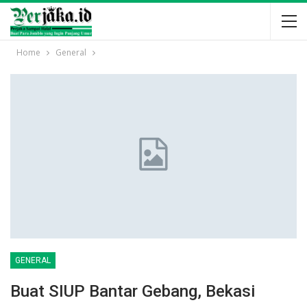
Home
General
GENERAL
Buat SIUP Bantar Gebang, Bekasi