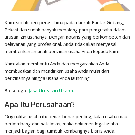
Kami sudah beroperasi lama pada daerah Bantar Gebang,
Bekasi dan sudah banyak menolong para pengusaha dalam
urusan izin usahanya. Dengan notaris yang berkompeten dan
pelayanan yang profesional, Anda tidak akan menyesal
memberikan amanah perizinan usaha Anda kepada kami.
Kami akan membantu Anda dan mengarahkan Anda
membuatkan dan mendirikan usaha Anda mulai dari
perizinannya hingga usaha Anda launching.
Baca Juga:
Jasa Urus Izin Usaha
.
Apa Itu Perusahaan?
Originalitas usaha itu benar-benar penting, kalau usaha mau
berkembang dan naik kelas, maka dokumen legal usaha
menjadi bagian bagi tumbuh kembangnya bisnis Anda.