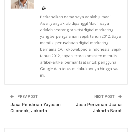
Perkenalkan nama saya adalah Jumadil
Awal, yang akrab dipanggil Madil, saya
adalah seorang praktisi digital marketing
yang berpengalaman sejak tahun 2012. Saya
memiliki perusahaan digital marketing
bernama CV. Tokowebpedia Indonesia. Sejak
tahun 2012, saya secara konsisten menulis
artikel-artikel bermanfaat untuk pengguna
Google dan terus melakukannya hingga saat
ini.
PREV POST
NEXT POST
Jasa Pendirian Yayasan
Jasa Perizinan Usaha
Cilandak, Jakarta
Jakarta Barat