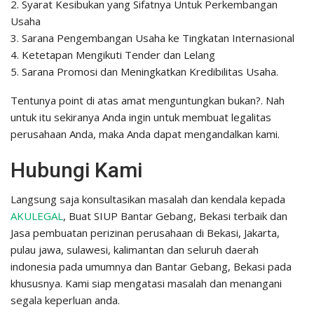
2. Syarat Kesibukan yang Sifatnya Untuk Perkembangan
Usaha
3. Sarana Pengembangan Usaha ke Tingkatan Internasional
4. Ketetapan Mengikuti Tender dan Lelang
5. Sarana Promosi dan Meningkatkan Kredibilitas Usaha.
Tentunya point di atas amat menguntungkan bukan?. Nah
untuk itu sekiranya Anda ingin untuk membuat legalitas
perusahaan Anda, maka Anda dapat mengandalkan kami.
Hubungi Kami
Langsung saja konsultasikan masalah dan kendala kepada
AKULEGAL
, Buat SIUP Bantar Gebang, Bekasi terbaik dan
Jasa pembuatan perizinan perusahaan di Bekasi, Jakarta,
pulau jawa, sulawesi, kalimantan dan seluruh daerah
indonesia pada umumnya dan Bantar Gebang, Bekasi pada
khususnya. Kami siap mengatasi masalah dan menangani
segala keperluan anda.