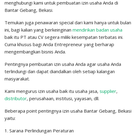
menghubungi kami untuk pembuatan izin usaha Anda di
Bantar Gebang, Bekasi.
Temukan juga penawaran special dari kami hanya untuk bulan
ini, bagi kalian yang berkeinginan
mendirikan badan usaha
baik itu PT atau CV segera miliki kesempatan terbatas ini.
Cuma khusus bagi Anda Entrepreneur yang berharap
mengembangkan bisnis Anda.
Pentingnya pembuatan izin usaha Anda agar usaha Anda
terlindungi dan dapat diandalkan oleh setiap kalangan
masyarakat.
Kami mengurus izin usaha baik itu usaha jasa,
supplier
,
distributor
, perusahaan, institusi, yayasan, dll.
Beberapa point pentingnya izin usaha Bantar Gebang, Bekasi
yaitu:
1. Sarana Perlindungan Peraturan