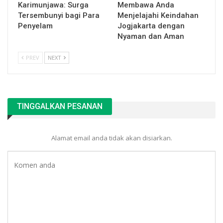
Karimunjawa: Surga
Membawa Anda
Tersembunyi bagi Para
Menjelajahi Keindahan
Penyelam
Jogjakarta dengan
Nyaman dan Aman
PREV
NEXT
TINGGALKAN PESANAN
Alamat email anda tidak akan disiarkan.