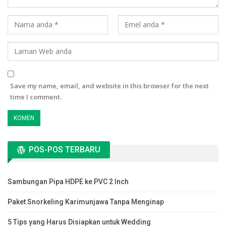
Save my name, email, and website in this browser for the next
time I comment.
POS-POS TERBARU
Sambungan Pipa HDPE ke PVC 2 Inch
Paket Snorkeling Karimunjawa Tanpa Menginap
5 Tips yang Harus Disiapkan untuk Wedding