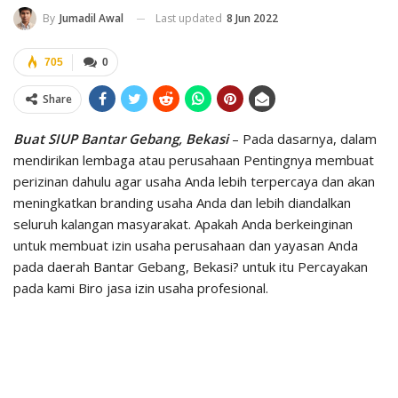
Last updated
8 Jun 2022
By
Jumadil Awal
705
0
Share
Buat SIUP Bantar Gebang, Bekasi
– Pada dasarnya, dalam
mendirikan lembaga atau perusahaan Pentingnya membuat
perizinan dahulu agar usaha Anda lebih terpercaya dan akan
meningkatkan branding usaha Anda dan lebih diandalkan
seluruh kalangan masyarakat. Apakah Anda berkeinginan
untuk membuat izin usaha perusahaan dan yayasan Anda
pada daerah Bantar Gebang, Bekasi? untuk itu Percayakan
pada kami Biro jasa izin usaha profesional.