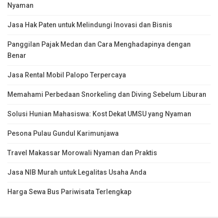
Nyaman
Jasa Hak Paten untuk Melindungi Inovasi dan Bisnis
Panggilan Pajak Medan dan Cara Menghadapinya dengan
Benar
Jasa Rental Mobil Palopo Terpercaya
Memahami Perbedaan Snorkeling dan Diving Sebelum Liburan
Solusi Hunian Mahasiswa: Kost Dekat UMSU yang Nyaman
Pesona Pulau Gundul Karimunjawa
Travel Makassar Morowali Nyaman dan Praktis
Jasa NIB Murah untuk Legalitas Usaha Anda
Harga Sewa Bus Pariwisata Terlengkap