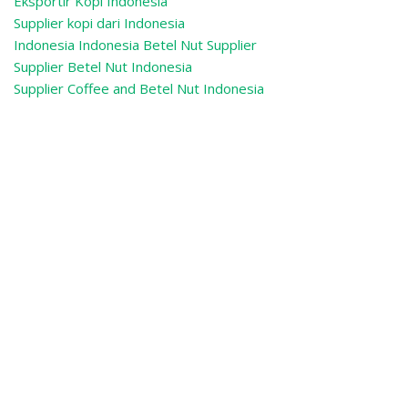
Eksportir Kopi Indonesia
Supplier kopi dari Indonesia
Indonesia Indonesia Betel Nut Supplier
Supplier Betel Nut Indonesia
Supplier Coffee and Betel Nut Indonesia