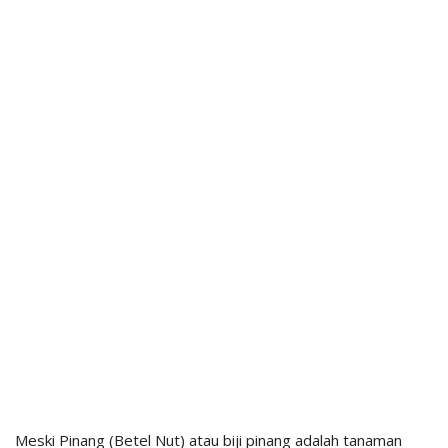
Meski Pinang (Betel Nut) atau biji pinang adalah tanaman