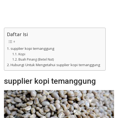
Daftar Isi
supplier kopi temanggung
Kopi
Buah Pinang (Betel Nut)
Hubungi Untuk Mengetahui supplier kopi temanggung
supplier kopi temanggung