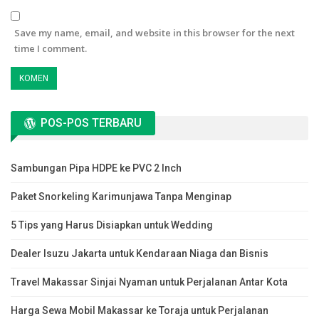
Save my name, email, and website in this browser for the next
time I comment.
POS-POS TERBARU
Sambungan Pipa HDPE ke PVC 2 Inch
Paket Snorkeling Karimunjawa Tanpa Menginap
5 Tips yang Harus Disiapkan untuk Wedding
Dealer Isuzu Jakarta untuk Kendaraan Niaga dan Bisnis
Travel Makassar Sinjai Nyaman untuk Perjalanan Antar Kota
Harga Sewa Mobil Makassar ke Toraja untuk Perjalanan