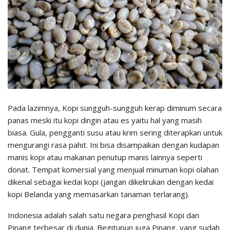
Pada lazimnya, Kopi sungguh-sungguh kerap diminum secara
panas meski itu kopi dingin atau es yaitu hal yang masih
biasa. Gula, pengganti susu atau krim sering diterapkan untuk
mengurangi rasa pahit. Ini bisa disampaikan dengan kudapan
manis kopi atau makanan penutup manis lainnya seperti
donat. Tempat komersial yang menjual minuman kopi olahan
dikenal sebagai kedai kopi (jangan dikelirukan dengan kedai
kopi Belanda yang memasarkan tanaman terlarang).
Indonesia adalah salah satu negara penghasil Kopi dan
Pinang terbesar di dunia. Begitupun juga Pinang, yang sudah