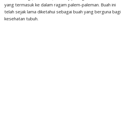
yang termasuk ke dalam ragam palem-paleman. Buah ini
telah sejak lama diketahui sebagai buah yang berguna bagi
kesehatan tubuh.