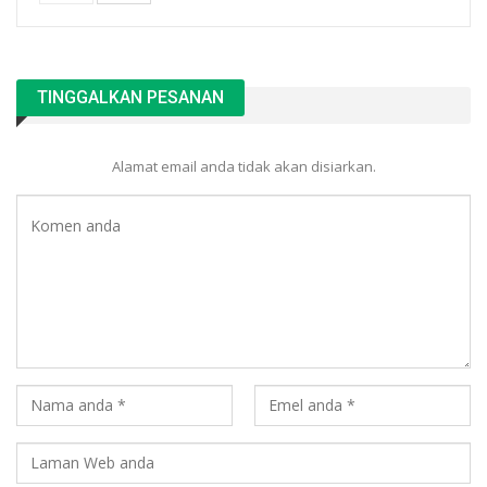
TINGGALKAN PESANAN
Alamat email anda tidak akan disiarkan.