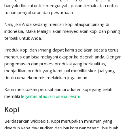
banyak dipakai untuk mengunyah, pakan ternak atau untuk
tujuan pengobatan dan pewarnaan.
Nah, Jika Anda sedang mencari kopi ataupun pinang di
indonesia, Maka Malagri akan menyediakan kopi dan pinang
terbaik untuk Anda.
Produk Kopi dan Pinang dapat kami sediakan secara terus
menerus dan bisa melayani ekspor ke daerah anda. Dengan
pengemasan dan proses produksi yang berkualitas,
menjadikan produk yang kami jual memiliki skor jual yang
tidak cuma ekonomis melainkan juga aman.
Kami merupakan perusahaan produsen kopi yang telah
memiliki
legalitas atau izin usaha resmi
.
Kopi
Berdasarkan wikipedia, Kopi merupakan minuman yang
diseduh yang diwujudkan dari biji kopi panggang , biji buah