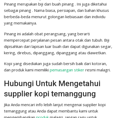
Pinang merupakan biji dari buah pinang . Ini juga diketahui
sebagai pinang . Nama biasa, persiapan, dan bahan khusus
berbeda-beda menurut golongan kebiasaan dan individu
yang memakainya.
Pinang ini adalah obat perangsang, yang berarti
mempercepat perjalanan pesan antara otak dan tubuh. Biji
dipisahkan dari lapisan luar buah dan dapat digunakan segar,
kering, direbus, dipanggang, dipanggang atau diawetkan.
Kopi yang disediakan juga sudah bersih baik dari kotoran,
dan produk kami memiliki
pemasangan stiker
resmi malagri.
Hubungi Untuk Mengetahui
supplier kopi temanggung
Jika Anda mencari info lebih lanjut mengenai supplier kopi
temanggung atau Anda dapat membantu kami untuk
mengembangkan
produk
malagri, jangan ragu untuk