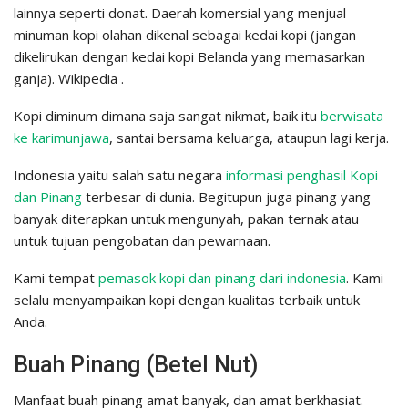
lainnya seperti donat. Daerah komersial yang menjual
minuman kopi olahan dikenal sebagai kedai kopi (jangan
dikelirukan dengan kedai kopi Belanda yang memasarkan
ganja). Wikipedia .
Kopi diminum dimana saja sangat nikmat, baik itu
berwisata
ke karimunjawa
, santai bersama keluarga, ataupun lagi kerja.
Indonesia yaitu salah satu negara
informasi penghasil Kopi
dan Pinang
terbesar di dunia. Begitupun juga pinang yang
banyak diterapkan untuk mengunyah, pakan ternak atau
untuk tujuan pengobatan dan pewarnaan.
Kami tempat
pemasok kopi dan pinang dari indonesia
. Kami
selalu menyampaikan kopi dengan kualitas terbaik untuk
Anda.
Buah Pinang (Betel Nut)
Manfaat buah pinang amat banyak, dan amat berkhasiat.