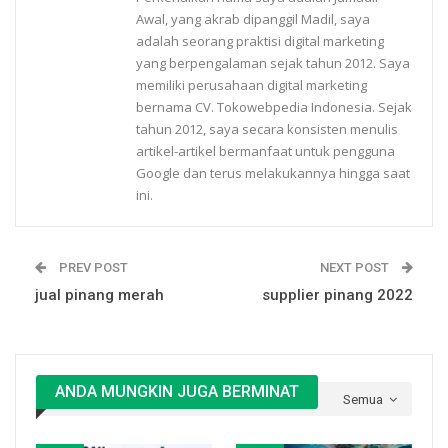
Awal, yang akrab dipanggil Madil, saya
adalah seorang praktisi digital marketing
yang berpengalaman sejak tahun 2012. Saya
memiliki perusahaan digital marketing
bernama CV. Tokowebpedia Indonesia. Sejak
tahun 2012, saya secara konsisten menulis
artikel-artikel bermanfaat untuk pengguna
Google dan terus melakukannya hingga saat
ini.
PREV POST
NEXT POST
jual pinang merah
supplier pinang 2022
ANDA MUNGKIN JUGA BERMINAT
Semua