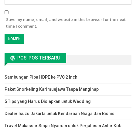
Save my name, email, and website in this browser for the next
time I comment.
POS-POS TERBARU
Sambungan Pipa HDPE ke PVC 2 Inch
Paket Snorkeling Karimunjawa Tanpa Menginap
5 Tips yang Harus Disiapkan untuk Wedding
Dealer Isuzu Jakarta untuk Kendaraan Niaga dan Bisnis
Travel Makassar Sinjai Nyaman untuk Perjalanan Antar Kota