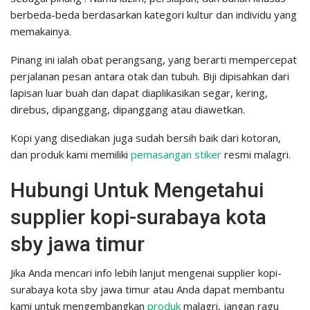
berbeda-beda berdasarkan kategori kultur dan individu yang
memakainya.
Pinang ini ialah obat perangsang, yang berarti mempercepat
perjalanan pesan antara otak dan tubuh. Biji dipisahkan dari
lapisan luar buah dan dapat diaplikasikan segar, kering,
direbus, dipanggang, dipanggang atau diawetkan.
Kopi yang disediakan juga sudah bersih baik dari kotoran,
dan produk kami memiliki
pemasangan stiker
resmi malagri.
Hubungi Untuk Mengetahui
supplier kopi-surabaya kota
sby jawa timur
Jika Anda mencari info lebih lanjut mengenai supplier kopi-
surabaya kota sby jawa timur atau Anda dapat membantu
kami untuk mengembangkan
produk
malagri, jangan ragu