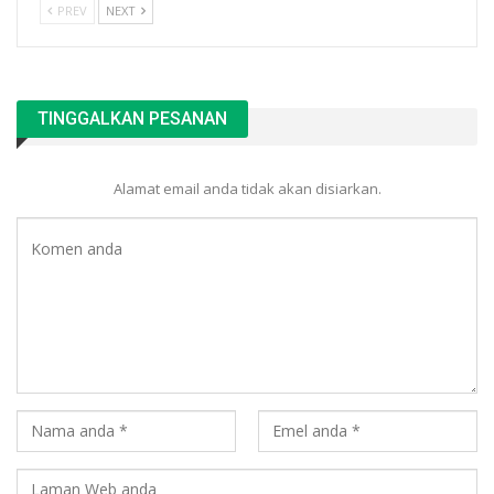
PREV
NEXT
TINGGALKAN PESANAN
Alamat email anda tidak akan disiarkan.