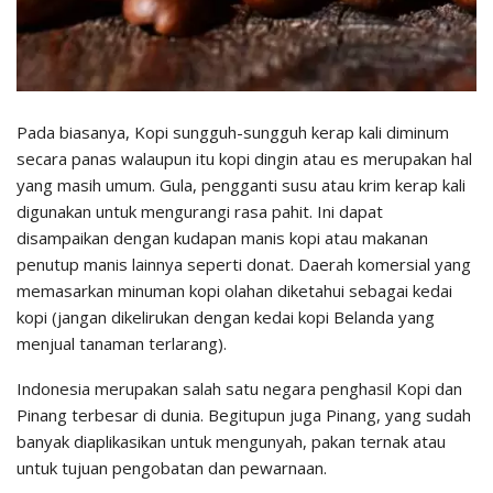
Pada biasanya, Kopi sungguh-sungguh kerap kali diminum
secara panas walaupun itu kopi dingin atau es merupakan hal
yang masih umum. Gula, pengganti susu atau krim kerap kali
digunakan untuk mengurangi rasa pahit. Ini dapat
disampaikan dengan kudapan manis kopi atau makanan
penutup manis lainnya seperti donat. Daerah komersial yang
memasarkan minuman kopi olahan diketahui sebagai kedai
kopi (jangan dikelirukan dengan kedai kopi Belanda yang
menjual tanaman terlarang).
Indonesia merupakan salah satu negara penghasil Kopi dan
Pinang terbesar di dunia. Begitupun juga Pinang, yang sudah
banyak diaplikasikan untuk mengunyah, pakan ternak atau
untuk tujuan pengobatan dan pewarnaan.