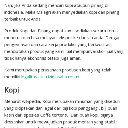
Nah, Jika Anda sedang mencari kopi ataupun pinang di
indonesia, Maka Malagri akan menyediakan kopi dan pinang
terbaik untuk Anda.
Produk Kopi dan Pinang dapat kami sediakan secara terus
menerus dan bisa melayani ekspor ke daerah anda. Dengan
pengemasan dan cara kerja produksi yang berkwalitas,
menciptakan produk yang kami jual mempunyai skor jual yang
tidak hanya ekonomis tetapi juga aman.
Kami merupakan perusahaan produsen kopi yang telah
memiliki
legalitas atau izin usaha resmi
.
Kopi
Menurut wikipedia, Kopi merupakan minuman yang diseduh
yang diciptakan dan legal dari biji kopi panggang , biji buah
kasih dari spesies Coffe tertentu. Dari buah kopi, bijinya
dipisahkan untuk mewujudkan produk mentah yang stabil :