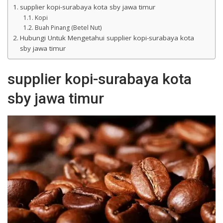
supplier kopi-surabaya kota sby jawa timur
Kopi
Buah Pinang (Betel Nut)
Hubungi Untuk Mengetahui supplier kopi-surabaya kota
sby jawa timur
supplier kopi-surabaya kota
sby jawa timur