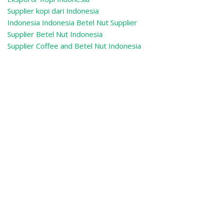
Supplier kopi dari Indonesia
Indonesia Indonesia Betel Nut Supplier
Supplier Betel Nut Indonesia
Supplier Coffee and Betel Nut Indonesia