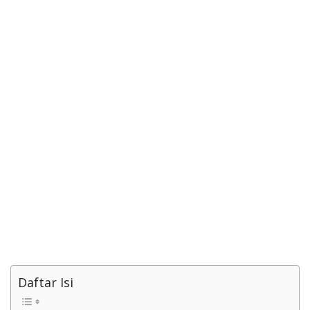
Daftar Isi