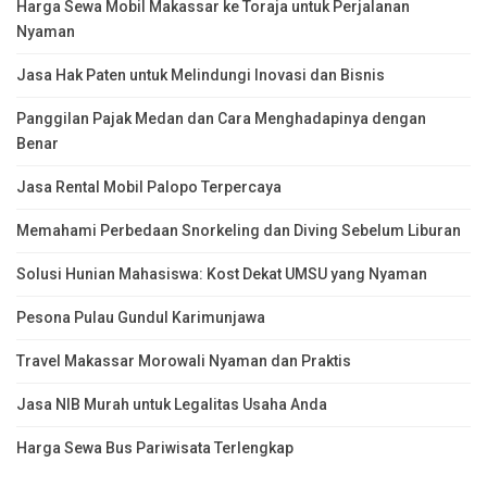
Harga Sewa Mobil Makassar ke Toraja untuk Perjalanan
Nyaman
Jasa Hak Paten untuk Melindungi Inovasi dan Bisnis
Panggilan Pajak Medan dan Cara Menghadapinya dengan
Benar
Jasa Rental Mobil Palopo Terpercaya
Memahami Perbedaan Snorkeling dan Diving Sebelum Liburan
Solusi Hunian Mahasiswa: Kost Dekat UMSU yang Nyaman
Pesona Pulau Gundul Karimunjawa
Travel Makassar Morowali Nyaman dan Praktis
Jasa NIB Murah untuk Legalitas Usaha Anda
Harga Sewa Bus Pariwisata Terlengkap