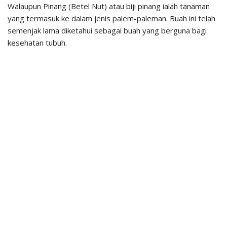
Walaupun Pinang (Betel Nut) atau biji pinang ialah tanaman
yang termasuk ke dalam jenis palem-paleman. Buah ini telah
semenjak lama diketahui sebagai buah yang berguna bagi
kesehatan tubuh.