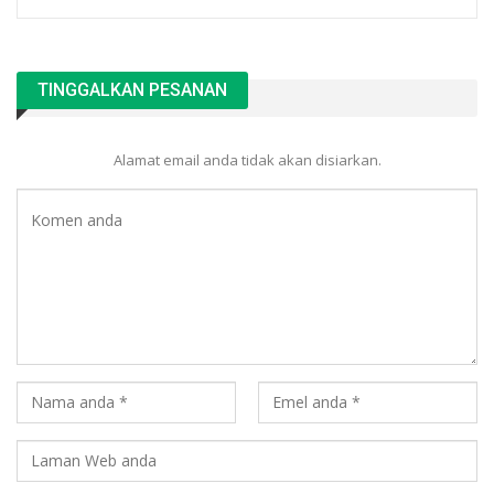
TINGGALKAN PESANAN
Alamat email anda tidak akan disiarkan.