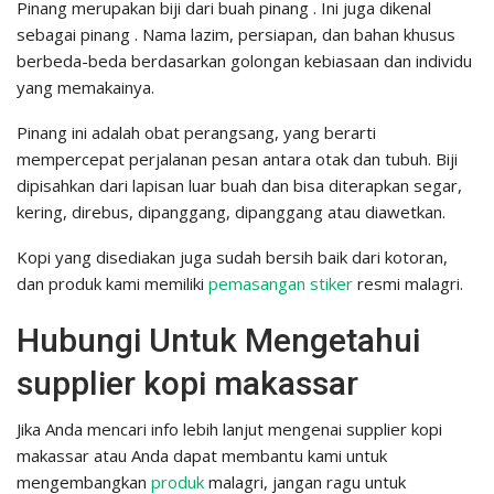
Pinang merupakan biji dari buah pinang . Ini juga dikenal
sebagai pinang . Nama lazim, persiapan, dan bahan khusus
berbeda-beda berdasarkan golongan kebiasaan dan individu
yang memakainya.
Pinang ini adalah obat perangsang, yang berarti
mempercepat perjalanan pesan antara otak dan tubuh. Biji
dipisahkan dari lapisan luar buah dan bisa diterapkan segar,
kering, direbus, dipanggang, dipanggang atau diawetkan.
Kopi yang disediakan juga sudah bersih baik dari kotoran,
dan produk kami memiliki
pemasangan stiker
resmi malagri.
Hubungi Untuk Mengetahui
supplier kopi makassar
Jika Anda mencari info lebih lanjut mengenai supplier kopi
makassar atau Anda dapat membantu kami untuk
mengembangkan
produk
malagri, jangan ragu untuk