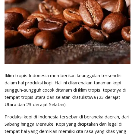
Iklim tropis Indonesia memberikan keunggulan tersendiri
dalam hal produksi kopi. Hal ini dikarenakan tanaman kopi
sungguh-sungguh cocok ditanam di iklim tropis, tepatnya di
tempat tropis utara dan selatan khatulistiwa (23 derajat
Utara dan 23 derajat Selatan).
Produksi kopi di Indonesia tersebar di beraneka daerah, dari
Sabang hingga Merauke. Kopi yang diciptakan dan legal di
tempat hal yang demikian memiliki cita rasa yang khas yang