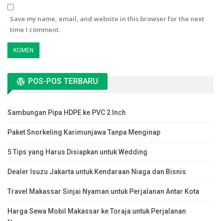
Save my name, email, and website in this browser for the next
time I comment.
POS-POS TERBARU
Sambungan Pipa HDPE ke PVC 2 Inch
Paket Snorkeling Karimunjawa Tanpa Menginap
5 Tips yang Harus Disiapkan untuk Wedding
Dealer Isuzu Jakarta untuk Kendaraan Niaga dan Bisnis
Travel Makassar Sinjai Nyaman untuk Perjalanan Antar Kota
Harga Sewa Mobil Makassar ke Toraja untuk Perjalanan