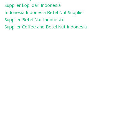
Supplier kopi dari Indonesia
Indonesia Indonesia Betel Nut Supplier
Supplier Betel Nut Indonesia
Supplier Coffee and Betel Nut Indonesia