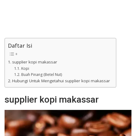
Daftar Isi
supplier kopi makassar
Kopi
Buah Pinang (Betel Nut)
Hubungi Untuk Mengetahui supplier kopi makassar
supplier kopi makassar