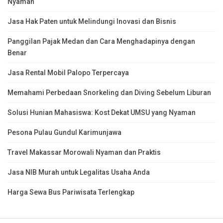
Nyaman
Jasa Hak Paten untuk Melindungi Inovasi dan Bisnis
Panggilan Pajak Medan dan Cara Menghadapinya dengan
Benar
Jasa Rental Mobil Palopo Terpercaya
Memahami Perbedaan Snorkeling dan Diving Sebelum Liburan
Solusi Hunian Mahasiswa: Kost Dekat UMSU yang Nyaman
Pesona Pulau Gundul Karimunjawa
Travel Makassar Morowali Nyaman dan Praktis
Jasa NIB Murah untuk Legalitas Usaha Anda
Harga Sewa Bus Pariwisata Terlengkap