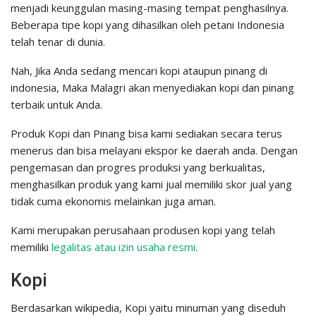
menjadi keunggulan masing-masing tempat penghasilnya.
Beberapa tipe kopi yang dihasilkan oleh petani Indonesia
telah tenar di dunia.
Nah, Jika Anda sedang mencari kopi ataupun pinang di
indonesia, Maka Malagri akan menyediakan kopi dan pinang
terbaik untuk Anda.
Produk Kopi dan Pinang bisa kami sediakan secara terus
menerus dan bisa melayani ekspor ke daerah anda. Dengan
pengemasan dan progres produksi yang berkualitas,
menghasilkan produk yang kami jual memiliki skor jual yang
tidak cuma ekonomis melainkan juga aman.
Kami merupakan perusahaan produsen kopi yang telah
memiliki
legalitas atau izin usaha resmi
.
Kopi
Berdasarkan wikipedia, Kopi yaitu minuman yang diseduh