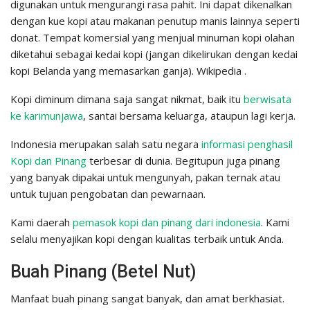
digunakan untuk mengurangi rasa pahit. Ini dapat dikenalkan
dengan kue kopi atau makanan penutup manis lainnya seperti
donat. Tempat komersial yang menjual minuman kopi olahan
diketahui sebagai kedai kopi (jangan dikelirukan dengan kedai
kopi Belanda yang memasarkan ganja). Wikipedia .
Kopi diminum dimana saja sangat nikmat, baik itu
berwisata
ke karimunjawa
, santai bersama keluarga, ataupun lagi kerja.
Indonesia merupakan salah satu negara
informasi penghasil
Kopi dan Pinang
terbesar di dunia. Begitupun juga pinang
yang banyak dipakai untuk mengunyah, pakan ternak atau
untuk tujuan pengobatan dan pewarnaan.
Kami daerah
pemasok kopi dan pinang dari indonesia
. Kami
selalu menyajikan kopi dengan kualitas terbaik untuk Anda.
Buah Pinang (Betel Nut)
Manfaat buah pinang sangat banyak, dan amat berkhasiat.