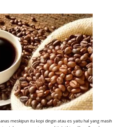
nas meskipun itu kopi dingin atau es yaitu hal yang masih