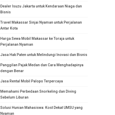
Dealer Isuzu Jakarta untuk Kendaraan Niaga dan
Bisnis
Travel Makassar Sinjai Nyaman untuk Perjalanan
Antar Kota
Harga Sewa Mobil Makassar ke Toraja untuk
Perjalanan Nyaman
Jasa Hak Paten untuk Melindungi Inovasi dan Bisnis
Panggilan Pajak Medan dan Cara Menghadapinya
dengan Benar
Jasa Rental Mobil Palopo Terpercaya
Memahami Perbedaan Snorkeling dan Diving
Sebelum Liburan
Solusi Hunian Mahasiswa: Kost Dekat UMSU yang
Nyaman