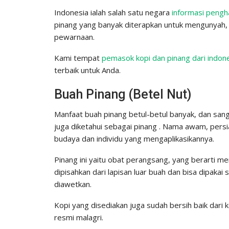
Indonesia ialah salah satu negara
informasi pengh
pinang yang banyak diterapkan untuk mengunyah, 
pewarnaan.
Kami tempat
pemasok kopi dan pinang dari indon
terbaik untuk Anda.
Buah Pinang (Betel Nut)
Manfaat buah pinang betul-betul banyak, dan sanga
juga diketahui sebagai pinang . Nama awam, per
budaya dan individu yang mengaplikasikannya.
Pinang ini yaitu obat perangsang, yang berarti m
dipisahkan dari lapisan luar buah dan bisa dipakai
diawetkan.
Kopi yang disediakan juga sudah bersih baik dari 
resmi malagri.