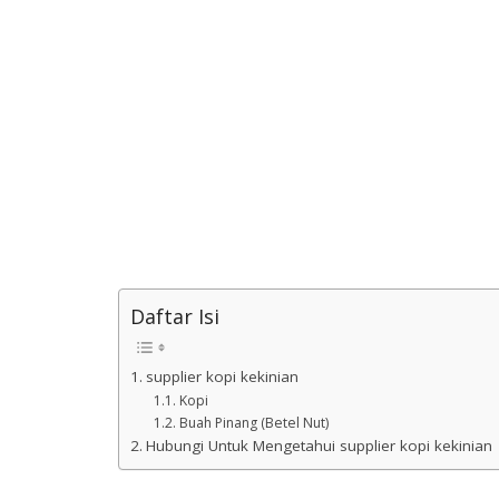
Daftar Isi
supplier kopi kekinian
Kopi
Buah Pinang (Betel Nut)
Hubungi Untuk Mengetahui supplier kopi kekinian