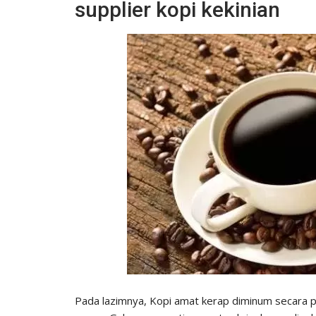
supplier kopi kekinian
Pada lazimnya, Kopi amat kerap diminum secara pa