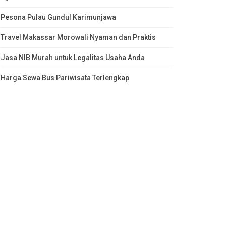
Pesona Pulau Gundul Karimunjawa
Travel Makassar Morowali Nyaman dan Praktis
Jasa NIB Murah untuk Legalitas Usaha Anda
Harga Sewa Bus Pariwisata Terlengkap