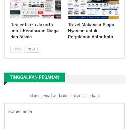
Dealer Isuzu Jakarta
Travel Makassar Sinjai
untuk Kendaraan Niaga
Nyaman untuk
dan Bisnis
Perjalanan Antar Kota
PREV
NEXT
TINGGALKAN PESANAN
Alamat email anda tidak akan disiarkan.