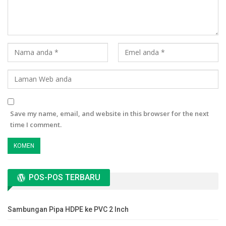
Save my name, email, and website in this browser for the next
time I comment.
POS-POS TERBARU
Sambungan Pipa HDPE ke PVC 2 Inch