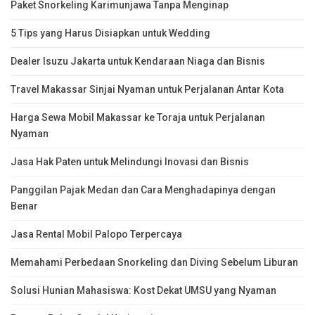
Paket Snorkeling Karimunjawa Tanpa Menginap
5 Tips yang Harus Disiapkan untuk Wedding
Dealer Isuzu Jakarta untuk Kendaraan Niaga dan Bisnis
Travel Makassar Sinjai Nyaman untuk Perjalanan Antar Kota
Harga Sewa Mobil Makassar ke Toraja untuk Perjalanan
Nyaman
Jasa Hak Paten untuk Melindungi Inovasi dan Bisnis
Panggilan Pajak Medan dan Cara Menghadapinya dengan
Benar
Jasa Rental Mobil Palopo Terpercaya
Memahami Perbedaan Snorkeling dan Diving Sebelum Liburan
Solusi Hunian Mahasiswa: Kost Dekat UMSU yang Nyaman