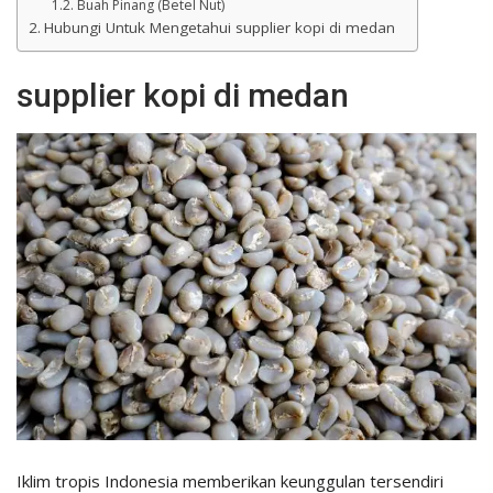
Buah Pinang (Betel Nut)
Hubungi Untuk Mengetahui supplier kopi di medan
supplier kopi di medan
Iklim tropis Indonesia memberikan keunggulan tersendiri