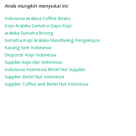
Anda mungkin menyukai ini:
Indonesia Arabica Coffee Beans
Kopi Arabika Sumatra Gayo Kopi
arabika Sumatra lintong
Sumatra Kopi Arabika Mandheling
Pengekspor
Kacang Sirih Indonesia
Eksportir Kopi Indonesia
Supplier kopi dari Indonesia
Indonesia Indonesia Betel Nut Supplier
Supplier Betel Nut Indonesia
Supplier Coffee and Betel Nut Indonesia