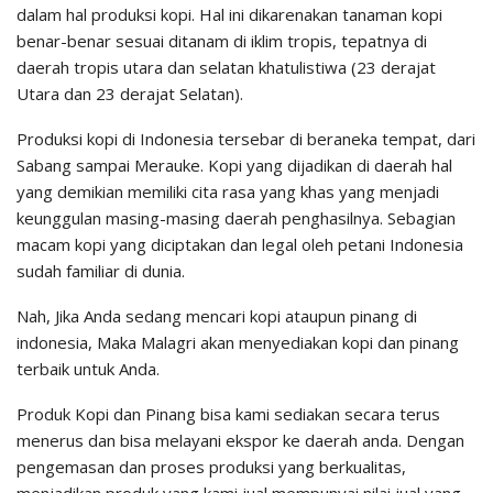
dalam hal produksi kopi. Hal ini dikarenakan tanaman kopi
benar-benar sesuai ditanam di iklim tropis, tepatnya di
daerah tropis utara dan selatan khatulistiwa (23 derajat
Utara dan 23 derajat Selatan).
Produksi kopi di Indonesia tersebar di beraneka tempat, dari
Sabang sampai Merauke. Kopi yang dijadikan di daerah hal
yang demikian memiliki cita rasa yang khas yang menjadi
keunggulan masing-masing daerah penghasilnya. Sebagian
macam kopi yang diciptakan dan legal oleh petani Indonesia
sudah familiar di dunia.
Nah, Jika Anda sedang mencari kopi ataupun pinang di
indonesia, Maka Malagri akan menyediakan kopi dan pinang
terbaik untuk Anda.
Produk Kopi dan Pinang bisa kami sediakan secara terus
menerus dan bisa melayani ekspor ke daerah anda. Dengan
pengemasan dan proses produksi yang berkualitas,