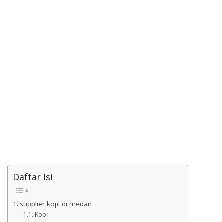
Daftar Isi
supplier kopi di medan
Kopi