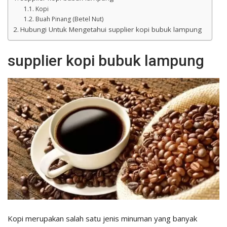
Kopi
Buah Pinang (Betel Nut)
Hubungi Untuk Mengetahui supplier kopi bubuk lampung
supplier kopi bubuk lampung
Kopi merupakan salah satu jenis minuman yang banyak