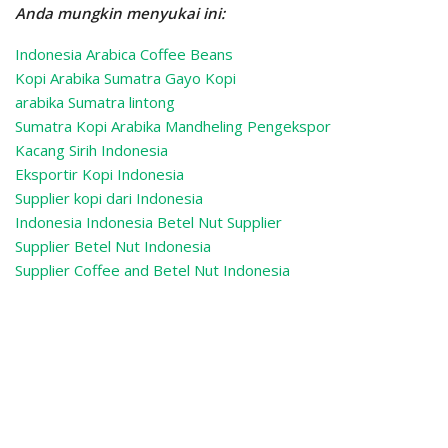
Anda mungkin menyukai ini:
Indonesia Arabica Coffee Beans
Kopi Arabika Sumatra Gayo Kopi
arabika Sumatra lintong
Sumatra Kopi Arabika Mandheling
Pengekspor
Kacang Sirih Indonesia
Eksportir Kopi Indonesia
Supplier kopi dari Indonesia
Indonesia Indonesia Betel Nut Supplier
Supplier Betel Nut Indonesia
Supplier Coffee and Betel Nut Indonesia