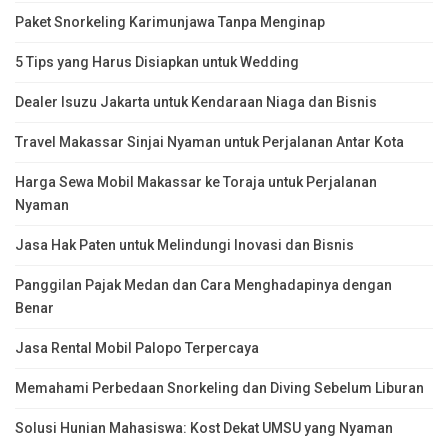
Paket Snorkeling Karimunjawa Tanpa Menginap
5 Tips yang Harus Disiapkan untuk Wedding
Dealer Isuzu Jakarta untuk Kendaraan Niaga dan Bisnis
Travel Makassar Sinjai Nyaman untuk Perjalanan Antar Kota
Harga Sewa Mobil Makassar ke Toraja untuk Perjalanan
Nyaman
Jasa Hak Paten untuk Melindungi Inovasi dan Bisnis
Panggilan Pajak Medan dan Cara Menghadapinya dengan
Benar
Jasa Rental Mobil Palopo Terpercaya
Memahami Perbedaan Snorkeling dan Diving Sebelum Liburan
Solusi Hunian Mahasiswa: Kost Dekat UMSU yang Nyaman