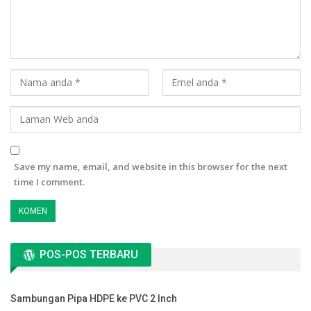
Save my name, email, and website in this browser for the next
time I comment.
POS-POS TERBARU
Sambungan Pipa HDPE ke PVC 2 Inch