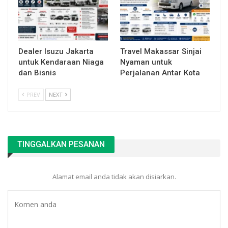
Dealer Isuzu Jakarta
Travel Makassar Sinjai
untuk Kendaraan Niaga
Nyaman untuk
dan Bisnis
Perjalanan Antar Kota
PREV
NEXT
TINGGALKAN PESANAN
Alamat email anda tidak akan disiarkan.