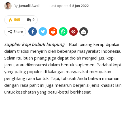
Last updated
8 Jun 2022
By
Jumadil Awal
595
0
Share
supplier kopi bubuk lampung
– Buah pinang kerap dipakai
dalam tradisi menyirih oleh beberapa masyarakat Indonesia.
Selain itu, buah pinang juga dapat diolah menjadi jus, kopi,
jamu, atau dikonsumsi dalam bentuk suplemen. Padahal kopi
yang paling populer di kalangan masyarakat merupakan
penghilang rasa kantuk. Tapi, tahukah Anda bahwa minuman
dengan rasa pahit ini juga menaruh berjenis-jenis khasiat lain
untuk kesehatan yang betul-betul berkhasiat.