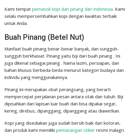
Kami tempat
pemasok kopi dan pinang dari indonesia
. Kami
selalu mempersembahkan kopi dengan kwalitas terbaik
untuk Anda.
Buah Pinang (Betel Nut)
Manfaat buah pinang benar-benar banyak, dan sungguh-
sungguh berkhasiat. Pinang yaitu biji dari buah pinang . Ini
juga dikenal sebagai pinang . Nama lazim, persiapan, dan
bahan khusus berbeda-beda menurut kategori budaya dan
individu yang menggunakannya.
Pinang ini merupakan obat perangsang, yang berarti
mempercepat perjalanan pesan antara otak dan tubuh. Biji
dipisahkan dari lapisan luar buah dan bisa dipakai segar,
kering, direbus, dipanggang, dipanggang atau diawetkan.
Kopi yang disediakan juga sudah bersih baik dari kotoran,
dan produk kami memiliki
pemasangan stiker
resmi malagri.