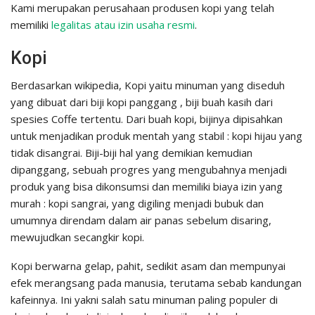
Kami merupakan perusahaan produsen kopi yang telah
memiliki
legalitas atau izin usaha resmi
.
Kopi
Berdasarkan wikipedia, Kopi yaitu minuman yang diseduh
yang dibuat dari biji kopi panggang , biji buah kasih dari
spesies Coffe tertentu. Dari buah kopi, bijinya dipisahkan
untuk menjadikan produk mentah yang stabil : kopi hijau yang
tidak disangrai. Biji-biji hal yang demikian kemudian
dipanggang, sebuah progres yang mengubahnya menjadi
produk yang bisa dikonsumsi dan memiliki biaya izin yang
murah : kopi sangrai, yang digiling menjadi bubuk dan
umumnya direndam dalam air panas sebelum disaring,
mewujudkan secangkir kopi.
Kopi berwarna gelap, pahit, sedikit asam dan mempunyai
efek merangsang pada manusia, terutama sebab kandungan
kafeinnya. Ini yakni salah satu minuman paling populer di