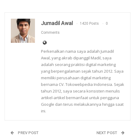
Jumadil Awal
1420 Posts
0
Comments
Perkenalkan nama saya adalah Jumadil
Awal, yang akrab dipanggil Madil, saya
adalah seorang praktisi digital marketing
yang berpengalaman sejak tahun 2012. Saya
memiliki perusahaan digital marketing
bernama CV. Tokowebpedia Indonesia. Sejak
tahun 2012, saya secara konsisten menulis
artikel-artikel bermanfaat untuk pengguna
Google dan terus melakukannya hingga saat
ini.
PREV POST
NEXT POST