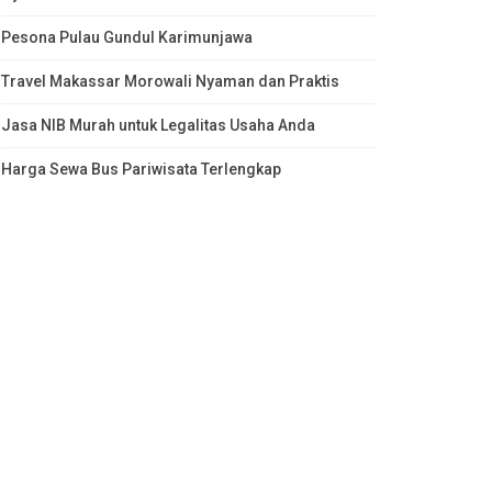
Pesona Pulau Gundul Karimunjawa
Travel Makassar Morowali Nyaman dan Praktis
Jasa NIB Murah untuk Legalitas Usaha Anda
Harga Sewa Bus Pariwisata Terlengkap