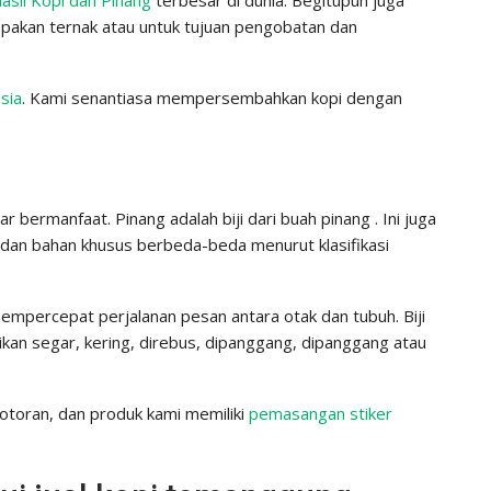
pakan ternak atau untuk tujuan pengobatan dan
sia
. Kami senantiasa mempersembahkan kopi dengan
bermanfaat. Pinang adalah biji dari buah pinang . Ini juga
, dan bahan khusus berbeda-beda menurut klasifikasi
mempercepat perjalanan pesan antara otak dan tubuh. Biji
asikan segar, kering, direbus, dipanggang, dipanggang atau
kotoran, dan produk kami memiliki
pemasangan stiker