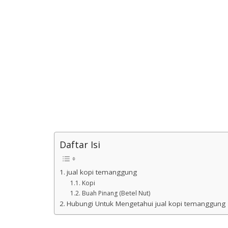
Daftar Isi
jual kopi temanggung
Kopi
Buah Pinang (Betel Nut)
Hubungi Untuk Mengetahui jual kopi temanggung