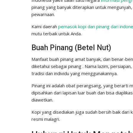
pinang yang banyak diterapkan untuk mengunyah, 
pewarnaan.
Kami daerah
pemasok kopi dan pinang dari indone
mutu terbaik untuk Anda.
Buah Pinang (Betel Nut)
Manfaat buah pinang amat banyak, dan benar-benar 
diketahui sebagai pinang . Nama lazim, persiapan
tradisi dan individu yang menggunakannya.
Pinang ini adalah obat perangsang, yang berarti 
dipisahkan dari lapisan luar buah dan bisa diaplik
diawetkan.
Kopi yang disediakan juga sudah bersih baik dari 
resmi malagri.