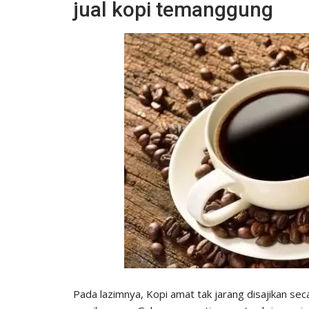
jual kopi temanggung
Pada lazimnya, Kopi amat tak jarang disajikan seca