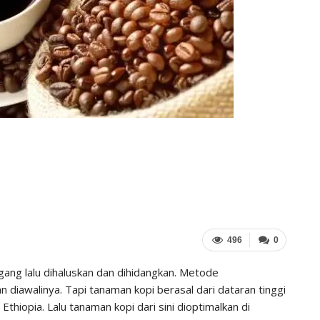
496
0
gang lalu dihaluskan dan dihidangkan. Metode
n diawalinya. Tapi tanaman kopi berasal dari dataran tinggi
i Ethiopia. Lalu tanaman kopi dari sini dioptimalkan di