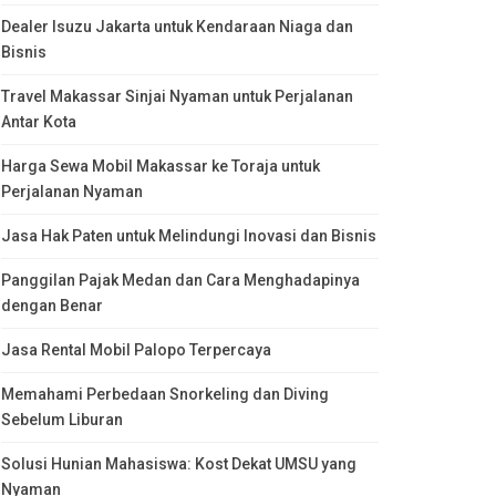
Dealer Isuzu Jakarta untuk Kendaraan Niaga dan
Bisnis
Travel Makassar Sinjai Nyaman untuk Perjalanan
Antar Kota
Harga Sewa Mobil Makassar ke Toraja untuk
Perjalanan Nyaman
Jasa Hak Paten untuk Melindungi Inovasi dan Bisnis
Panggilan Pajak Medan dan Cara Menghadapinya
dengan Benar
Jasa Rental Mobil Palopo Terpercaya
Memahami Perbedaan Snorkeling dan Diving
Sebelum Liburan
Solusi Hunian Mahasiswa: Kost Dekat UMSU yang
Nyaman