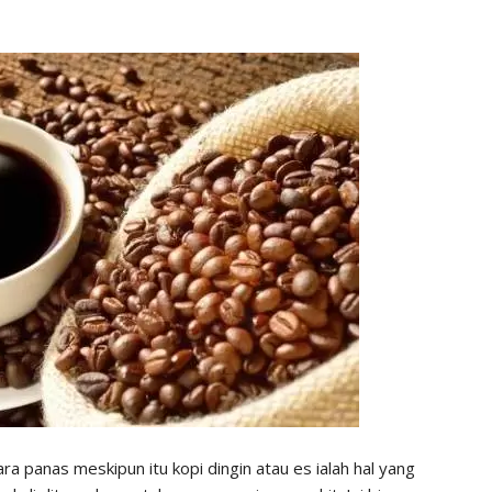
ra panas meskipun itu kopi dingin atau es ialah hal yang