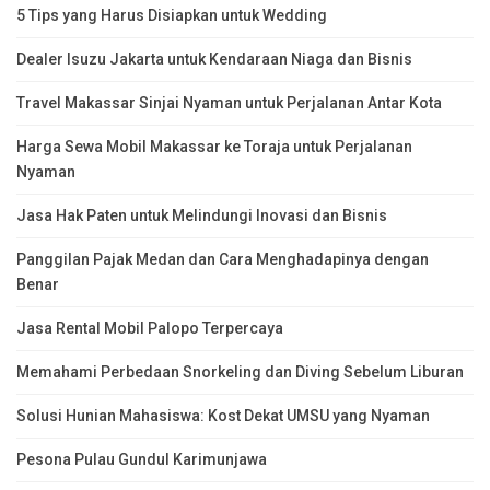
5 Tips yang Harus Disiapkan untuk Wedding
Dealer Isuzu Jakarta untuk Kendaraan Niaga dan Bisnis
Travel Makassar Sinjai Nyaman untuk Perjalanan Antar Kota
Harga Sewa Mobil Makassar ke Toraja untuk Perjalanan
Nyaman
Jasa Hak Paten untuk Melindungi Inovasi dan Bisnis
Panggilan Pajak Medan dan Cara Menghadapinya dengan
Benar
Jasa Rental Mobil Palopo Terpercaya
Memahami Perbedaan Snorkeling dan Diving Sebelum Liburan
Solusi Hunian Mahasiswa: Kost Dekat UMSU yang Nyaman
Pesona Pulau Gundul Karimunjawa