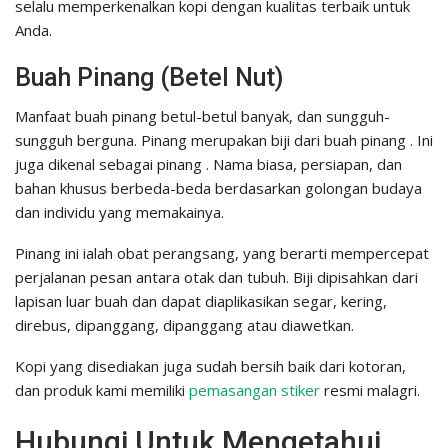
selalu memperkenalkan kopi dengan kualitas terbaik untuk
Anda.
Buah Pinang (Betel Nut)
Manfaat buah pinang betul-betul banyak, dan sungguh-
sungguh berguna. Pinang merupakan biji dari buah pinang . Ini
juga dikenal sebagai pinang . Nama biasa, persiapan, dan
bahan khusus berbeda-beda berdasarkan golongan budaya
dan individu yang memakainya.
Pinang ini ialah obat perangsang, yang berarti mempercepat
perjalanan pesan antara otak dan tubuh. Biji dipisahkan dari
lapisan luar buah dan dapat diaplikasikan segar, kering,
direbus, dipanggang, dipanggang atau diawetkan.
Kopi yang disediakan juga sudah bersih baik dari kotoran,
dan produk kami memiliki
pemasangan stiker
resmi malagri.
Hubungi Untuk Mengetahui