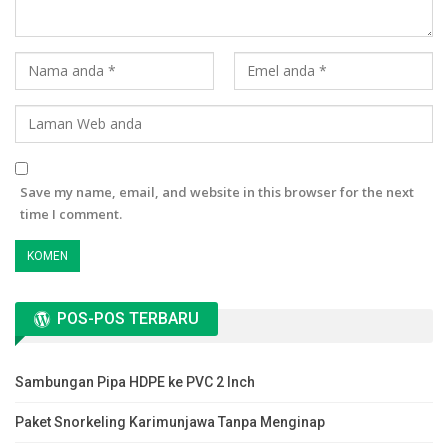
Save my name, email, and website in this browser for the next
time I comment.
POS-POS TERBARU
Sambungan Pipa HDPE ke PVC 2 Inch
Paket Snorkeling Karimunjawa Tanpa Menginap