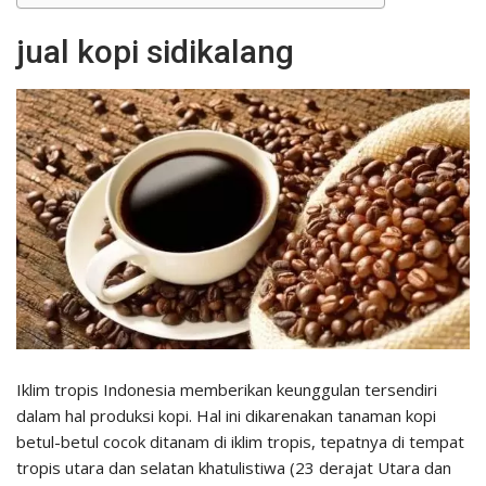
jual kopi sidikalang
Iklim tropis Indonesia memberikan keunggulan tersendiri
dalam hal produksi kopi. Hal ini dikarenakan tanaman kopi
betul-betul cocok ditanam di iklim tropis, tepatnya di tempat
tropis utara dan selatan khatulistiwa (23 derajat Utara dan