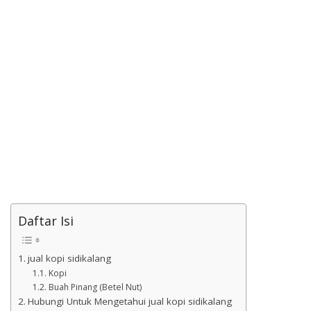
Daftar Isi
jual kopi sidikalang
Kopi
Buah Pinang (Betel Nut)
Hubungi Untuk Mengetahui jual kopi sidikalang