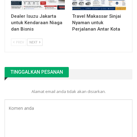
Dealer Isuzu Jakarta
Travel Makassar Sinjai
untuk Kendaraan Niaga
Nyaman untuk
dan Bisnis
Perjalanan Antar Kota
PREV
NEXT
TINGGALKAN PESANAN
Alamat email anda tidak akan disiarkan.