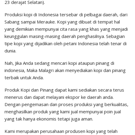
23 derajat Selatan).
Produksi kopi di Indonesia tersebar di pelbagai daerah, dari
Sabang sampai Merauke. Kopi yang dibuat di tempat hal
yang demikian mempunyai cita rasa yang khas yang menjadi
keunggulan masing-masing daerah penghasilnya. Sebagian
tipe kopi yang dijadikan oleh petani Indonesia telah tenar di
dunia.
Nah, Jika Anda sedang mencari kopi ataupun pinang di
indonesia, Maka Malagri akan menyediakan kopi dan pinang
terbaik untuk Anda.
Produk Kopi dan Pinang dapat kami sediakan secara terus
menerus dan dapat melayani ekspor ke daerah anda.
Dengan pengemasan dan proses produksi yang berkualitas,
menghasilkan produk yang kami jual mempunyai poin jual
yang tak hanya ekonomis tetapi juga aman.
Kami merupakan perusahaan produsen kopi yang telah