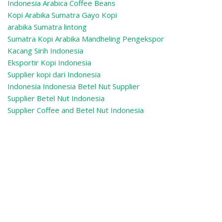
Indonesia Arabica Coffee Beans
Kopi Arabika Sumatra Gayo Kopi
arabika Sumatra lintong
Sumatra Kopi Arabika Mandheling
Pengekspor
Kacang Sirih Indonesia
Eksportir Kopi Indonesia
Supplier kopi dari Indonesia
Indonesia Indonesia Betel Nut Supplier
Supplier Betel Nut Indonesia
Supplier Coffee and Betel Nut Indonesia