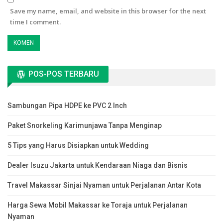
Save my name, email, and website in this browser for the next
time I comment.
POS-POS TERBARU
Sambungan Pipa HDPE ke PVC 2 Inch
Paket Snorkeling Karimunjawa Tanpa Menginap
5 Tips yang Harus Disiapkan untuk Wedding
Dealer Isuzu Jakarta untuk Kendaraan Niaga dan Bisnis
Travel Makassar Sinjai Nyaman untuk Perjalanan Antar Kota
Harga Sewa Mobil Makassar ke Toraja untuk Perjalanan
Nyaman