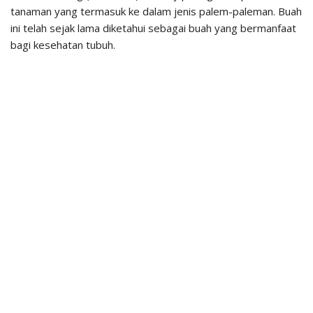
tanaman yang termasuk ke dalam jenis palem-paleman. Buah
ini telah sejak lama diketahui sebagai buah yang bermanfaat
bagi kesehatan tubuh.