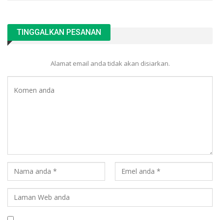
TINGGALKAN PESANAN
Alamat email anda tidak akan disiarkan.