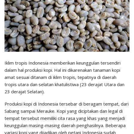
Iklim tropis Indonesia memberikan keunggulan tersendiri
dalam hal produksi kopi. Hal ini dikarenakan tanaman kopi
amat sesuai ditanam di iklim tropis, tepatnya di daerah
tropis utara dan selatan khatulistiwa (23 derajat Utara dan
23 derajat Selatan).
Produksi kopi di Indonesia tersebar di beragam tempat, dari
Sabang sampai Merauke. Kopi yang diciptakan dan legal di
tempat tersebut memiliki cita rasa yang khas yang menjadi
keunggulan masing-masing daerah penghasilnya. Beberapa
variasi kopi yang dijadikan oleh petani Indonesia sudah