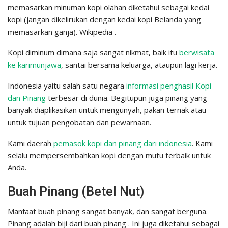
memasarkan minuman kopi olahan diketahui sebagai kedai
kopi (jangan dikelirukan dengan kedai kopi Belanda yang
memasarkan ganja). Wikipedia .
Kopi diminum dimana saja sangat nikmat, baik itu
berwisata
ke karimunjawa
, santai bersama keluarga, ataupun lagi kerja.
Indonesia yaitu salah satu negara
informasi penghasil Kopi
dan Pinang
terbesar di dunia. Begitupun juga pinang yang
banyak diaplikasikan untuk mengunyah, pakan ternak atau
untuk tujuan pengobatan dan pewarnaan.
Kami daerah
pemasok kopi dan pinang dari indonesia
. Kami
selalu mempersembahkan kopi dengan mutu terbaik untuk
Anda.
Buah Pinang (Betel Nut)
Manfaat buah pinang sangat banyak, dan sangat berguna.
Pinang adalah biji dari buah pinang . Ini juga diketahui sebagai