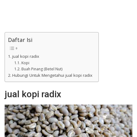
Daftar Isi
jual kopi radix
Kopi
Buah Pinang (Betel Nut)
Hubungi Untuk Mengetahui jual kopi radix
jual kopi radix