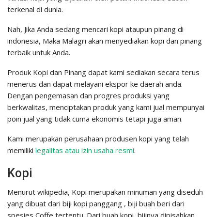
terkenal di dunia.
Nah, Jika Anda sedang mencari kopi ataupun pinang di
indonesia, Maka Malagri akan menyediakan kopi dan pinang
terbaik untuk Anda.
Produk Kopi dan Pinang dapat kami sediakan secara terus
menerus dan dapat melayani ekspor ke daerah anda.
Dengan pengemasan dan progres produksi yang
berkwalitas, menciptakan produk yang kami jual mempunyai
poin jual yang tidak cuma ekonomis tetapi juga aman.
Kami merupakan perusahaan produsen kopi yang telah
memiliki
legalitas atau izin usaha resmi
.
Kopi
Menurut wikipedia, Kopi merupakan minuman yang diseduh
yang dibuat dari biji kopi panggang , biji buah beri dari
spesies Coffe tertentu. Dari buah kopi, bijinya dipisahkan