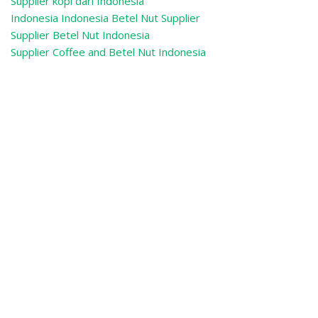
Supplier kopi dari Indonesia
Indonesia Indonesia Betel Nut Supplier
Supplier Betel Nut Indonesia
Supplier Coffee and Betel Nut Indonesia