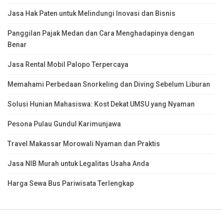
Jasa Hak Paten untuk Melindungi Inovasi dan Bisnis
Panggilan Pajak Medan dan Cara Menghadapinya dengan
Benar
Jasa Rental Mobil Palopo Terpercaya
Memahami Perbedaan Snorkeling dan Diving Sebelum Liburan
Solusi Hunian Mahasiswa: Kost Dekat UMSU yang Nyaman
Pesona Pulau Gundul Karimunjawa
Travel Makassar Morowali Nyaman dan Praktis
Jasa NIB Murah untuk Legalitas Usaha Anda
Harga Sewa Bus Pariwisata Terlengkap