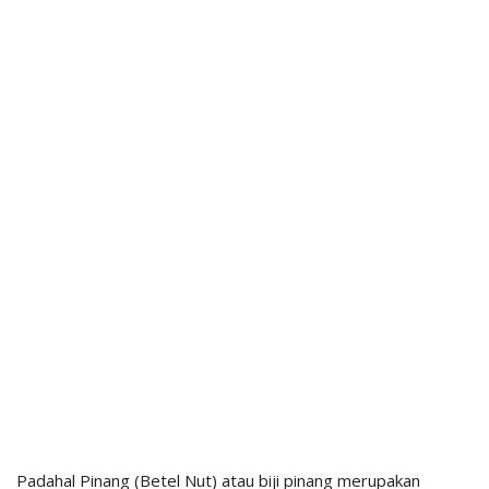
Padahal Pinang (Betel Nut) atau biji pinang merupakan