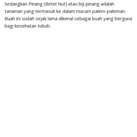
Sedangkan Pinang (Betel Nut) atau biji pinang adalah
tanaman yang termasuk ke dalam macam palem-paleman.
Buah ini sudah sejak lama dikenal sebagai buah yang berguna
bagi kesehatan tubuh.