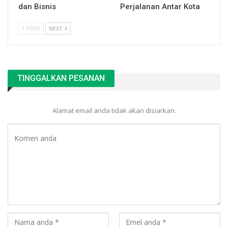
dan Bisnis
Perjalanan Antar Kota
PREV
NEXT
TINGGALKAN PESANAN
Alamat email anda tidak akan disiarkan.