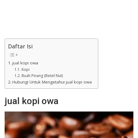
Daftar Isi
jual kopi owa
Kopi
Buah Pinang (Betel Nut)
Hubungi Untuk Mengetahui jual kopi owa
jual kopi owa