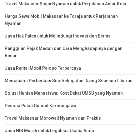
Travel Makassar Sinjai Nyaman untuk Perjalanan Antar Kota
Harga Sewa Mobil Makassar ke Toraja untuk Perjalanan
Nyaman
Jasa Hak Paten untuk Melindungi Inovasi dan Bisnis
Panggilan Pajak Medan dan Cara Menghadapinya dengan
Benar
Jasa Rental Mobil Palopo Terpercaya
Memahami Perbedaan Snorkeling dan Diving Sebelum Liburan
Solusi Hunian Mahasiswa: Kost Dekat UMSU yang Nyaman
Pesona Pulau Gundul Karimunjawa
Travel Makassar Morowali Nyaman dan Praktis
Jasa NIB Murah untuk Legalitas Usaha Anda