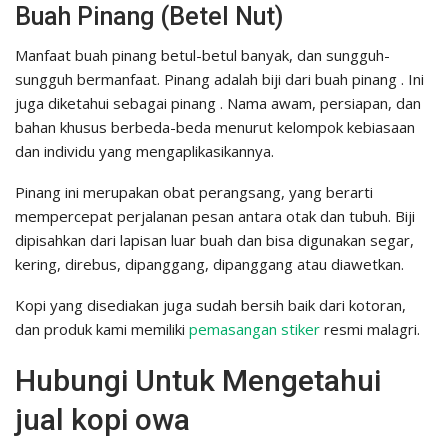
Buah Pinang (Betel Nut)
Manfaat buah pinang betul-betul banyak, dan sungguh-
sungguh bermanfaat. Pinang adalah biji dari buah pinang . Ini
juga diketahui sebagai pinang . Nama awam, persiapan, dan
bahan khusus berbeda-beda menurut kelompok kebiasaan
dan individu yang mengaplikasikannya.
Pinang ini merupakan obat perangsang, yang berarti
mempercepat perjalanan pesan antara otak dan tubuh. Biji
dipisahkan dari lapisan luar buah dan bisa digunakan segar,
kering, direbus, dipanggang, dipanggang atau diawetkan.
Kopi yang disediakan juga sudah bersih baik dari kotoran,
dan produk kami memiliki
pemasangan stiker
resmi malagri.
Hubungi Untuk Mengetahui
jual kopi owa