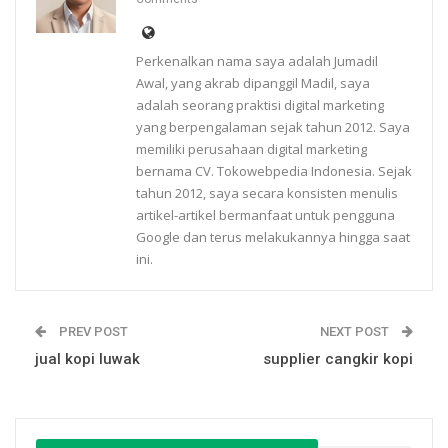
Perkenalkan nama saya adalah Jumadil
Awal, yang akrab dipanggil Madil, saya
adalah seorang praktisi digital marketing
yang berpengalaman sejak tahun 2012. Saya
memiliki perusahaan digital marketing
bernama CV. Tokowebpedia Indonesia. Sejak
tahun 2012, saya secara konsisten menulis
artikel-artikel bermanfaat untuk pengguna
Google dan terus melakukannya hingga saat
ini.
PREV POST
NEXT POST
jual kopi luwak
supplier cangkir kopi