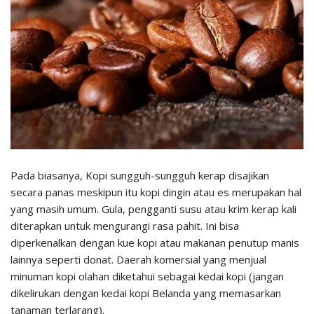
Pada biasanya, Kopi sungguh-sungguh kerap disajikan
secara panas meskipun itu kopi dingin atau es merupakan hal
yang masih umum. Gula, pengganti susu atau krim kerap kali
diterapkan untuk mengurangi rasa pahit. Ini bisa
diperkenalkan dengan kue kopi atau makanan penutup manis
lainnya seperti donat. Daerah komersial yang menjual
minuman kopi olahan diketahui sebagai kedai kopi (jangan
dikelirukan dengan kedai kopi Belanda yang memasarkan
tanaman terlarang).