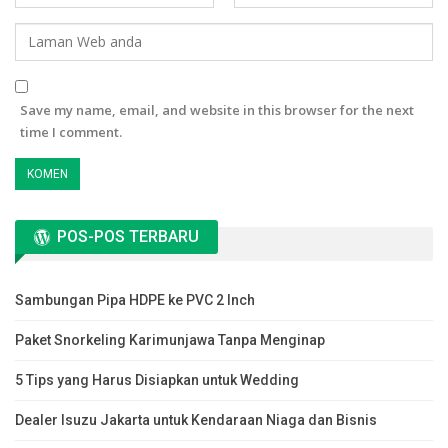
Save my name, email, and website in this browser for the next
time I comment.
POS-POS TERBARU
Sambungan Pipa HDPE ke PVC 2 Inch
Paket Snorkeling Karimunjawa Tanpa Menginap
5 Tips yang Harus Disiapkan untuk Wedding
Dealer Isuzu Jakarta untuk Kendaraan Niaga dan Bisnis