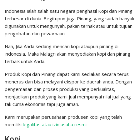
Indonesia ialah salah satu negara penghasil Kopi dan Pinang
terbesar di dunia. Begitupun juga Pinang, yang sudah banyak
digunakan untuk mengunyah, pakan ternak atau untuk tujuan
pengobatan dan pewarnaan.
Nah, Jika Anda sedang mencari kopi ataupun pinang di
indonesia, Maka Malagri akan menyediakan kopi dan pinang
terbaik untuk Anda.
Produk Kopi dan Pinang dapat kami sediakan secara terus
menerus dan bisa melayani ekspor ke daerah anda. Dengan
pengemasan dan proses produksi yang berkualitas,
menjadikan produk yang kami jual mempunyai nilai jual yang
tak cuma ekonomis tapi juga aman.
Kami merupakan perusahaan produsen kopi yang telah
memiliki
legalitas atau izin usaha resmi
.
Kopi