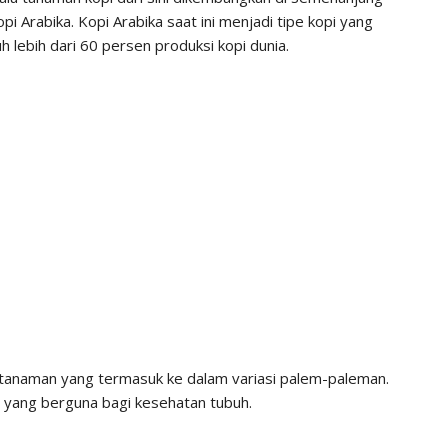
i Arabika. Kopi Arabika saat ini menjadi tipe kopi yang
 lebih dari 60 persen produksi kopi dunia.
ah tanaman yang termasuk ke dalam variasi palem-paleman.
h yang berguna bagi kesehatan tubuh.