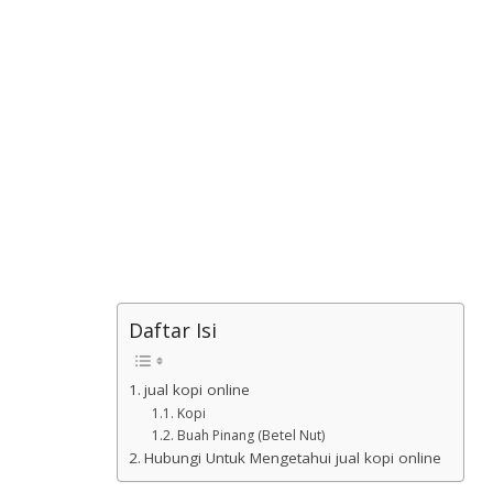
Daftar Isi
jual kopi online
Kopi
Buah Pinang (Betel Nut)
Hubungi Untuk Mengetahui jual kopi online