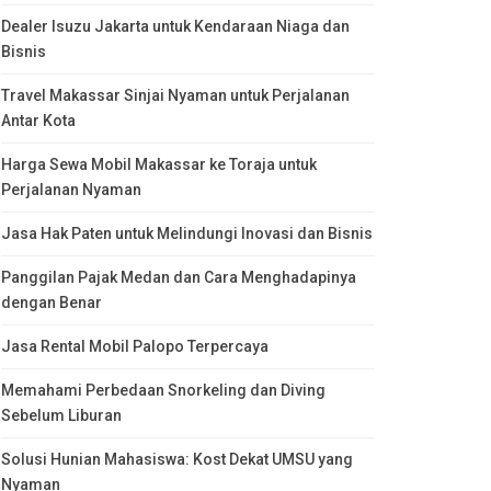
Dealer Isuzu Jakarta untuk Kendaraan Niaga dan
Bisnis
Travel Makassar Sinjai Nyaman untuk Perjalanan
Antar Kota
Harga Sewa Mobil Makassar ke Toraja untuk
Perjalanan Nyaman
Jasa Hak Paten untuk Melindungi Inovasi dan Bisnis
Panggilan Pajak Medan dan Cara Menghadapinya
dengan Benar
Jasa Rental Mobil Palopo Terpercaya
Memahami Perbedaan Snorkeling dan Diving
Sebelum Liburan
Solusi Hunian Mahasiswa: Kost Dekat UMSU yang
Nyaman