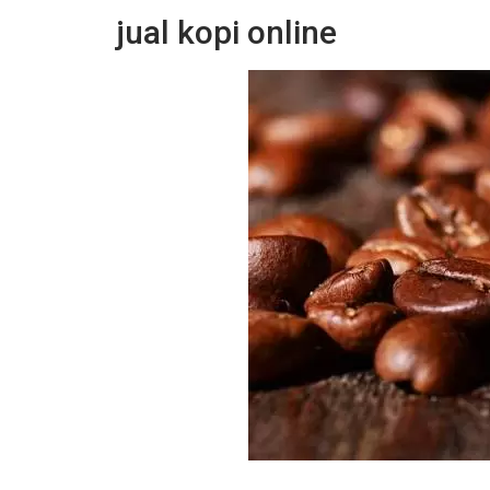
jual kopi online