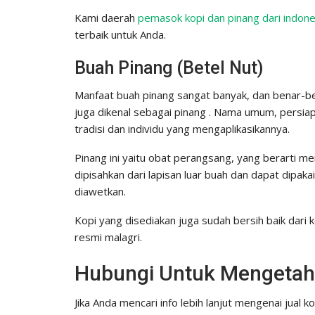
Kami daerah
pemasok kopi dan pinang dari indone
terbaik untuk Anda.
Buah Pinang (Betel Nut)
Manfaat buah pinang sangat banyak, dan benar-ben
juga dikenal sebagai pinang . Nama umum, persi
tradisi dan individu yang mengaplikasikannya.
Pinang ini yaitu obat perangsang, yang berarti m
dipisahkan dari lapisan luar buah dan dapat dipak
diawetkan.
Kopi yang disediakan juga sudah bersih baik dari 
resmi malagri.
Hubungi Untuk Mengetahui
Jika Anda mencari info lebih lanjut mengenai jual