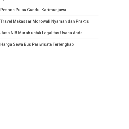
Pesona Pulau Gundul Karimunjawa
Travel Makassar Morowali Nyaman dan Praktis
Jasa NIB Murah untuk Legalitas Usaha Anda
Harga Sewa Bus Pariwisata Terlengkap