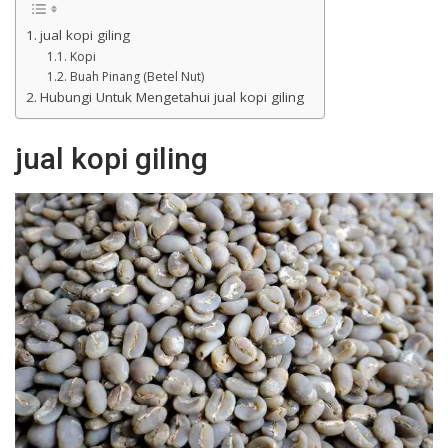
jual kopi giling
Kopi
Buah Pinang (Betel Nut)
Hubungi Untuk Mengetahui jual kopi giling
jual kopi giling