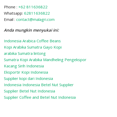
Phone :
+62 811636822
Whatsapp:
62811636822
Email :
contact@malagri.com
Anda mungkin menyukai ini:
Indonesia Arabica Coffee Beans
Kopi Arabika Sumatra Gayo Kopi
arabika Sumatra lintong
Sumatra Kopi Arabika Mandheling
Pengekspor
Kacang Sirih Indonesia
Eksportir Kopi Indonesia
Supplier kopi dari Indonesia
Indonesia Indonesia Betel Nut Supplier
Supplier Betel Nut Indonesia
Supplier Coffee and Betel Nut Indonesia