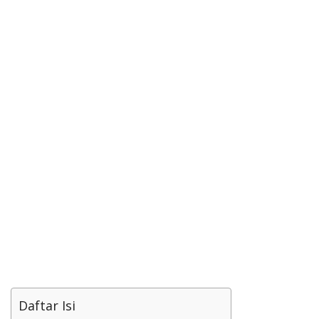
Daftar Isi