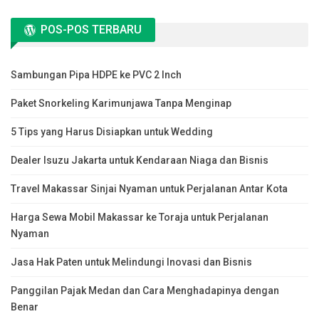
POS-POS TERBARU
Sambungan Pipa HDPE ke PVC 2 Inch
Paket Snorkeling Karimunjawa Tanpa Menginap
5 Tips yang Harus Disiapkan untuk Wedding
Dealer Isuzu Jakarta untuk Kendaraan Niaga dan Bisnis
Travel Makassar Sinjai Nyaman untuk Perjalanan Antar Kota
Harga Sewa Mobil Makassar ke Toraja untuk Perjalanan
Nyaman
Jasa Hak Paten untuk Melindungi Inovasi dan Bisnis
Panggilan Pajak Medan dan Cara Menghadapinya dengan
Benar