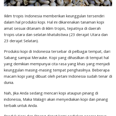
Iklim tropis Indonesia memberikan keunggulan tersendiri
dalam hal produksi kopi. Hal ini dikarenakan tanaman kopi
amat sesuai ditanam di iklim tropis, tepatnya di daerah
tropis utara dan selatan khatulistiwa (23 derajat Utara dan
23 derajat Selatan).
Produksi kopi di Indonesia tersebar di pelbagai tempat, dari
Sabang sampai Merauke. Kopi yang dihasilkan di tempat hal
yang demikian mempunyai cita rasa yang khas yang menjadi
keunggulan masing-masing tempat penghasilnya. Beberapa
macam kopi yang dibuat oleh petani Indonesia sudah tenar di
dunia.
Nah, Jika Anda sedang mencari kopi ataupun pinang di
indonesia, Maka Malagri akan menyediakan kopi dan pinang
terbaik untuk Anda.