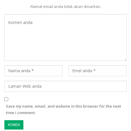
Alamat email anda tidak akan disiarkan.
Save my name, email, and website in this browser for the next
time I comment.