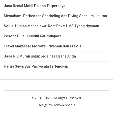
Jasa Rental Mobil Palopo Terpercaya
Memahami Perbedaan Snorkeling dan Diving Sebelum Liburan
Solusi Hunian Mahasiswa: Kost Dekat UMSU yang Nyaman
Pesona Pulau Gundul Karimunjawa
Travel Makassar Morowali Nyaman dan Praktis
Jasa NIB Murah untuk Legalitas Usaha Anda
Harga Sewa Bus Pariwisata Terlengkap
© 2016 - 2026 - All Rights Reserved.
Design by:
Tokowebpedia