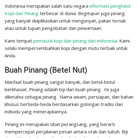
Indonesia merupakan salah satu negara
informasi penghasil
Kopi dan Pinang
terbesar di dunia. Begitupun juga pinang
yang banyak diaplikasikan untuk mengunyah, pakan ternak
atau untuk tujuan pengobatan dan pewarnaan.
Kami tempat
pemasok kopi dan pinang dari indonesia
. Kami
selalu mempersembahkan kopi dengan mutu terbaik untuk
Anda.
Buah Pinang (Betel Nut)
Manfaat buah pinang sangat banyak, dan betul-betul
berkhasiat. Pinang adalah biji dari buah pinang . Ini juga
diketahui sebagai pinang . Nama awam, persiapan, dan bahan
khusus berbeda-beda berdasarkan golongan tradisi dan
individu yang menerapkannya.
Pinang ini merupakan obat perangsang, yang berarti
mempercepat perjalanan pesan antara otak dan tubuh. Biji