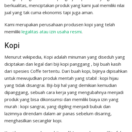
berkualitas, menciptakan produk yang kami jual memiliki nilai
jual yang tak cuma ekonomis tapi juga aman.
Kami merupakan perusahaan produsen kopi yang telah
memiliki
legalitas atau izin usaha resmi
.
Kopi
Menurut wikipedia, Kopi adalah minuman yang diseduh yang
diciptakan dan legal dari biji kopi panggang , biji buah kasih
dari spesies Coffe tertentu. Dari buah kopi, bijinya dipisahkan
untuk mewujudkan produk mentah yang stabil : kopi hijau
yang tidak disangrai. Biji-biji hal yang demikian kemudian
dipanggang, sebuah cara kerja yang mengubahnya menjadi
produk yang bisa dikonsumsi dan memiliki biaya izin yang
murah : kopi sangrai, yang digiling menjadi bubuk dan
lazimnya direndam dalam air panas sebelum disaring,
menghasilkan secangkir kopi.