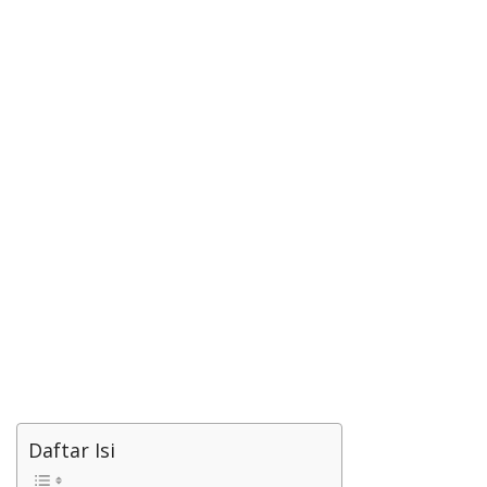
Daftar Isi