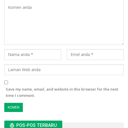
Save my name, email, and website in this browser for the next
time I comment.
POS-POS TERBARU