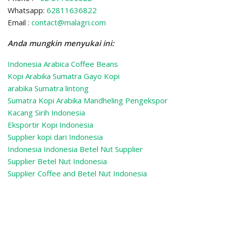
Whatsapp:
62811636822
Email :
contact@malagri.com
Anda mungkin menyukai ini:
Indonesia Arabica Coffee Beans
Kopi Arabika Sumatra Gayo Kopi
arabika Sumatra lintong
Sumatra Kopi Arabika Mandheling
Pengekspor
Kacang Sirih Indonesia
Eksportir Kopi Indonesia
Supplier kopi dari Indonesia
Indonesia Indonesia Betel Nut Supplier
Supplier Betel Nut Indonesia
Supplier Coffee and Betel Nut Indonesia