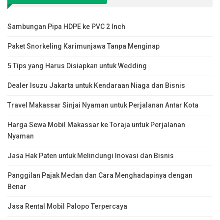
Sambungan Pipa HDPE ke PVC 2 Inch
Paket Snorkeling Karimunjawa Tanpa Menginap
5 Tips yang Harus Disiapkan untuk Wedding
Dealer Isuzu Jakarta untuk Kendaraan Niaga dan Bisnis
Travel Makassar Sinjai Nyaman untuk Perjalanan Antar Kota
Harga Sewa Mobil Makassar ke Toraja untuk Perjalanan
Nyaman
Jasa Hak Paten untuk Melindungi Inovasi dan Bisnis
Panggilan Pajak Medan dan Cara Menghadapinya dengan
Benar
Jasa Rental Mobil Palopo Terpercaya