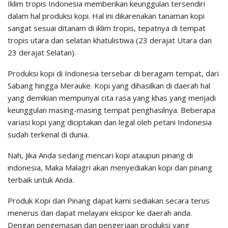
Iklim tropis Indonesia memberikan keunggulan tersendiri
dalam hal produksi kopi. Hal ini dikarenakan tanaman kopi
sangat sesuai ditanam di iklim tropis, tepatnya di tempat
tropis utara dan selatan khatulistiwa (23 derajat Utara dan
23 derajat Selatan).
Produksi kopi di Indonesia tersebar di beragam tempat, dari
Sabang hingga Merauke. Kopi yang dihasilkan di daerah hal
yang demikian mempunyai cita rasa yang khas yang menjadi
keunggulan masing-masing tempat penghasilnya. Beberapa
variasi kopi yang diciptakan dan legal oleh petani Indonesia
sudah terkenal di dunia.
Nah, Jika Anda sedang mencari kopi ataupun pinang di
indonesia, Maka Malagri akan menyediakan kopi dan pinang
terbaik untuk Anda.
Produk Kopi dan Pinang dapat kami sediakan secara terus
menerus dan dapat melayani ekspor ke daerah anda.
Dengan pengemasan dan pengerjaan produksi yang