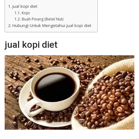
jual kopi diet
Kopi
Buah Pinang (Betel Nut)
Hubungi Untuk Mengetahui jual kopi diet
jual kopi diet