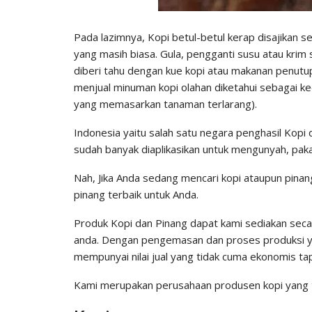
Pada lazimnya, Kopi betul-betul kerap disajikan s
yang masih biasa. Gula, pengganti susu atau krim 
diberi tahu dengan kue kopi atau makanan penutup
menjual minuman kopi olahan diketahui sebagai ked
yang memasarkan tanaman terlarang).
Indonesia yaitu salah satu negara penghasil Kopi 
sudah banyak diaplikasikan untuk mengunyah, pak
Nah, Jika Anda sedang mencari kopi ataupun pinan
pinang terbaik untuk Anda.
Produk Kopi dan Pinang dapat kami sediakan seca
anda. Dengan pengemasan dan proses produksi y
mempunyai nilai jual yang tidak cuma ekonomis ta
Kami merupakan perusahaan produsen kopi yang t