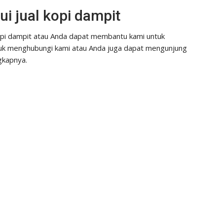
i jual kopi dampit
 kopi dampit atau Anda dapat membantu kami untuk
tuk menghubungi kami atau Anda juga dapat mengunjung
gkapnya.