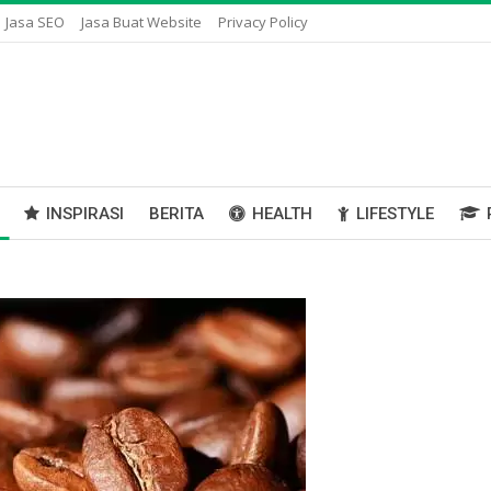
Jasa SEO
Jasa Buat Website
Privacy Policy
INSPIRASI
BERITA
HEALTH
LIFESTYLE