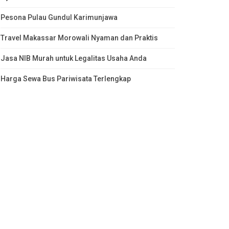
Pesona Pulau Gundul Karimunjawa
Travel Makassar Morowali Nyaman dan Praktis
Jasa NIB Murah untuk Legalitas Usaha Anda
Harga Sewa Bus Pariwisata Terlengkap