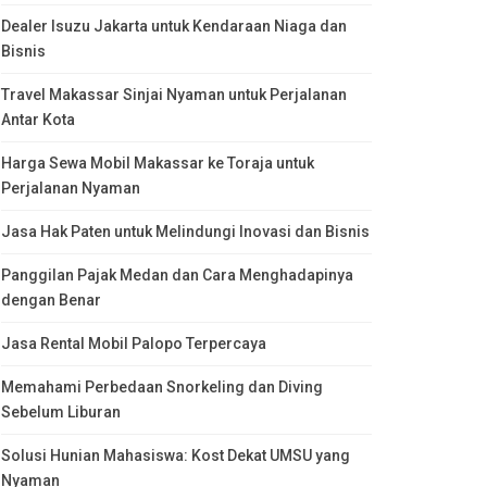
Dealer Isuzu Jakarta untuk Kendaraan Niaga dan
Bisnis
Travel Makassar Sinjai Nyaman untuk Perjalanan
Antar Kota
Harga Sewa Mobil Makassar ke Toraja untuk
Perjalanan Nyaman
Jasa Hak Paten untuk Melindungi Inovasi dan Bisnis
Panggilan Pajak Medan dan Cara Menghadapinya
dengan Benar
Jasa Rental Mobil Palopo Terpercaya
Memahami Perbedaan Snorkeling dan Diving
Sebelum Liburan
Solusi Hunian Mahasiswa: Kost Dekat UMSU yang
Nyaman