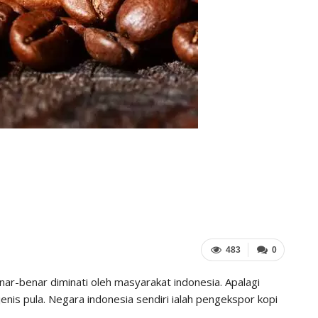
483
0
nar-benar diminati oleh masyarakat indonesia. Apalagi
enis pula. Negara indonesia sendiri ialah pengekspor kopi