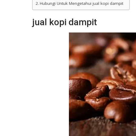
Hubungi Untuk Mengetahui jual kopi dampit
jual kopi dampit