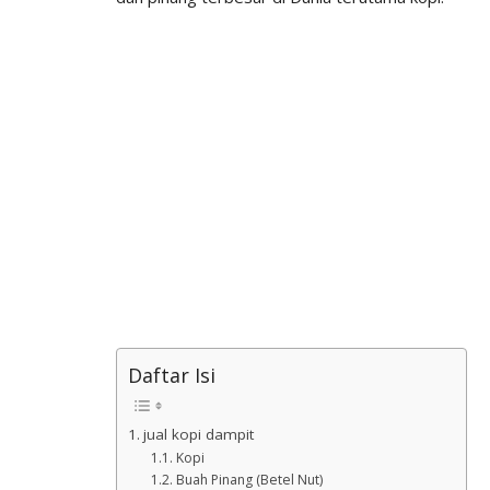
Daftar Isi
jual kopi dampit
Kopi
Buah Pinang (Betel Nut)