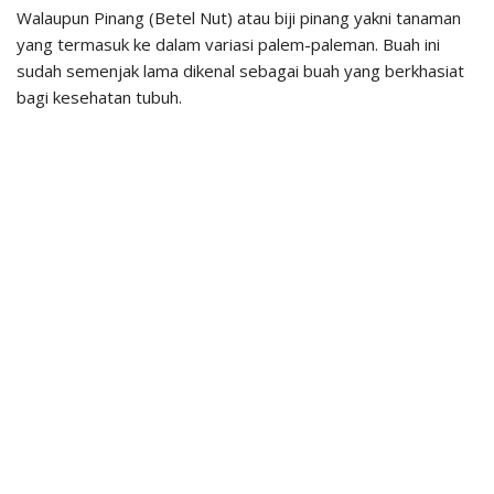
Walaupun Pinang (Betel Nut) atau biji pinang yakni tanaman
yang termasuk ke dalam variasi palem-paleman. Buah ini
sudah semenjak lama dikenal sebagai buah yang berkhasiat
bagi kesehatan tubuh.