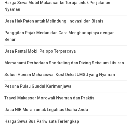
Harga Sewa Mobil Makassar ke Toraja untuk Perjalanan
Nyaman
Jasa Hak Paten untuk Melindungi Inovasi dan Bisnis
Panggilan Pajak Medan dan Cara Menghadapinya dengan
Benar
Jasa Rental Mobil Palopo Terpercaya
Memahami Perbedaan Snorkeling dan Diving Sebelum Liburan
Solusi Hunian Mahasiswa: Kost Dekat UMSU yang Nyaman
Pesona Pulau Gundul Karimunjawa
Travel Makassar Morowali Nyaman dan Praktis
Jasa NIB Murah untuk Legalitas Usaha Anda
Harga Sewa Bus Pariwisata Terlengkap