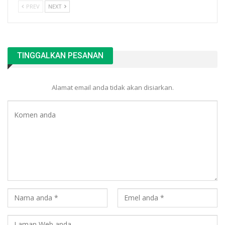
PREV
NEXT
TINGGALKAN PESANAN
Alamat email anda tidak akan disiarkan.