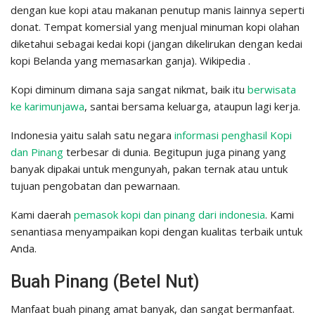
dengan kue kopi atau makanan penutup manis lainnya seperti
donat. Tempat komersial yang menjual minuman kopi olahan
diketahui sebagai kedai kopi (jangan dikelirukan dengan kedai
kopi Belanda yang memasarkan ganja). Wikipedia .
Kopi diminum dimana saja sangat nikmat, baik itu
berwisata
ke karimunjawa
, santai bersama keluarga, ataupun lagi kerja.
Indonesia yaitu salah satu negara
informasi penghasil Kopi
dan Pinang
terbesar di dunia. Begitupun juga pinang yang
banyak dipakai untuk mengunyah, pakan ternak atau untuk
tujuan pengobatan dan pewarnaan.
Kami daerah
pemasok kopi dan pinang dari indonesia
. Kami
senantiasa menyampaikan kopi dengan kualitas terbaik untuk
Anda.
Buah Pinang (Betel Nut)
Manfaat buah pinang amat banyak, dan sangat bermanfaat.