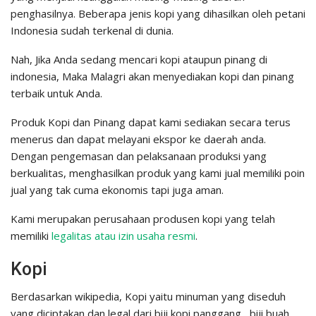
penghasilnya. Beberapa jenis kopi yang dihasilkan oleh petani
Indonesia sudah terkenal di dunia.
Nah, Jika Anda sedang mencari kopi ataupun pinang di
indonesia, Maka Malagri akan menyediakan kopi dan pinang
terbaik untuk Anda.
Produk Kopi dan Pinang dapat kami sediakan secara terus
menerus dan dapat melayani ekspor ke daerah anda.
Dengan pengemasan dan pelaksanaan produksi yang
berkualitas, menghasilkan produk yang kami jual memiliki poin
jual yang tak cuma ekonomis tapi juga aman.
Kami merupakan perusahaan produsen kopi yang telah
memiliki
legalitas atau izin usaha resmi
.
Kopi
Berdasarkan wikipedia, Kopi yaitu minuman yang diseduh
yang diciptakan dan legal dari biji kopi panggang , biji buah