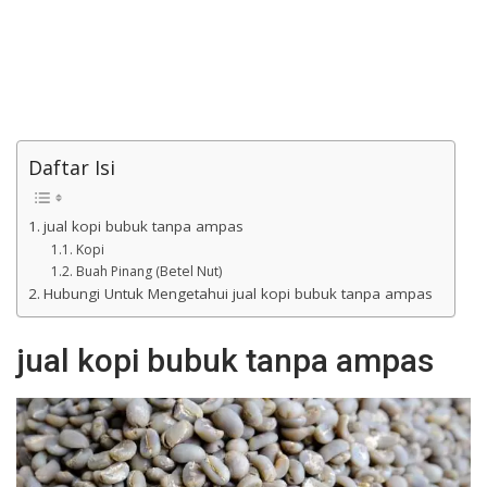
Daftar Isi
jual kopi bubuk tanpa ampas
Kopi
Buah Pinang (Betel Nut)
Hubungi Untuk Mengetahui jual kopi bubuk tanpa ampas
jual kopi bubuk tanpa ampas