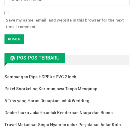
Save my name, email, and website in this browser for the next
time I comment.
POS-POS TERBARU
Sambungan Pipa HDPE ke PVC 2 Inch
Paket Snorkeling Karimunjawa Tanpa Menginap
5 Tips yang Harus Disiapkan untuk Wedding
Dealer Isuzu Jakarta untuk Kendaraan Niaga dan Bisnis
Travel Makassar Sinjai Nyaman untuk Perjalanan Antar Kota