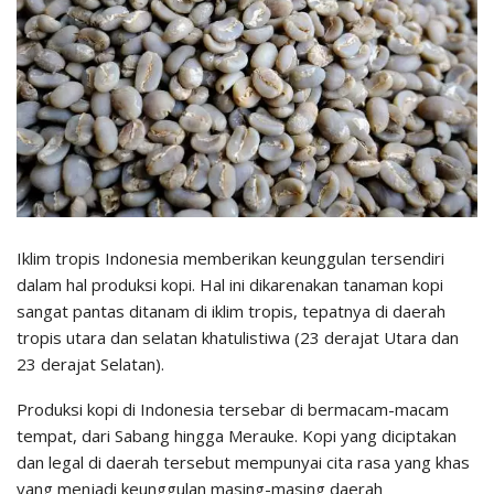
Iklim tropis Indonesia memberikan keunggulan tersendiri
dalam hal produksi kopi. Hal ini dikarenakan tanaman kopi
sangat pantas ditanam di iklim tropis, tepatnya di daerah
tropis utara dan selatan khatulistiwa (23 derajat Utara dan
23 derajat Selatan).
Produksi kopi di Indonesia tersebar di bermacam-macam
tempat, dari Sabang hingga Merauke. Kopi yang diciptakan
dan legal di daerah tersebut mempunyai cita rasa yang khas
yang menjadi keunggulan masing-masing daerah