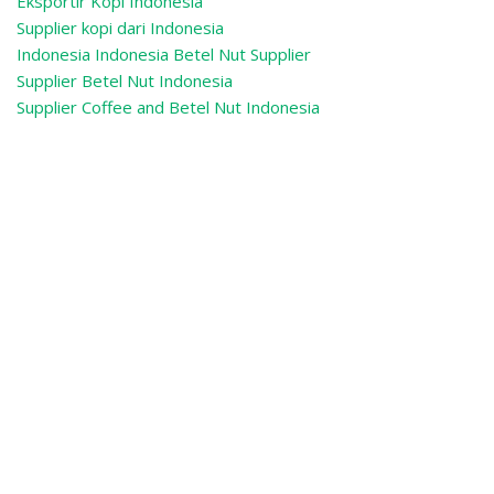
Eksportir Kopi Indonesia
Supplier kopi dari Indonesia
Indonesia Indonesia Betel Nut Supplier
Supplier Betel Nut Indonesia
Supplier Coffee and Betel Nut Indonesia