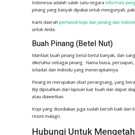
Indonesia adalah salah satu negara
informasi pen
pinang yang banyak dipakai untuk mengunyah, pak
Kami daerah
pemasok kopi dan pinang dari indone
untuk Anda.
Buah Pinang (Betel Nut)
Manfaat buah pinang betul-betul banyak, dan sangat
diketahui sebagai pinang . Nama biasa, persiapan
istiadat dan individu yang menerapkannya.
Pinang ini merupakan obat perangsang, yang bera
Biji dipisahkan dari lapisan luar buah dan dapat d
atau diawetkan.
Kopi yang disediakan juga sudah bersih baik dari 
resmi malagri.
Hubungi Untuk Mengetahu