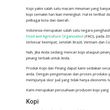
Kopi yakni salah satu macam minuman yang banyak 
kopi semakin hari kian meningkat. Hal ini terlihat 
pelbagai kota dan daerah.
Indonesia merupakan salah satu negara penghasil 
Food and Agriculture Organization
(FAO), pada 20
terbesar keempat, setelah Brazil, Vietnam dan Co
Nah, Jika Anda sedang mencari kopi ataupun pinan
pinang terbaik untuk Anda.
Produk Kopi dan Pinang dapat kami sediakan sec
anda. Dengan pengemasan dan proses produksi ya
mempunyai skor jual yang tidak hanya ekonomis t
Kami merupakan perusahaan produsen kopi yang t
Kopi