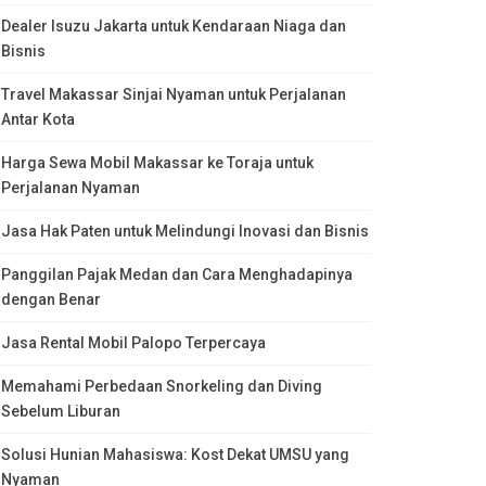
Dealer Isuzu Jakarta untuk Kendaraan Niaga dan
Bisnis
Travel Makassar Sinjai Nyaman untuk Perjalanan
Antar Kota
Harga Sewa Mobil Makassar ke Toraja untuk
Perjalanan Nyaman
Jasa Hak Paten untuk Melindungi Inovasi dan Bisnis
Panggilan Pajak Medan dan Cara Menghadapinya
dengan Benar
Jasa Rental Mobil Palopo Terpercaya
Memahami Perbedaan Snorkeling dan Diving
Sebelum Liburan
Solusi Hunian Mahasiswa: Kost Dekat UMSU yang
Nyaman