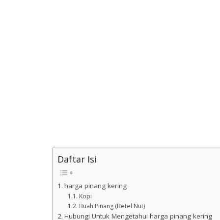
Daftar Isi
harga pinang kering
Kopi
Buah Pinang (Betel Nut)
Hubungi Untuk Mengetahui harga pinang kering