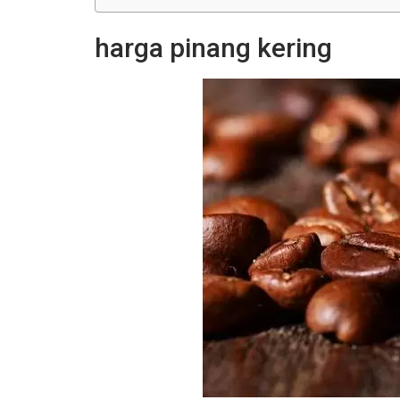
harga pinang kering