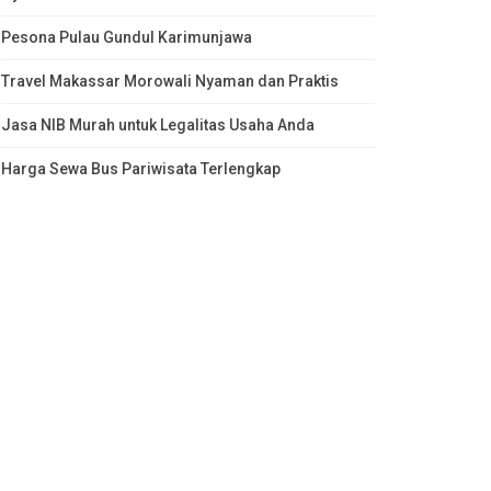
Pesona Pulau Gundul Karimunjawa
Travel Makassar Morowali Nyaman dan Praktis
Jasa NIB Murah untuk Legalitas Usaha Anda
Harga Sewa Bus Pariwisata Terlengkap