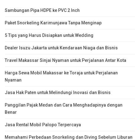
Sambungan Pipa HDPE ke PVC 2 Inch
Paket Snorkeling Karimunjawa Tanpa Menginap
5 Tips yang Harus Disiapkan untuk Wedding
Dealer Isuzu Jakarta untuk Kendaraan Niaga dan Bisnis
Travel Makassar Sinjai Nyaman untuk Perjalanan Antar Kota
Harga Sewa Mobil Makassar ke Toraja untuk Perjalanan
Nyaman
Jasa Hak Paten untuk Melindungi Inovasi dan Bisnis
Panggilan Pajak Medan dan Cara Menghadapinya dengan
Benar
Jasa Rental Mobil Palopo Terpercaya
Memahami Perbedaan Snorkeling dan Diving Sebelum Liburan