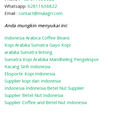
Whatsapp:
62811636822
Email :
contact@malagri.com
Anda mungkin menyukai ini:
Indonesia Arabica Coffee Beans
Kopi Arabika Sumatra Gayo Kopi
arabika Sumatra lintong
Sumatra Kopi Arabika Mandheling
Pengekspor
Kacang Sirih Indonesia
Eksportir Kopi Indonesia
Supplier kopi dari Indonesia
Indonesia Indonesia Betel Nut Supplier
Supplier Betel Nut Indonesia
Supplier Coffee and Betel Nut Indonesia