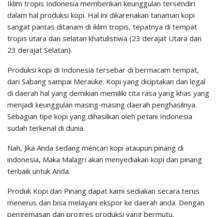
Iklim tropis Indonesia memberikan keunggulan tersendiri
dalam hal produksi kopi. Hal ini dikarenakan tanaman kopi
sangat pantas ditanam di iklim tropis, tepatnya di tempat
tropis utara dan selatan khatulistiwa (23 derajat Utara dan
23 derajat Selatan).
Produksi kopi di Indonesia tersebar di bermacam tempat,
dari Sabang sampai Merauke. Kopi yang diciptakan dan legal
di daerah hal yang demikian memiliki cita rasa yang khas yang
menjadi keunggulan masing-masing daerah penghasilnya.
Sebagian tipe kopi yang dihasilkan oleh petani Indonesia
sudah terkenal di dunia.
Nah, Jika Anda sedang mencari kopi ataupun pinang di
indonesia, Maka Malagri akan menyediakan kopi dan pinang
terbaik untuk Anda.
Produk Kopi dan Pinang dapat kami sediakan secara terus
menerus dan bisa melayani ekspor ke daerah anda. Dengan
pengemasan dan progres produksi yang bermutu,