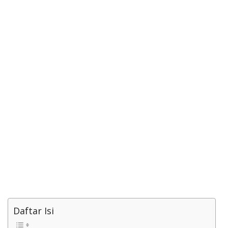
Daftar Isi