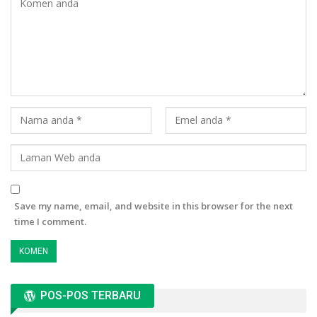
Save my name, email, and website in this browser for the next
time I comment.
POS-POS TERBARU