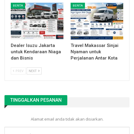
BERITA
BERITA
Dealer Isuzu Jakarta
Travel Makassar Sinjai
untuk Kendaraan Niaga
Nyaman untuk
dan Bisnis
Perjalanan Antar Kota
PREV
NEXT
TINGGALKAN PESANAN
Alamat email anda tidak akan disiarkan.