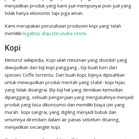
menjadikan produk yang kami jual mempunyai poin jual yang
tidak hanya ekonomis tapi juga aman.
Kami merupakan perusahaan produsen kopi yang telah
memiliki
legalitas atau izin usaha resmi
.
Kopi
Menurut wikipedia, Kopi ialah minuman yang diseduh yang
diwujudkan dari biji kopi panggang , biji buah beri dari
spesies Coffe tertentu. Dari buah kopi, bijinya dipisahkan
untuk mewujudkan produk mentah yang stabil : kopi hijau
yang tidak disangrai. Biji-biji hal yang demikian kemudian
dipanggang, sebuah pengerjaan yang mengubahnya menjadi
produk yang bisa dikonsumsi dan memiliki biaya izin yang
murah : kopi sangrai, yang digiling menjadi bubuk dan
umumnya direndam dalam air panas sebelum disaring,
menjadikan secangkir kopi.