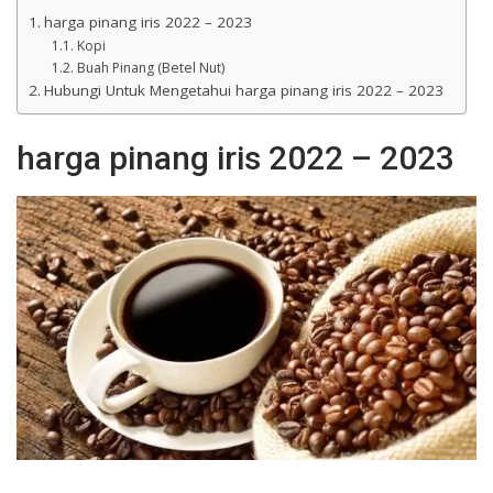
harga pinang iris 2022 – 2023
Kopi
Buah Pinang (Betel Nut)
Hubungi Untuk Mengetahui harga pinang iris 2022 – 2023
harga pinang iris 2022 – 2023