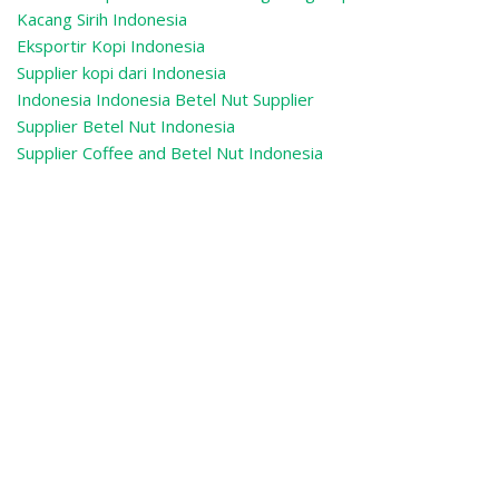
Kacang Sirih Indonesia
Eksportir Kopi Indonesia
Supplier kopi dari Indonesia
Indonesia Indonesia Betel Nut Supplier
Supplier Betel Nut Indonesia
Supplier Coffee and Betel Nut Indonesia