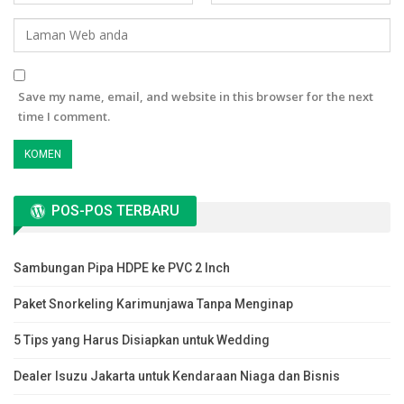
Save my name, email, and website in this browser for the next
time I comment.
POS-POS TERBARU
Sambungan Pipa HDPE ke PVC 2 Inch
Paket Snorkeling Karimunjawa Tanpa Menginap
5 Tips yang Harus Disiapkan untuk Wedding
Dealer Isuzu Jakarta untuk Kendaraan Niaga dan Bisnis