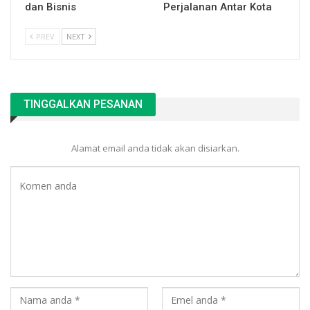
dan Bisnis
Perjalanan Antar Kota
PREV
NEXT
TINGGALKAN PESANAN
Alamat email anda tidak akan disiarkan.