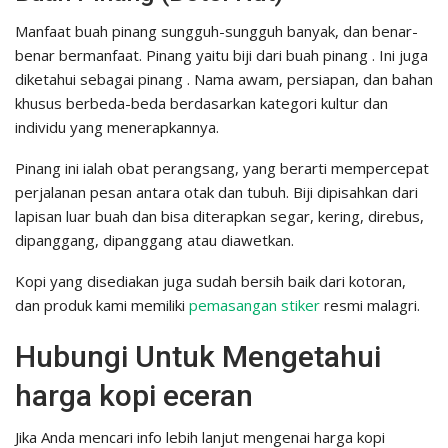
Manfaat buah pinang sungguh-sungguh banyak, dan benar-
benar bermanfaat. Pinang yaitu biji dari buah pinang . Ini juga
diketahui sebagai pinang . Nama awam, persiapan, dan bahan
khusus berbeda-beda berdasarkan kategori kultur dan
individu yang menerapkannya.
Pinang ini ialah obat perangsang, yang berarti mempercepat
perjalanan pesan antara otak dan tubuh. Biji dipisahkan dari
lapisan luar buah dan bisa diterapkan segar, kering, direbus,
dipanggang, dipanggang atau diawetkan.
Kopi yang disediakan juga sudah bersih baik dari kotoran,
dan produk kami memiliki
pemasangan stiker
resmi malagri.
Hubungi Untuk Mengetahui
harga kopi eceran
Jika Anda mencari info lebih lanjut mengenai harga kopi