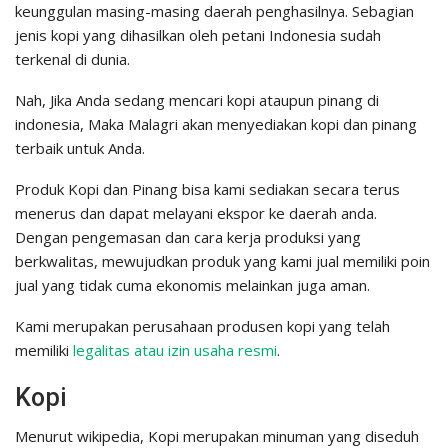
keunggulan masing-masing daerah penghasilnya. Sebagian
jenis kopi yang dihasilkan oleh petani Indonesia sudah
terkenal di dunia.
Nah, Jika Anda sedang mencari kopi ataupun pinang di
indonesia, Maka Malagri akan menyediakan kopi dan pinang
terbaik untuk Anda.
Produk Kopi dan Pinang bisa kami sediakan secara terus
menerus dan dapat melayani ekspor ke daerah anda.
Dengan pengemasan dan cara kerja produksi yang
berkwalitas, mewujudkan produk yang kami jual memiliki poin
jual yang tidak cuma ekonomis melainkan juga aman.
Kami merupakan perusahaan produsen kopi yang telah
memiliki
legalitas atau izin usaha resmi
.
Kopi
Menurut wikipedia, Kopi merupakan minuman yang diseduh