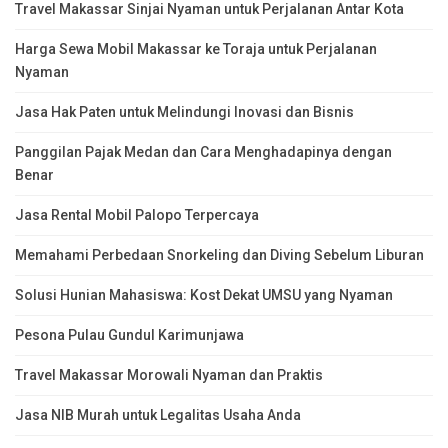
Travel Makassar Sinjai Nyaman untuk Perjalanan Antar Kota
Harga Sewa Mobil Makassar ke Toraja untuk Perjalanan
Nyaman
Jasa Hak Paten untuk Melindungi Inovasi dan Bisnis
Panggilan Pajak Medan dan Cara Menghadapinya dengan
Benar
Jasa Rental Mobil Palopo Terpercaya
Memahami Perbedaan Snorkeling dan Diving Sebelum Liburan
Solusi Hunian Mahasiswa: Kost Dekat UMSU yang Nyaman
Pesona Pulau Gundul Karimunjawa
Travel Makassar Morowali Nyaman dan Praktis
Jasa NIB Murah untuk Legalitas Usaha Anda