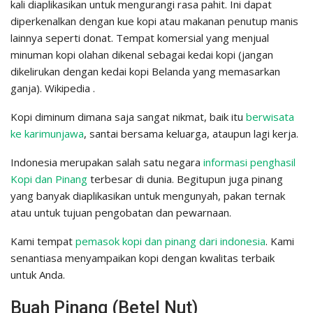
kali diaplikasikan untuk mengurangi rasa pahit. Ini dapat
diperkenalkan dengan kue kopi atau makanan penutup manis
lainnya seperti donat. Tempat komersial yang menjual
minuman kopi olahan dikenal sebagai kedai kopi (jangan
dikelirukan dengan kedai kopi Belanda yang memasarkan
ganja). Wikipedia .
Kopi diminum dimana saja sangat nikmat, baik itu
berwisata
ke karimunjawa
, santai bersama keluarga, ataupun lagi kerja.
Indonesia merupakan salah satu negara
informasi penghasil
Kopi dan Pinang
terbesar di dunia. Begitupun juga pinang
yang banyak diaplikasikan untuk mengunyah, pakan ternak
atau untuk tujuan pengobatan dan pewarnaan.
Kami tempat
pemasok kopi dan pinang dari indonesia
. Kami
senantiasa menyampaikan kopi dengan kwalitas terbaik
untuk Anda.
Buah Pinang (Betel Nut)