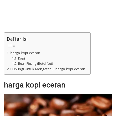
Daftar Isi
harga kopi eceran
Kopi
Buah Pinang (Betel Nut)
Hubungi Untuk Mengetahui harga kopi eceran
harga kopi eceran