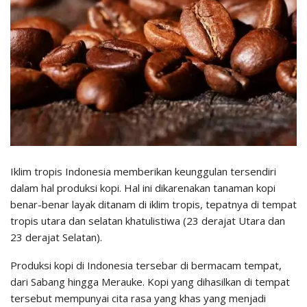
Iklim tropis Indonesia memberikan keunggulan tersendiri
dalam hal produksi kopi. Hal ini dikarenakan tanaman kopi
benar-benar layak ditanam di iklim tropis, tepatnya di tempat
tropis utara dan selatan khatulistiwa (23 derajat Utara dan
23 derajat Selatan).
Produksi kopi di Indonesia tersebar di bermacam tempat,
dari Sabang hingga Merauke. Kopi yang dihasilkan di tempat
tersebut mempunyai cita rasa yang khas yang menjadi