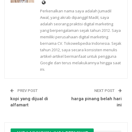
Perkenalkan nama saya adalah Jumadil
Awal, yang akrab dipanggil Madil, saya
adalah seorang praktisi digital marketing
yang berpengalaman sejak tahun 2012. Saya
memiliki perusahaan digital marketing
bernama CV. Tokowebpedia Indonesia. Sejak
tahun 2012, saya secara konsisten menulis
artikel-artikel bermanfaat untuk pengguna
Google dan terus melakukannya hingga saat
ini.
PREV POST
NEXT POST
kopi yang dijual di
harga pinang belah hari
alfamart
ini