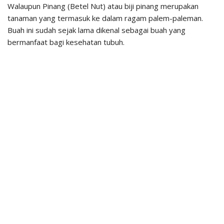
Walaupun Pinang (Betel Nut) atau biji pinang merupakan
tanaman yang termasuk ke dalam ragam palem-paleman.
Buah ini sudah sejak lama dikenal sebagai buah yang
bermanfaat bagi kesehatan tubuh.