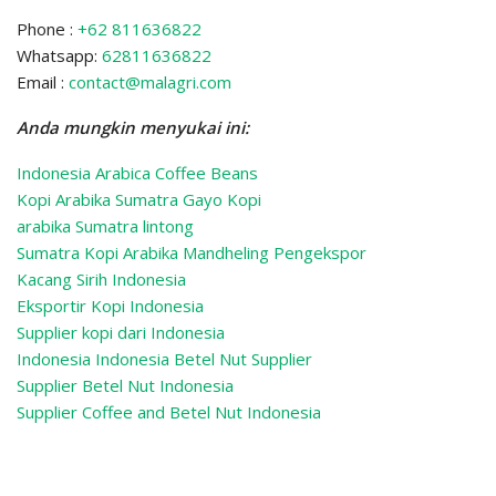
Phone :
+62 811636822
Whatsapp:
62811636822
Email :
contact@malagri.com
Anda mungkin menyukai ini:
Indonesia Arabica Coffee Beans
Kopi Arabika Sumatra Gayo Kopi
arabika Sumatra lintong
Sumatra Kopi Arabika Mandheling
Pengekspor
Kacang Sirih Indonesia
Eksportir Kopi Indonesia
Supplier kopi dari Indonesia
Indonesia Indonesia Betel Nut Supplier
Supplier Betel Nut Indonesia
Supplier Coffee and Betel Nut Indonesia