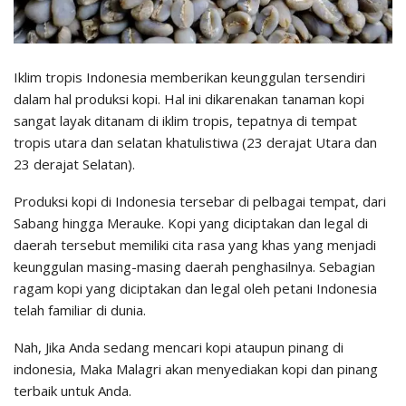
Iklim tropis Indonesia memberikan keunggulan tersendiri
dalam hal produksi kopi. Hal ini dikarenakan tanaman kopi
sangat layak ditanam di iklim tropis, tepatnya di tempat
tropis utara dan selatan khatulistiwa (23 derajat Utara dan
23 derajat Selatan).
Produksi kopi di Indonesia tersebar di pelbagai tempat, dari
Sabang hingga Merauke. Kopi yang diciptakan dan legal di
daerah tersebut memiliki cita rasa yang khas yang menjadi
keunggulan masing-masing daerah penghasilnya. Sebagian
ragam kopi yang diciptakan dan legal oleh petani Indonesia
telah familiar di dunia.
Nah, Jika Anda sedang mencari kopi ataupun pinang di
indonesia, Maka Malagri akan menyediakan kopi dan pinang
terbaik untuk Anda.