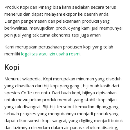
Produk Kopi dan Pinang bisa kami sediakan secara terus
menerus dan dapat melayani ekspor ke daerah anda.
Dengan pengemasan dan pelaksanaan produksi yang
berkwalitas, mewujudkan produk yang kami jual mempunyai
poin jual yang tak cuma ekonomis tapi juga aman.
Kami merupakan perusahaan produsen kopi yang telah
memiliki
legalitas atau izin usaha resmi
.
Kopi
Menurut wikipedia, Kopi merupakan minuman yang diseduh
yang dihasilkan dari biji kopi panggang , biji buah kasih dari
spesies Coffe tertentu. Dari buah kopi, bijinya dipisahkan
untuk mewujudkan produk mentah yang stabil : kopi hijau
yang tak disangrai. Biji-biji tersebut kemudian dipanggang,
sebuah progres yang mengubahnya menjadi produk yang
dapat dikonsumsi : kopi sangrai, yang digiling menjadi bubuk
dan lazimnya direndam dalam air panas sebelum disaring,