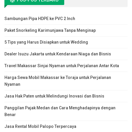
Sambungan Pipa HDPE ke PVC 2 Inch
Paket Snorkeling Karimunjawa Tanpa Menginap
5 Tips yang Harus Disiapkan untuk Wedding
Dealer Isuzu Jakarta untuk Kendaraan Niaga dan Bisnis
Travel Makassar Sinjai Nyaman untuk Perjalanan Antar Kota
Harga Sewa Mobil Makassar ke Toraja untuk Perjalanan
Nyaman
Jasa Hak Paten untuk Melindungi Inovasi dan Bisnis
Panggilan Pajak Medan dan Cara Menghadapinya dengan
Benar
Jasa Rental Mobil Palopo Terpercaya