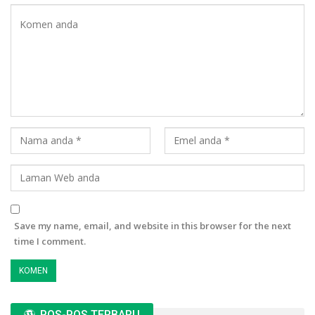
Save my name, email, and website in this browser for the next
time I comment.
POS-POS TERBARU