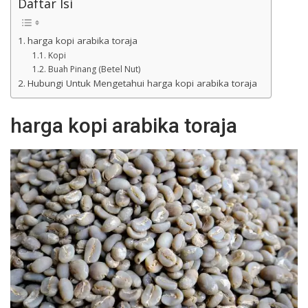
Daftar Isi
harga kopi arabika toraja
Kopi
Buah Pinang (Betel Nut)
Hubungi Untuk Mengetahui harga kopi arabika toraja
harga kopi arabika toraja