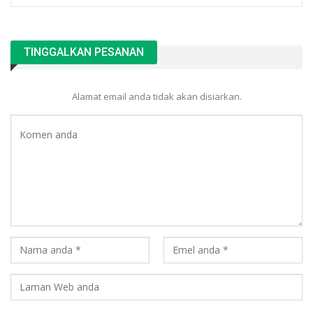
TINGGALKAN PESANAN
Alamat email anda tidak akan disiarkan.