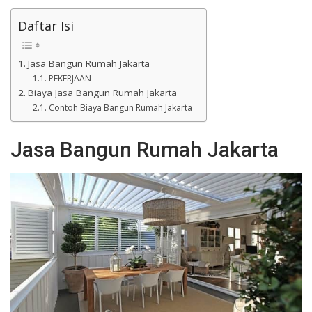
Daftar Isi
Jasa Bangun Rumah Jakarta
PEKERJAAN
Biaya Jasa Bangun Rumah Jakarta
Contoh Biaya Bangun Rumah Jakarta
Jasa Bangun Rumah Jakarta