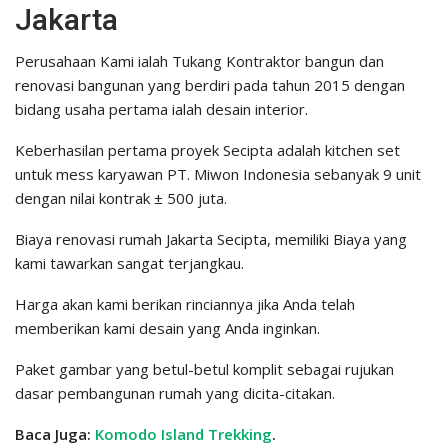
Jakarta
Perusahaan Kami ialah Tukang Kontraktor bangun dan
renovasi bangunan yang berdiri pada tahun 2015 dengan
bidang usaha pertama ialah desain interior.
Keberhasilan pertama proyek Secipta adalah kitchen set
untuk mess karyawan PT. Miwon Indonesia sebanyak 9 unit
dengan nilai kontrak ± 500 juta.
Biaya renovasi rumah Jakarta Secipta, memiliki Biaya yang
kami tawarkan sangat terjangkau.
Harga akan kami berikan rinciannya jika Anda telah
memberikan kami desain yang Anda inginkan.
Paket gambar yang betul-betul komplit sebagai rujukan
dasar pembangunan rumah yang dicita-citakan.
Baca Juga:
Komodo Island Trekking
.