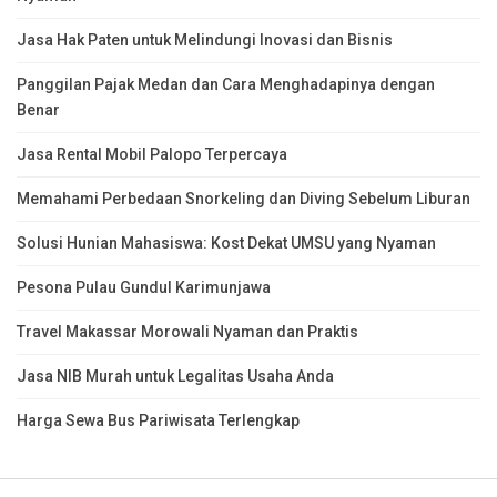
Jasa Hak Paten untuk Melindungi Inovasi dan Bisnis
Panggilan Pajak Medan dan Cara Menghadapinya dengan
Benar
Jasa Rental Mobil Palopo Terpercaya
Memahami Perbedaan Snorkeling dan Diving Sebelum Liburan
Solusi Hunian Mahasiswa: Kost Dekat UMSU yang Nyaman
Pesona Pulau Gundul Karimunjawa
Travel Makassar Morowali Nyaman dan Praktis
Jasa NIB Murah untuk Legalitas Usaha Anda
Harga Sewa Bus Pariwisata Terlengkap