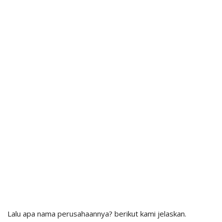
Lalu apa nama perusahaannya? berikut kami jelaskan.