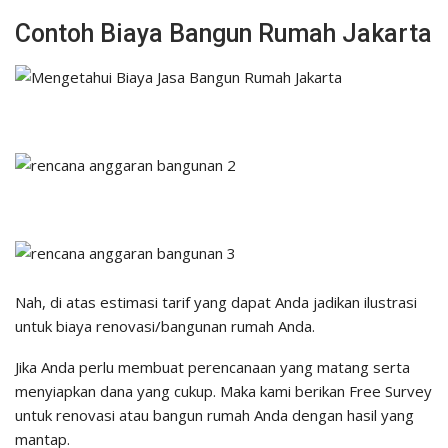
Contoh Biaya Bangun Rumah Jakarta
Nah, di atas estimasi tarif yang dapat Anda jadikan ilustrasi
untuk biaya renovasi/bangunan rumah Anda.
Jika Anda perlu membuat perencanaan yang matang serta
menyiapkan dana yang cukup. Maka kami berikan Free Survey
untuk renovasi atau bangun rumah Anda dengan hasil yang
mantap.