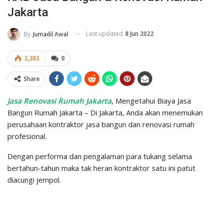
Jakarta
Last updated
8 Jun 2022
By
Jumadil Awal
1,381
0
Share
Jasa Renovasi Rumah Jakarta
, Mengetahui Biaya Jasa
Bangun Rumah Jakarta – Di Jakarta, Anda akan menemukan
perusahaan kontraktor jasa bangun dan renovasi rumah
profesional.
Dengan performa dan pengalaman para tukang selama
bertahun-tahun maka tak heran kontraktor satu ini patut
diacungi jempol.