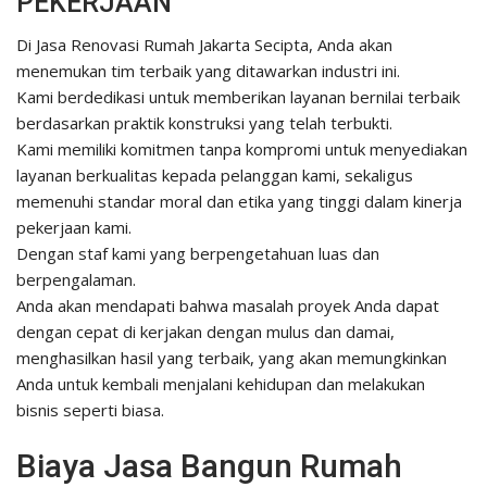
PEKERJAAN
Di Jasa Renovasi Rumah Jakarta Secipta, Anda akan
menemukan tim terbaik yang ditawarkan industri ini.
Kami berdedikasi untuk memberikan layanan bernilai terbaik
berdasarkan praktik konstruksi yang telah terbukti.
Kami memiliki komitmen tanpa kompromi untuk menyediakan
layanan berkualitas kepada pelanggan kami, sekaligus
memenuhi standar moral dan etika yang tinggi dalam kinerja
pekerjaan kami.
Dengan staf kami yang berpengetahuan luas dan
berpengalaman.
Anda akan mendapati bahwa masalah proyek Anda dapat
dengan cepat di kerjakan dengan mulus dan damai,
menghasilkan hasil yang terbaik, yang akan memungkinkan
Anda untuk kembali menjalani kehidupan dan melakukan
bisnis seperti biasa.
Biaya Jasa Bangun Rumah