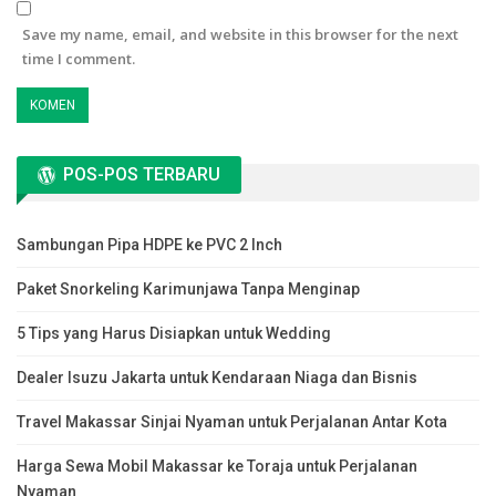
Save my name, email, and website in this browser for the next
time I comment.
POS-POS TERBARU
Sambungan Pipa HDPE ke PVC 2 Inch
Paket Snorkeling Karimunjawa Tanpa Menginap
5 Tips yang Harus Disiapkan untuk Wedding
Dealer Isuzu Jakarta untuk Kendaraan Niaga dan Bisnis
Travel Makassar Sinjai Nyaman untuk Perjalanan Antar Kota
Harga Sewa Mobil Makassar ke Toraja untuk Perjalanan
Nyaman