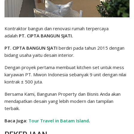
Kontraktor bangun dan renovasi rumah terpercaya
adalah
PT. CIPTA BANGUN SJATI.
PT. CIPTA BANGUN SJATI
berdiri pada tahun 2015 dengan
bidang usaha yaitu desain interior.
Dengan proyek pertama membuat kitchen set untuk mess
karyawan PT. Miwon Indonesia sebanyak 9 unit dengan nilai
kontrak ± 500 juta.
Bersama Kami, Bangunan Property dan Bisnis Anda akan
mendapatkan desain yang lebih modern dan tampilan
terbaik.
Baca Juga:
Tour Travel in Batam Island
.