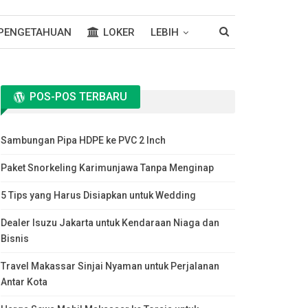
PENGETAHUAN
LOKER
LEBIH
POS-POS TERBARU
Sambungan Pipa HDPE ke PVC 2 Inch
Paket Snorkeling Karimunjawa Tanpa Menginap
5 Tips yang Harus Disiapkan untuk Wedding
Dealer Isuzu Jakarta untuk Kendaraan Niaga dan
Bisnis
Travel Makassar Sinjai Nyaman untuk Perjalanan
Antar Kota