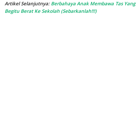
Artikel Selanjutnya:
Berbahaya Anak Membawa Tas Yang
Begitu Berat Ke Sekolah (Sebarkanlah!!!)