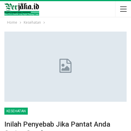
Home
Kesehatan
KESEHATAN
Inilah Penyebab Jika Pantat Anda