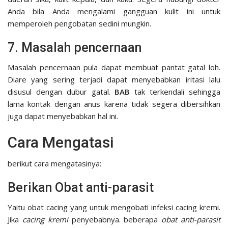
Anda bila Anda mengalami gangguan kulit ini untuk
memperoleh pengobatan sedini mungkin.
7. Masalah pencernaan
Masalah pencernaan pula dapat membuat pantat gatal loh.
Diare yang sering terjadi dapat menyebabkan iritasi lalu
disusul dengan dubur gatal.
BAB
tak terkendali sehingga
lama kontak dengan anus karena tidak segera dibersihkan
juga dapat menyebabkan hal ini.
Cara Mengatasi
berikut cara mengatasinya:
Berikan Obat anti-parasit
Yaitu obat cacing yang untuk mengobati infeksi cacing kremi.
Jika
cacing kremi
penyebabnya. beberapa
obat anti-parasit