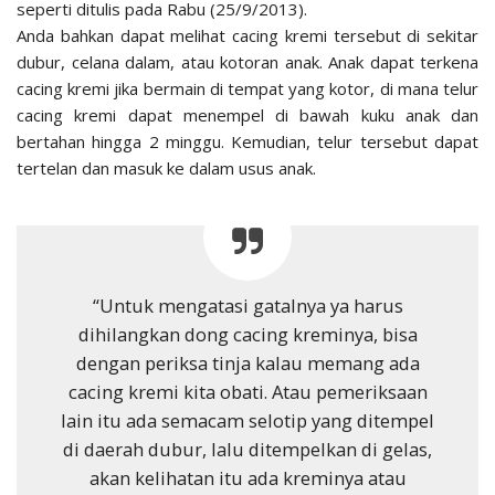
seperti ditulis pada Rabu (25/9/2013).
Anda bahkan dapat melihat cacing kremi tersebut di sekitar
dubur, celana dalam, atau kotoran anak. Anak dapat terkena
cacing kremi jika bermain di tempat yang kotor, di mana telur
cacing kremi dapat menempel di bawah kuku anak dan
bertahan hingga 2 minggu. Kemudian, telur tersebut dapat
tertelan dan masuk ke dalam usus anak.
“Untuk mengatasi gatalnya ya harus
dihilangkan dong cacing kreminya, bisa
dengan periksa tinja kalau memang ada
cacing kremi kita obati. Atau pemeriksaan
lain itu ada semacam selotip yang ditempel
di daerah dubur, lalu ditempelkan di gelas,
akan kelihatan itu ada kreminya atau