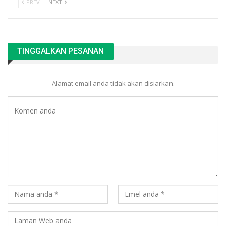
PREV
NEXT
TINGGALKAN PESANAN
Alamat email anda tidak akan disiarkan.