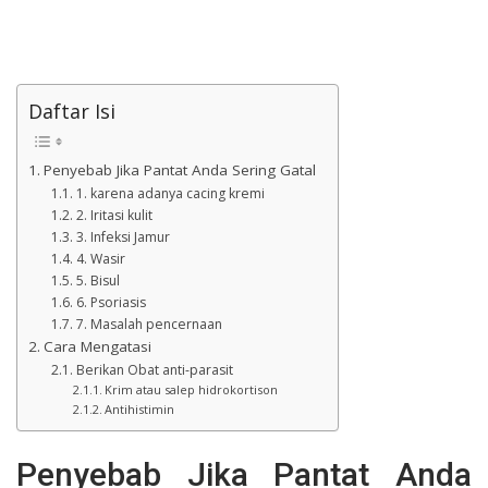
Daftar Isi
Penyebab Jika Pantat Anda Sering Gatal
1. karena adanya cacing kremi
2. Iritasi kulit
3. Infeksi Jamur
4. Wasir
5. Bisul
6. Psoriasis
7. Masalah pencernaan
Cara Mengatasi
Berikan Obat anti-parasit
Krim atau salep hidrokortison
Antihistimin
Penyebab Jika Pantat Anda