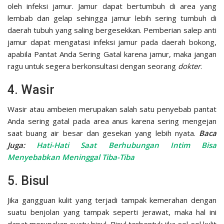
oleh infeksi jamur. Jamur dapat bertumbuh di area yang
lembab dan gelap sehingga jamur lebih sering tumbuh di
daerah tubuh yang saling bergesekkan. Pemberian salep anti
jamur dapat mengatasi infeksi jamur pada daerah bokong,
apabila Pantat Anda Sering Gatal karena jamur, maka jangan
ragu untuk segera berkonsultasi dengan seorang
dokter
.
4. Wasir
Wasir atau ambeien merupakan salah satu penyebab pantat
Anda sering gatal pada area anus karena sering mengejan
saat buang air besar dan gesekan yang lebih nyata.
Baca
Juga:
Hati-Hati Saat Berhubungan Intim Bisa
Menyebabkan Meninggal Tiba-Tiba
5. Bisul
Jika gangguan kulit yang terjadi tampak kemerahan dengan
suatu benjolan yang tampak seperti jerawat, maka hal ini