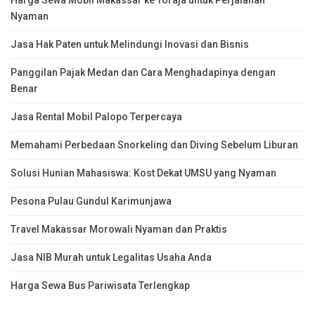
Nyaman
Jasa Hak Paten untuk Melindungi Inovasi dan Bisnis
Panggilan Pajak Medan dan Cara Menghadapinya dengan
Benar
Jasa Rental Mobil Palopo Terpercaya
Memahami Perbedaan Snorkeling dan Diving Sebelum Liburan
Solusi Hunian Mahasiswa: Kost Dekat UMSU yang Nyaman
Pesona Pulau Gundul Karimunjawa
Travel Makassar Morowali Nyaman dan Praktis
Jasa NIB Murah untuk Legalitas Usaha Anda
Harga Sewa Bus Pariwisata Terlengkap