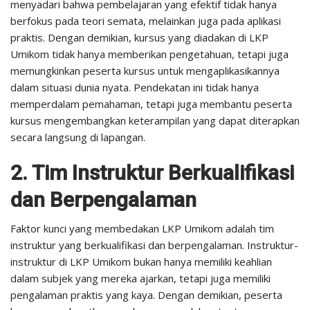
menyadari bahwa pembelajaran yang efektif tidak hanya
berfokus pada teori semata, melainkan juga pada aplikasi
praktis. Dengan demikian, kursus yang diadakan di LKP
Umikom tidak hanya memberikan pengetahuan, tetapi juga
memungkinkan peserta kursus untuk mengaplikasikannya
dalam situasi dunia nyata. Pendekatan ini tidak hanya
memperdalam pemahaman, tetapi juga membantu peserta
kursus mengembangkan keterampilan yang dapat diterapkan
secara langsung di lapangan.
2. Tim Instruktur Berkualifikasi
dan Berpengalaman
Faktor kunci yang membedakan LKP Umikom adalah tim
instruktur yang berkualifikasi dan berpengalaman. Instruktur-
instruktur di LKP Umikom bukan hanya memiliki keahlian
dalam subjek yang mereka ajarkan, tetapi juga memiliki
pengalaman praktis yang kaya. Dengan demikian, peserta