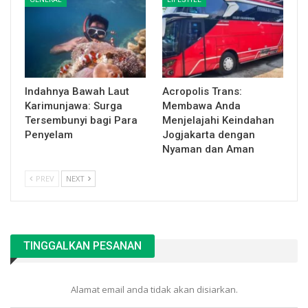
Indahnya Bawah Laut
Acropolis Trans:
Karimunjawa: Surga
Membawa Anda
Tersembunyi bagi Para
Menjelajahi Keindahan
Penyelam
Jogjakarta dengan
Nyaman dan Aman
PREV
NEXT
TINGGALKAN PESANAN
Alamat email anda tidak akan disiarkan.