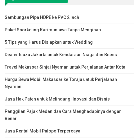
Sambungan Pipa HDPE ke PVC 2 Inch
Paket Snorkeling Karimunjawa Tanpa Menginap
5 Tips yang Harus Disiapkan untuk Wedding
Dealer Isuzu Jakarta untuk Kendaraan Niaga dan Bisnis
Travel Makassar Sinjai Nyaman untuk Perjalanan Antar Kota
Harga Sewa Mobil Makassar ke Toraja untuk Perjalanan
Nyaman
Jasa Hak Paten untuk Melindungi Inovasi dan Bisnis
Panggilan Pajak Medan dan Cara Menghadapinya dengan
Benar
Jasa Rental Mobil Palopo Terpercaya