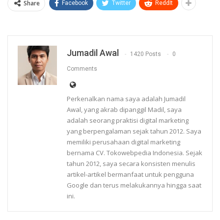
Share
Facebook
Twitter
ReddIt
Jumadil Awal
1420 Posts
0
Comments
Perkenalkan nama saya adalah Jumadil
Awal, yang akrab dipanggil Madil, saya
adalah seorang praktisi digital marketing
yang berpengalaman sejak tahun 2012. Saya
memiliki perusahaan digital marketing
bernama CV. Tokowebpedia Indonesia. Sejak
tahun 2012, saya secara konsisten menulis
artikel-artikel bermanfaat untuk pengguna
Google dan terus melakukannya hingga saat
ini.