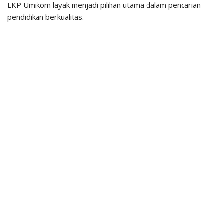
LKP Umikom layak menjadi pilihan utama dalam pencarian
pendidikan berkualitas.