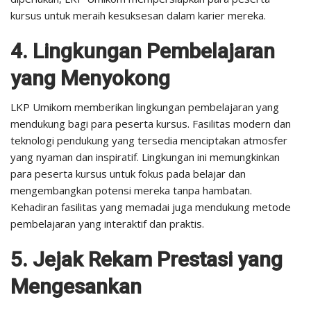
kursus untuk meraih kesuksesan dalam karier mereka.
4. Lingkungan Pembelajaran
yang Menyokong
LKP Umikom memberikan lingkungan pembelajaran yang
mendukung bagi para peserta kursus. Fasilitas modern dan
teknologi pendukung yang tersedia menciptakan atmosfer
yang nyaman dan inspiratif. Lingkungan ini memungkinkan
para peserta kursus untuk fokus pada belajar dan
mengembangkan potensi mereka tanpa hambatan.
Kehadiran fasilitas yang memadai juga mendukung metode
pembelajaran yang interaktif dan praktis.
5. Jejak Rekam Prestasi yang
Mengesankan