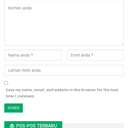
Save my name, email, and website in this browser for the next
time I comment.
POS-POS TERBARU