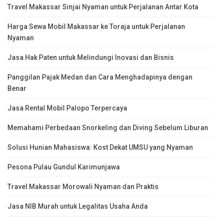
Travel Makassar Sinjai Nyaman untuk Perjalanan Antar Kota
Harga Sewa Mobil Makassar ke Toraja untuk Perjalanan
Nyaman
Jasa Hak Paten untuk Melindungi Inovasi dan Bisnis
Panggilan Pajak Medan dan Cara Menghadapinya dengan
Benar
Jasa Rental Mobil Palopo Terpercaya
Memahami Perbedaan Snorkeling dan Diving Sebelum Liburan
Solusi Hunian Mahasiswa: Kost Dekat UMSU yang Nyaman
Pesona Pulau Gundul Karimunjawa
Travel Makassar Morowali Nyaman dan Praktis
Jasa NIB Murah untuk Legalitas Usaha Anda