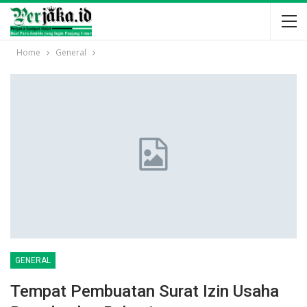
Home
General
GENERAL
Tempat Pembuatan Surat Izin Usaha