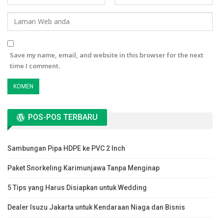
Save my name, email, and website in this browser for the next
time I comment.
POS-POS TERBARU
Sambungan Pipa HDPE ke PVC 2 Inch
Paket Snorkeling Karimunjawa Tanpa Menginap
5 Tips yang Harus Disiapkan untuk Wedding
Dealer Isuzu Jakarta untuk Kendaraan Niaga dan Bisnis