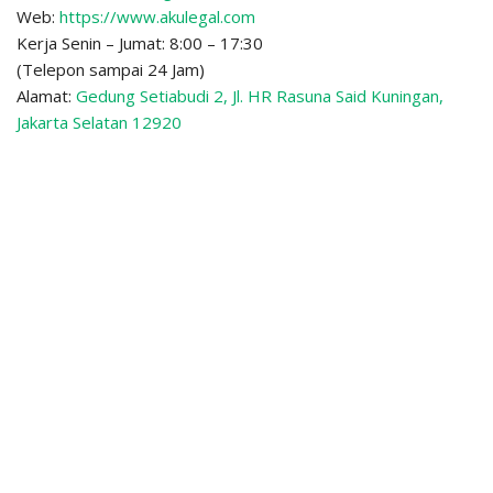
Web:
https://www.akulegal.com
Kerja Senin – Jumat: 8:00 – 17:30
(Telepon sampai 24 Jam)
Alamat:
Gedung Setiabudi 2, Jl. HR Rasuna Said Kuningan,
Jakarta Selatan 12920