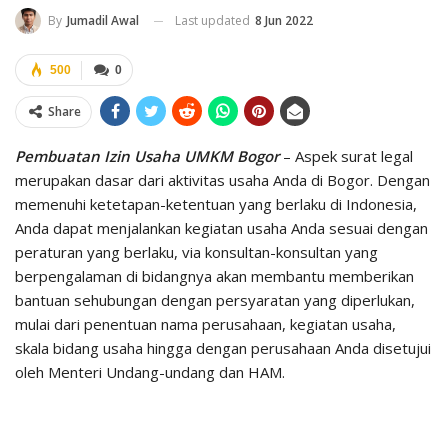
Last updated
8 Jun 2022
By
Jumadil Awal
500
0
Share
Pembuatan Izin Usaha UMKM Bogor
– Aspek surat legal
merupakan dasar dari aktivitas usaha Anda di Bogor. Dengan
memenuhi ketetapan-ketentuan yang berlaku di Indonesia,
Anda dapat menjalankan kegiatan usaha Anda sesuai dengan
peraturan yang berlaku, via konsultan-konsultan yang
berpengalaman di bidangnya akan membantu memberikan
bantuan sehubungan dengan persyaratan yang diperlukan,
mulai dari penentuan nama perusahaan, kegiatan usaha,
skala bidang usaha hingga dengan perusahaan Anda disetujui
oleh Menteri Undang-undang dan HAM.