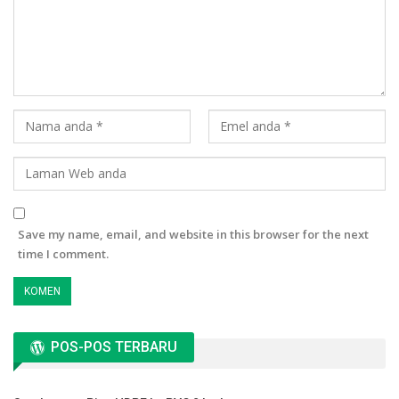
Save my name, email, and website in this browser for the next
time I comment.
POS-POS TERBARU