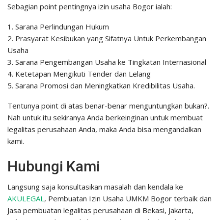
Sebagian point pentingnya izin usaha Bogor ialah:
1. Sarana Perlindungan Hukum
2. Prasyarat Kesibukan yang Sifatnya Untuk Perkembangan
Usaha
3. Sarana Pengembangan Usaha ke Tingkatan Internasional
4. Ketetapan Mengikuti Tender dan Lelang
5. Sarana Promosi dan Meningkatkan Kredibilitas Usaha.
Tentunya point di atas benar-benar menguntungkan bukan?.
Nah untuk itu sekiranya Anda berkeinginan untuk membuat
legalitas perusahaan Anda, maka Anda bisa mengandalkan
kami.
Hubungi Kami
Langsung saja konsultasikan masalah dan kendala ke
AKULEGAL
, Pembuatan Izin Usaha UMKM Bogor terbaik dan
Jasa pembuatan legalitas perusahaan di Bekasi, Jakarta,