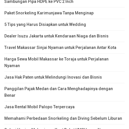
Sambungan Pipa HDPE ke PVC 2 Inch
Paket Snorkeling Karimunjawa Tanpa Menginap
5 Tips yang Harus Disiapkan untuk Wedding
Dealer Isuzu Jakarta untuk Kendaraan Niaga dan Bisnis
Travel Makassar Sinjai Nyaman untuk Perjalanan Antar Kota
Harga Sewa Mobil Makassar ke Toraja untuk Perjalanan
Nyaman
Jasa Hak Paten untuk Melindungi Inovasi dan Bisnis
Panggilan Pajak Medan dan Cara Menghadapinya dengan
Benar
Jasa Rental Mobil Palopo Terpercaya
Memahami Perbedaan Snorkeling dan Diving Sebelum Liburan