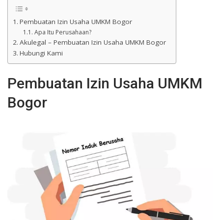
Pembuatan Izin Usaha UMKM Bogor
Apa Itu Perusahaan?
Akulegal – Pembuatan Izin Usaha UMKM Bogor
Hubungi Kami
Pembuatan Izin Usaha UMKM
Bogor