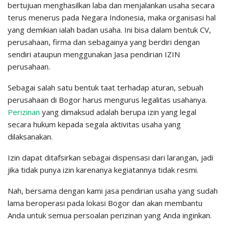
bertujuan menghasilkan laba dan menjalankan usaha secara
terus menerus pada Negara Indonesia, maka organisasi hal
yang demikian ialah badan usaha. Ini bisa dalam bentuk CV,
perusahaan, firma dan sebagainya yang berdiri dengan
sendiri ataupun menggunakan Jasa pendirian IZIN
perusahaan.
Sebagai salah satu bentuk taat terhadap aturan, sebuah
perusahaan di Bogor harus mengurus legalitas usahanya.
Perizinan
yang dimaksud adalah berupa izin yang legal
secara hukum kepada segala aktivitas usaha yang
dilaksanakan.
Izin dapat ditafsirkan sebagai dispensasi dari larangan, jadi
jika tidak punya izin karenanya kegiatannya tidak resmi.
Nah, bersama dengan kami jasa pendirian usaha yang sudah
lama beroperasi pada lokasi Bogor dan akan membantu
Anda untuk semua persoalan perizinan yang Anda inginkan.