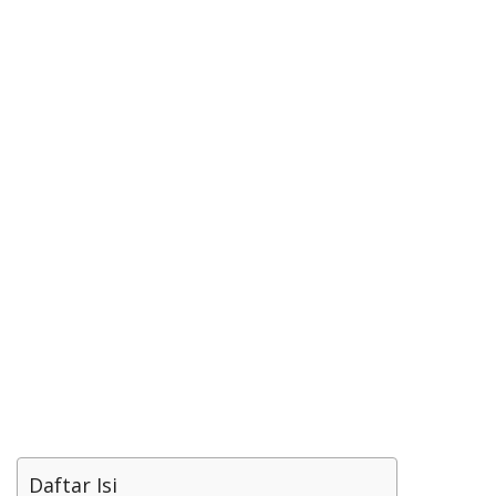
Daftar Isi