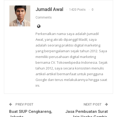
Jumadil Awal
1420 Posts
0
Comments
Perkenalkan nama saya adalah Jumadil
Awal, yang akrab dipanggil Madil, saya
adalah seorang praktisi digital marketing
yang berpengalaman sejak tahun 2012. Saya
memiliki perusahaan digital marketing
bernama CV. Tokowebpedia Indonesia. Sejak
tahun 2012, saya secara konsisten menulis
artikel-artikel bermanfaat untuk pengguna
Google dan terus melakukannya hingga saat
ini.
PREV POST
NEXT POST
Buat SIUP Cengkareng,
Jasa Pembuatan Surat