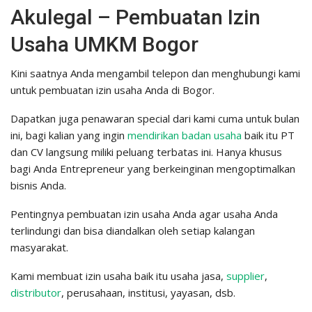
Akulegal – Pembuatan Izin
Usaha UMKM Bogor
Kini saatnya Anda mengambil telepon dan menghubungi kami
untuk pembuatan izin usaha Anda di Bogor.
Dapatkan juga penawaran special dari kami cuma untuk bulan
ini, bagi kalian yang ingin
mendirikan badan usaha
baik itu PT
dan CV langsung miliki peluang terbatas ini. Hanya khusus
bagi Anda Entrepreneur yang berkeinginan mengoptimalkan
bisnis Anda.
Pentingnya pembuatan izin usaha Anda agar usaha Anda
terlindungi dan bisa diandalkan oleh setiap kalangan
masyarakat.
Kami membuat izin usaha baik itu usaha jasa,
supplier
,
distributor
, perusahaan, institusi, yayasan, dsb.