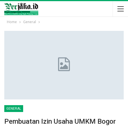
Home
General
GENERAL
Pembuatan Izin Usaha UMKM Bogor