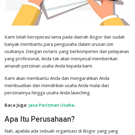
Kami telah beroperasi lama pada daerah Bogor dan sudah
banyak membantu para pengusaha dalam urusan izin
usahanya. Dengan notaris yang berkompeten dan pelayanan
yang profesional, Anda tak akan menyesal memberikan
amanah perizinan usaha Anda kepada kami.
Kami akan membantu Anda dan mengarahkan Anda
membuatkan dan mendirikan usaha Anda mulai dari
perizinannya hingga usaha Anda launching.
Baca Juga:
Jasa Perizinan Usaha
.
Apa Itu Perusahaan?
Nah, apabila ada sebuah organisasi di Bogor yang yang