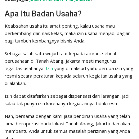
Apa Itu Badan Usaha?
Keabsahan usaha itu amat penting, kalau usaha mau
berkembang dan naik kelas, maka izin usaha menjadi bagian
bagi tumbuh kembangnya bisnis Anda.
Sebagai salah satu wujud taat kepada aturan, sebuah
perusahaan di Tanah Abang, Jakarta mesti mengurus
legalitas usahanya.
Izin
yang dimaksud yaitu berupa izin yang
resmi secara peraturan kepada seluruh kegiatan usaha yang
dijalankan.
Izin dapat ditafsirkan sebagai dispensasi dari larangan, jadi
kalau tak punya izin karenanya kegiatannya tidak resmi.
Nah, bersama dengan kami jasa pendirian usaha yang telah
lama beroperasi pada lokasi Tanah Abang, Jakarta dan akan
membantu Anda untuk semua masalah perizinan yang Anda
alami.