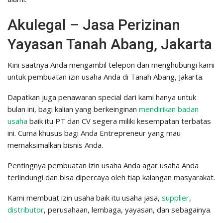
Akulegal – Jasa Perizinan
Yayasan Tanah Abang, Jakarta
Kini saatnya Anda mengambil telepon dan menghubungi kami
untuk pembuatan izin usaha Anda di Tanah Abang, Jakarta.
Dapatkan juga penawaran special dari kami hanya untuk
bulan ini, bagi kalian yang berkeinginan
mendirikan badan
usaha
baik itu PT dan CV segera miliki kesempatan terbatas
ini. Cuma khusus bagi Anda Entrepreneur yang mau
memaksimalkan bisnis Anda.
Pentingnya pembuatan izin usaha Anda agar usaha Anda
terlindungi dan bisa dipercaya oleh tiap kalangan masyarakat.
Kami membuat izin usaha baik itu usaha jasa,
supplier
,
distributor
, perusahaan, lembaga, yayasan, dan sebagainya.