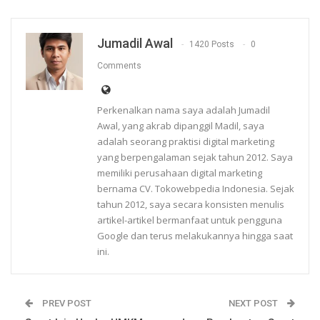
Jumadil Awal
1420 Posts
0
Comments
Perkenalkan nama saya adalah Jumadil
Awal, yang akrab dipanggil Madil, saya
adalah seorang praktisi digital marketing
yang berpengalaman sejak tahun 2012. Saya
memiliki perusahaan digital marketing
bernama CV. Tokowebpedia Indonesia. Sejak
tahun 2012, saya secara konsisten menulis
artikel-artikel bermanfaat untuk pengguna
Google dan terus melakukannya hingga saat
ini.
PREV POST
NEXT POST