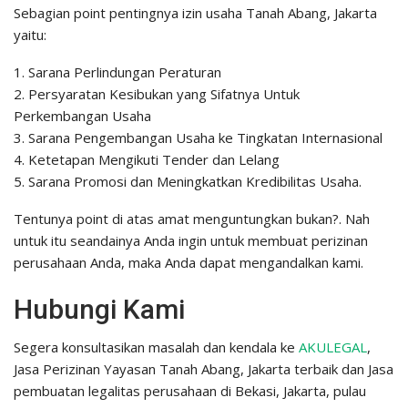
Sebagian point pentingnya izin usaha Tanah Abang, Jakarta
yaitu:
1. Sarana Perlindungan Peraturan
2. Persyaratan Kesibukan yang Sifatnya Untuk
Perkembangan Usaha
3. Sarana Pengembangan Usaha ke Tingkatan Internasional
4. Ketetapan Mengikuti Tender dan Lelang
5. Sarana Promosi dan Meningkatkan Kredibilitas Usaha.
Tentunya point di atas amat menguntungkan bukan?. Nah
untuk itu seandainya Anda ingin untuk membuat perizinan
perusahaan Anda, maka Anda dapat mengandalkan kami.
Hubungi Kami
Segera konsultasikan masalah dan kendala ke
AKULEGAL
,
Jasa Perizinan Yayasan Tanah Abang, Jakarta terbaik dan Jasa
pembuatan legalitas perusahaan di Bekasi, Jakarta, pulau