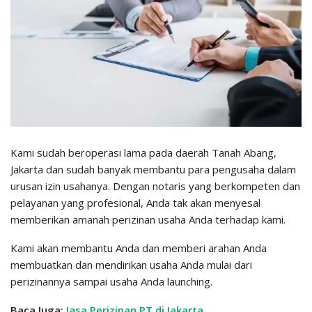
Kami sudah beroperasi lama pada daerah Tanah Abang,
Jakarta dan sudah banyak membantu para pengusaha dalam
urusan izin usahanya. Dengan notaris yang berkompeten dan
pelayanan yang profesional, Anda tak akan menyesal
memberikan amanah perizinan usaha Anda terhadap kami.
Kami akan membantu Anda dan memberi arahan Anda
membuatkan dan mendirikan usaha Anda mulai dari
perizinannya sampai usaha Anda launching.
Baca Juga:
Jasa Perizinan PT di Jakarta
.