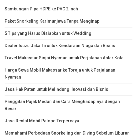
Sambungan Pipa HDPE ke PVC 2 Inch
Paket Snorkeling Karimunjawa Tanpa Menginap
5 Tips yang Harus Disiapkan untuk Wedding
Dealer Isuzu Jakarta untuk Kendaraan Niaga dan Bisnis
Travel Makassar Sinjai Nyaman untuk Perjalanan Antar Kota
Harga Sewa Mobil Makassar ke Toraja untuk Perjalanan
Nyaman
Jasa Hak Paten untuk Melindungi Inovasi dan Bisnis
Panggilan Pajak Medan dan Cara Menghadapinya dengan
Benar
Jasa Rental Mobil Palopo Terpercaya
Memahami Perbedaan Snorkeling dan Diving Sebelum Liburan