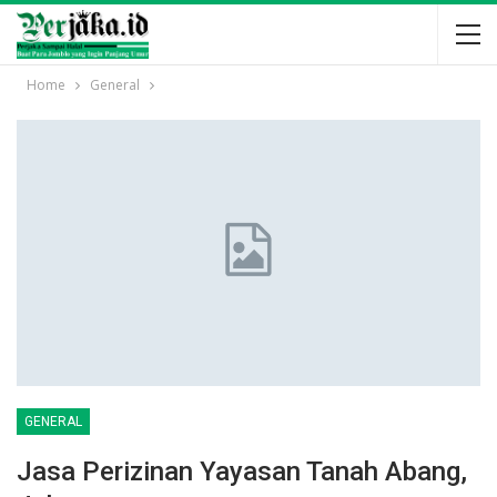
Home
General
GENERAL
Jasa Perizinan Yayasan Tanah Abang,