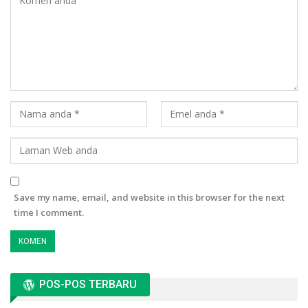
Save my name, email, and website in this browser for the next
time I comment.
POS-POS TERBARU