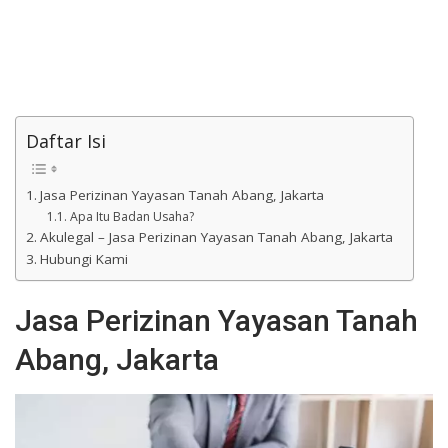
Daftar Isi
Jasa Perizinan Yayasan Tanah Abang, Jakarta
Apa Itu Badan Usaha?
Akulegal – Jasa Perizinan Yayasan Tanah Abang, Jakarta
Hubungi Kami
Jasa Perizinan Yayasan Tanah
Abang, Jakarta