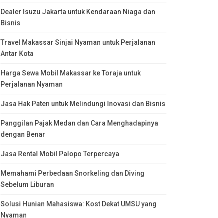
Dealer Isuzu Jakarta untuk Kendaraan Niaga dan
Bisnis
Travel Makassar Sinjai Nyaman untuk Perjalanan
Antar Kota
Harga Sewa Mobil Makassar ke Toraja untuk
Perjalanan Nyaman
Jasa Hak Paten untuk Melindungi Inovasi dan Bisnis
Panggilan Pajak Medan dan Cara Menghadapinya
dengan Benar
Jasa Rental Mobil Palopo Terpercaya
Memahami Perbedaan Snorkeling dan Diving
Sebelum Liburan
Solusi Hunian Mahasiswa: Kost Dekat UMSU yang
Nyaman