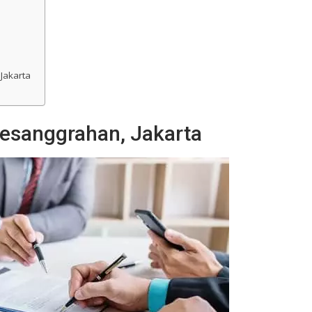
Jakarta
Pesanggrahan, Jakarta