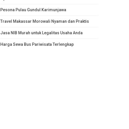
Pesona Pulau Gundul Karimunjawa
Travel Makassar Morowali Nyaman dan Praktis
Jasa NIB Murah untuk Legalitas Usaha Anda
Harga Sewa Bus Pariwisata Terlengkap