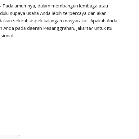
– Pada umumnya, dalam membangun lembaga atau
dulu supaya usaha Anda lebih terpercaya dan akan
dalkan seluruh aspek kalangan masyarakat. Apakah Anda
n Anda pada daerah Pesanggrahan, Jakarta? untuk itu
sional.