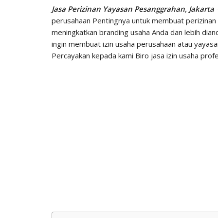
Jasa Perizinan Yayasan Pesanggrahan, Jakarta
perusahaan Pentingnya untuk membuat perizinan 
meningkatkan branding usaha Anda dan lebih dian
ingin membuat izin usaha perusahaan atau yayasa
Percayakan kepada kami Biro jasa izin usaha profe