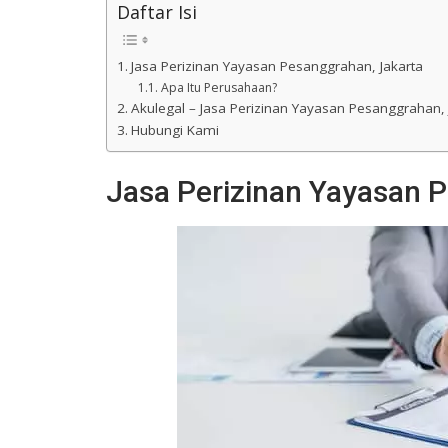
Daftar Isi
Jasa Perizinan Yayasan Pesanggrahan, Jakarta
Apa Itu Perusahaan?
Akulegal – Jasa Perizinan Yayasan Pesanggrahan, 
Hubungi Kami
Jasa Perizinan Yayasan 