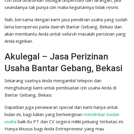
Izin bisa ditafsirkan sebagai dispensasi dari larangan, jadi
seandainya tak punya izin maka kegiatannya tidak resmi.
Nah, bersama dengan kami jasa pendirian usaha yang sudah
lama beroperasi pada daerah Bantar Gebang, Bekasi dan
akan membantu Anda untuk seluruh masalah perizinan yang
Anda inginkan.
Akulegal – Jasa Perizinan
Usaha Bantar Gebang, Bekasi
Sekarang saatnya Anda mengambil telepon dan
menghubungi kami untuk pembuatan izin usaha Anda di
Bantar Gebang, Bekasi.
Dapatkan juga penawaran special dari kami hanya untuk
bulan ini, bagi kalian yang berkeinginan
mendirikan badan
usaha
baik itu PT dan CV segera miliki peluang terbatas ini.
Hanya khusus bagi Anda Entrepreneur yang mau