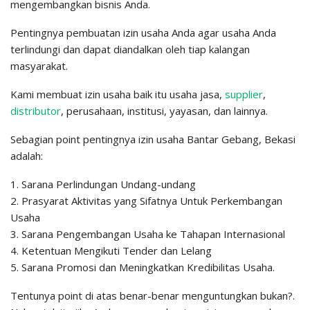
mengembangkan bisnis Anda.
Pentingnya pembuatan izin usaha Anda agar usaha Anda
terlindungi dan dapat diandalkan oleh tiap kalangan
masyarakat.
Kami membuat izin usaha baik itu usaha jasa,
supplier
,
distributor
, perusahaan, institusi, yayasan, dan lainnya.
Sebagian point pentingnya izin usaha Bantar Gebang, Bekasi
adalah:
1. Sarana Perlindungan Undang-undang
2. Prasyarat Aktivitas yang Sifatnya Untuk Perkembangan
Usaha
3. Sarana Pengembangan Usaha ke Tahapan Internasional
4. Ketentuan Mengikuti Tender dan Lelang
5. Sarana Promosi dan Meningkatkan Kredibilitas Usaha.
Tentunya point di atas benar-benar menguntungkan bukan?.