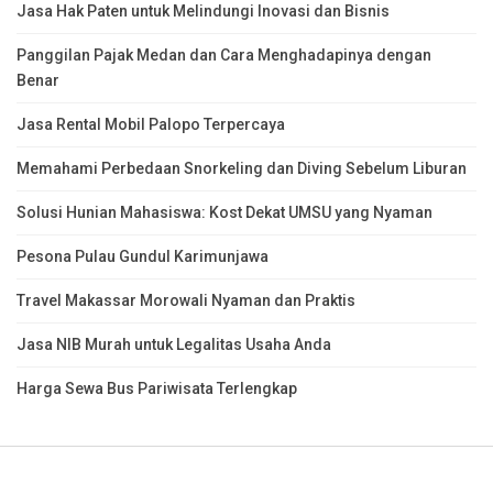
Jasa Hak Paten untuk Melindungi Inovasi dan Bisnis
Panggilan Pajak Medan dan Cara Menghadapinya dengan
Benar
Jasa Rental Mobil Palopo Terpercaya
Memahami Perbedaan Snorkeling dan Diving Sebelum Liburan
Solusi Hunian Mahasiswa: Kost Dekat UMSU yang Nyaman
Pesona Pulau Gundul Karimunjawa
Travel Makassar Morowali Nyaman dan Praktis
Jasa NIB Murah untuk Legalitas Usaha Anda
Harga Sewa Bus Pariwisata Terlengkap