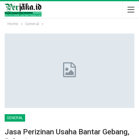
Home
General
GENERAL
Jasa Perizinan Usaha Bantar Gebang,