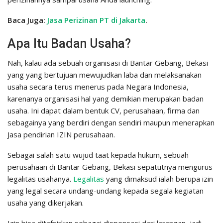
Baca Juga:
Jasa Perizinan PT di Jakarta
.
Apa Itu Badan Usaha?
Nah, kalau ada sebuah organisasi di Bantar Gebang, Bekasi
yang yang bertujuan mewujudkan laba dan melaksanakan
usaha secara terus menerus pada Negara Indonesia,
karenanya organisasi hal yang demikian merupakan badan
usaha. Ini dapat dalam bentuk CV, perusahaan, firma dan
sebagainya yang berdiri dengan sendiri maupun menerapkan
Jasa pendirian IZIN perusahaan.
Sebagai salah satu wujud taat kepada hukum, sebuah
perusahaan di Bantar Gebang, Bekasi sepatutnya mengurus
legalitas usahanya.
Legalitas
yang dimaksud ialah berupa izin
yang legal secara undang-undang kepada segala kegiatan
usaha yang dikerjakan.