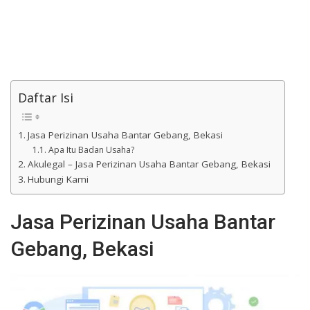
Daftar Isi
Jasa Perizinan Usaha Bantar Gebang, Bekasi
Apa Itu Badan Usaha?
Akulegal – Jasa Perizinan Usaha Bantar Gebang, Bekasi
Hubungi Kami
Jasa Perizinan Usaha Bantar
Gebang, Bekasi