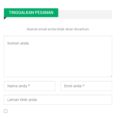
TINGGALKAN PESANAN
Alamat email anda tidak akan disiarkan.