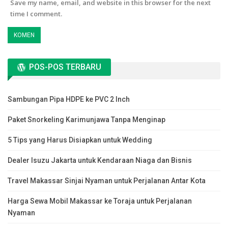
Save my name, email, and website in this browser for the next
time I comment.
POS-POS TERBARU
Sambungan Pipa HDPE ke PVC 2 Inch
Paket Snorkeling Karimunjawa Tanpa Menginap
5 Tips yang Harus Disiapkan untuk Wedding
Dealer Isuzu Jakarta untuk Kendaraan Niaga dan Bisnis
Travel Makassar Sinjai Nyaman untuk Perjalanan Antar Kota
Harga Sewa Mobil Makassar ke Toraja untuk Perjalanan
Nyaman