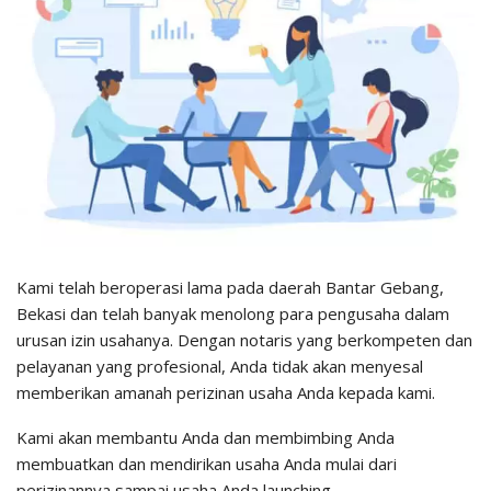
Kami telah beroperasi lama pada daerah Bantar Gebang,
Bekasi dan telah banyak menolong para pengusaha dalam
urusan izin usahanya. Dengan notaris yang berkompeten dan
pelayanan yang profesional, Anda tidak akan menyesal
memberikan amanah perizinan usaha Anda kepada kami.
Kami akan membantu Anda dan membimbing Anda
membuatkan dan mendirikan usaha Anda mulai dari
perizinannya sampai usaha Anda launching.