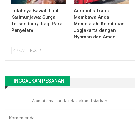
Indahnya Bawah Laut
Acropolis Trans:
Karimunjawa: Surga
Membawa Anda
Tersembunyi bagi Para
Menjelajahi Keindahan
Penyelam
Jogjakarta dengan
Nyaman dan Aman
PREV
NEXT
TINGGALKAN PESANAN
Alamat email anda tidak akan disiarkan.