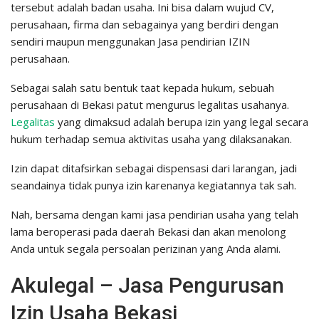
tersebut adalah badan usaha. Ini bisa dalam wujud CV,
perusahaan, firma dan sebagainya yang berdiri dengan
sendiri maupun menggunakan Jasa pendirian IZIN
perusahaan.
Sebagai salah satu bentuk taat kepada hukum, sebuah
perusahaan di Bekasi patut mengurus legalitas usahanya.
Legalitas
yang dimaksud adalah berupa izin yang legal secara
hukum terhadap semua aktivitas usaha yang dilaksanakan.
Izin dapat ditafsirkan sebagai dispensasi dari larangan, jadi
seandainya tidak punya izin karenanya kegiatannya tak sah.
Nah, bersama dengan kami jasa pendirian usaha yang telah
lama beroperasi pada daerah Bekasi dan akan menolong
Anda untuk segala persoalan perizinan yang Anda alami.
Akulegal – Jasa Pengurusan
Izin Usaha Bekasi