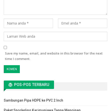
Save my name, email, and website in this browser for the next
time I comment.
POS-POS TERBARU
Sambungan Pipa HDPE ke PVC 2 Inch
Paket Snorkeling Karimunjawa Tanpa Menginap