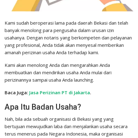
Kami sudah beroperasi lama pada daerah Bekasi dan telah
banyak menolong para pengusaha dalam urusan izin
usahanya. Dengan notaris yang berkompeten dan pelayanan
yang profesional, Anda tidak akan menyesal memberikan
amanah perizinan usaha Anda terhadap kami.
Kami akan menolong Anda dan mengarahkan Anda
membuatkan dan mendirikan usaha Anda mulai dari
perizinannya sampai usaha Anda launching.
Baca Juga:
Jasa Perizinan PT di Jakarta
.
Apa Itu Badan Usaha?
Nah, bila ada sebuah organisasi di Bekasi yang yang
bertujuan mewujudkan laba dan menjalankan usaha secara
terus menerus pada Negara Indonesia, maka organisasi