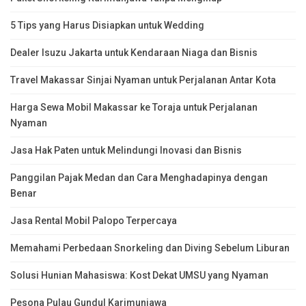
5 Tips yang Harus Disiapkan untuk Wedding
Dealer Isuzu Jakarta untuk Kendaraan Niaga dan Bisnis
Travel Makassar Sinjai Nyaman untuk Perjalanan Antar Kota
Harga Sewa Mobil Makassar ke Toraja untuk Perjalanan
Nyaman
Jasa Hak Paten untuk Melindungi Inovasi dan Bisnis
Panggilan Pajak Medan dan Cara Menghadapinya dengan
Benar
Jasa Rental Mobil Palopo Terpercaya
Memahami Perbedaan Snorkeling dan Diving Sebelum Liburan
Solusi Hunian Mahasiswa: Kost Dekat UMSU yang Nyaman
Pesona Pulau Gundul Karimunjawa