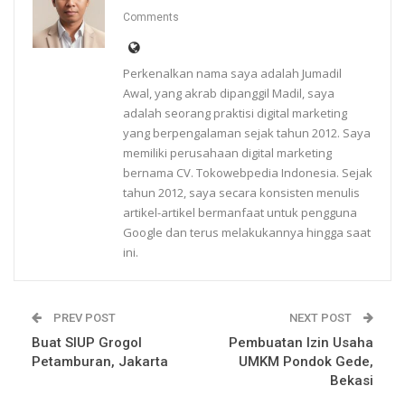
Comments
Perkenalkan nama saya adalah Jumadil
Awal, yang akrab dipanggil Madil, saya
adalah seorang praktisi digital marketing
yang berpengalaman sejak tahun 2012. Saya
memiliki perusahaan digital marketing
bernama CV. Tokowebpedia Indonesia. Sejak
tahun 2012, saya secara konsisten menulis
artikel-artikel bermanfaat untuk pengguna
Google dan terus melakukannya hingga saat
ini.
PREV POST
NEXT POST
Buat SIUP Grogol
Pembuatan Izin Usaha
Petamburan, Jakarta
UMKM Pondok Gede,
Bekasi