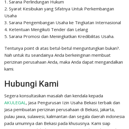
1. Sarana Perlindungan Hukum
2. Syarat Kesibukan yang Sifatnya Untuk Perkembangan
Usaha
3. Sarana Pengembangan Usaha ke Tingkatan Internasional
4. Ketentuan Mengikuti Tender dan Lelang
5. Sarana Promosi dan Meningkatkan Kredibilitas Usaha.
Tentunya point di atas betul-betul menguntungkan bukan?.
Nah untuk itu seandainya Anda berkeinginan membuat
perizinan perusahaan Anda, maka Anda dapat mengandalkan
kami.
Hubungi Kami
Segera konsultasikan masalah dan kendala kepada
AKULEGAL
, Jasa Pengurusan Izin Usaha Bekasi terbaik dan
Jasa pembuatan perizinan perusahaan di Bekasi, Jakarta,
pulau jawa, sulawesi, kalimantan dan segala daerah indonesia
pada umumnya dan Bekasi pada khususnya. Kami siap