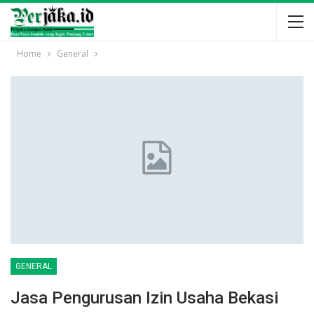
Home
General
GENERAL
Jasa Pengurusan Izin Usaha Bekasi