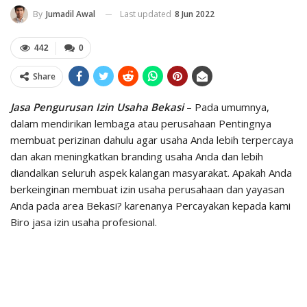
Last updated
8 Jun 2022
By
Jumadil Awal
442
0
Share
Jasa Pengurusan Izin Usaha Bekasi
– Pada umumnya,
dalam mendirikan lembaga atau perusahaan Pentingnya
membuat perizinan dahulu agar usaha Anda lebih terpercaya
dan akan meningkatkan branding usaha Anda dan lebih
diandalkan seluruh aspek kalangan masyarakat. Apakah Anda
berkeinginan membuat izin usaha perusahaan dan yayasan
Anda pada area Bekasi? karenanya Percayakan kepada kami
Biro jasa izin usaha profesional.