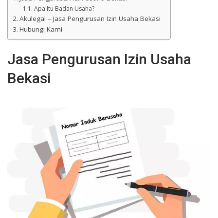
Apa Itu Badan Usaha?
Akulegal – Jasa Pengurusan Izin Usaha Bekasi
Hubungi Kami
Jasa Pengurusan Izin Usaha
Bekasi